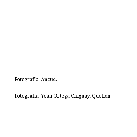
Fotografía: Ancud.
Fotografía: Yoan Ortega Chiguay. Quellón.