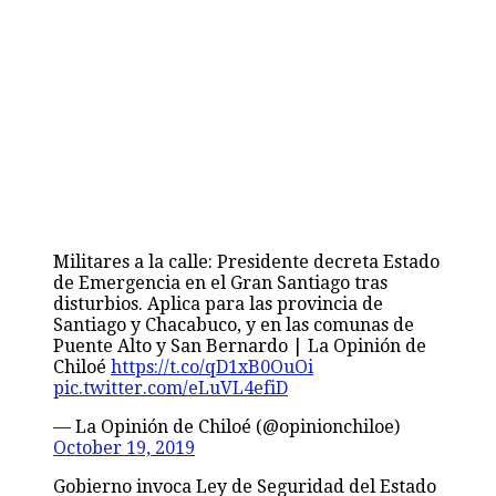
Militares a la calle: Presidente decreta Estado
de Emergencia en el Gran Santiago tras
disturbios. Aplica para las provincia de
Santiago y Chacabuco, y en las comunas de
Puente Alto y San Bernardo | La Opinión de
Chiloé
https://t.co/qD1xB0OuOi
pic.twitter.com/eLuVL4efiD
— La Opinión de Chiloé (@opinionchiloe)
October 19, 2019
Gobierno invoca Ley de Seguridad del Estado