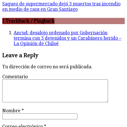
Saqueo de supermercado dejó 3 muertos tras incendio
en medio de caos en Gran Santiago
1 Trackback / Pingback
Ancud: desalojo ordenado por Gobernación
termina con 3 detenidos y un Carabinero herido –
La Opinión de Chiloé
Leave a Reply
Tu dirección de correo no será publicada.
Comentario
Nombre
*
Correo electrónico
*