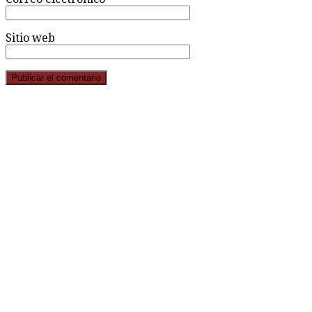
Sitio web