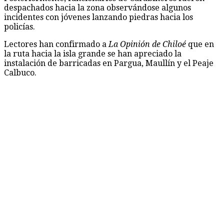
despachados hacia la zona observándose algunos
incidentes con jóvenes lanzando piedras hacia los
policías.
Lectores han confirmado a
La Opinión de Chiloé
que en
la ruta hacia la isla grande se han apreciado la
instalación de barricadas en Pargua, Maullín y el Peaje
Calbuco.