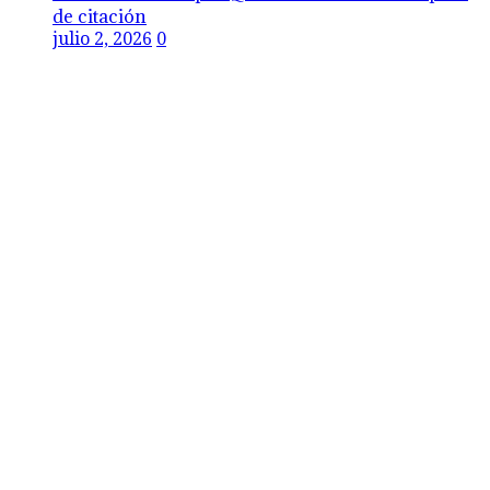
de citación
julio 2, 2026
0