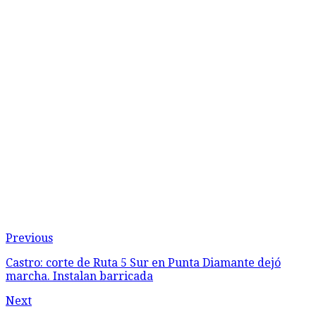
Previous
Castro: corte de Ruta 5 Sur en Punta Diamante dejó
marcha. Instalan barricada
Next