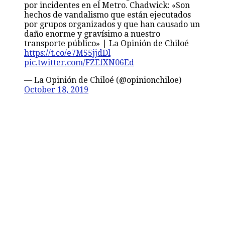
por incidentes en el Metro. Chadwick: «Son
hechos de vandalismo que están ejecutados
por grupos organizados y que han causado un
daño enorme y gravísimo a nuestro
transporte público» | La Opinión de Chiloé
https://t.co/e7M55jjdDl
pic.twitter.com/FZEfXN06Ed
— La Opinión de Chiloé (@opinionchiloe)
October 18, 2019