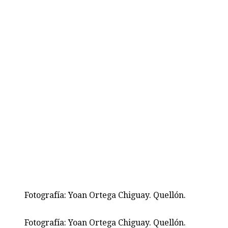
Fotografía: Yoan Ortega Chiguay. Quellón.
Fotografía: Yoan Ortega Chiguay. Quellón.