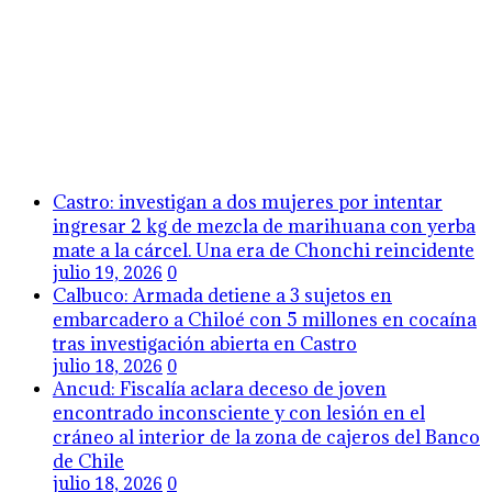
Castro: investigan a dos mujeres por intentar
ingresar 2 kg de mezcla de marihuana con yerba
mate a la cárcel. Una era de Chonchi reincidente
julio 19, 2026
0
Calbuco: Armada detiene a 3 sujetos en
embarcadero a Chiloé con 5 millones en cocaína
tras investigación abierta en Castro
julio 18, 2026
0
Ancud: Fiscalía aclara deceso de joven
encontrado inconsciente y con lesión en el
cráneo al interior de la zona de cajeros del Banco
de Chile
julio 18, 2026
0