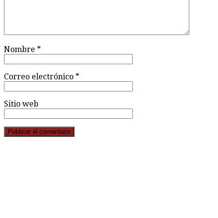
Nombre
*
Correo electrónico
*
Sitio web