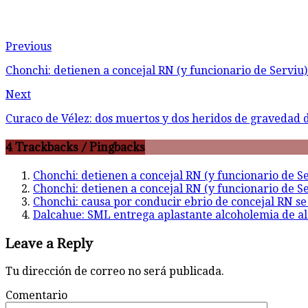
Previous
Chonchi: detienen a concejal RN (y funcionario de Serviu
Next
Curaco de Vélez: dos muertos y dos heridos de gravedad d
4 Trackbacks / Pingbacks
Chonchi: detienen a concejal RN (y funcionario de S
Chonchi: detienen a concejal RN (y funcionario de S
Chonchi: causa por conducir ebrio de concejal RN se 
Dalcahue: SML entrega aplastante alcoholemia de al
Leave a Reply
Tu dirección de correo no será publicada.
Comentario