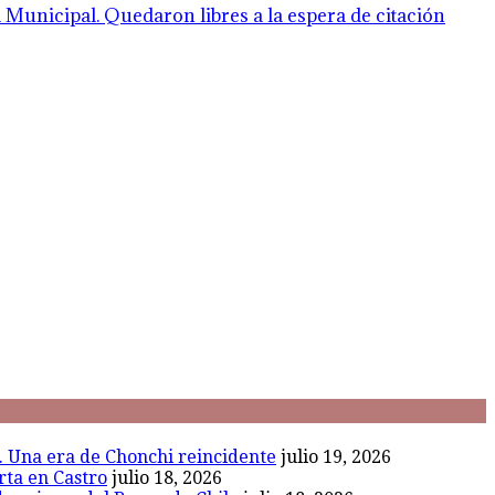
Municipal. Quedaron libres a la espera de citación
l. Una era de Chonchi reincidente
julio 19, 2026
rta en Castro
julio 18, 2026