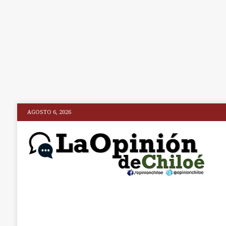
AGOSTO 6, 2026