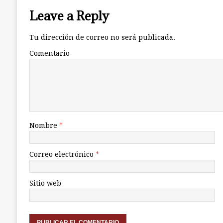
Leave a Reply
Tu dirección de correo no será publicada.
Comentario
Nombre
*
Correo electrónico
*
Sitio web