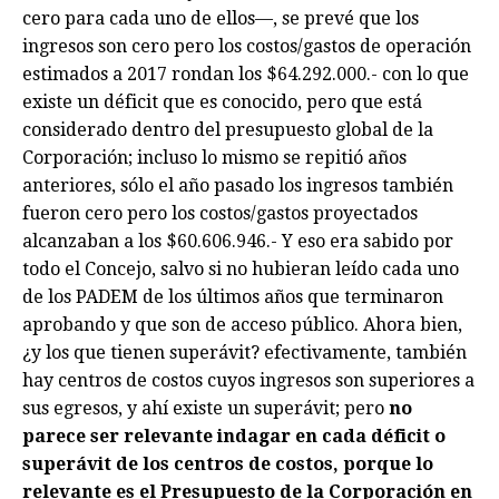
cero para cada uno de ellos—, se prevé que los
ingresos son cero pero los costos/gastos de operación
estimados a 2017 rondan los $64.292.000.- con lo que
existe un déficit que es conocido, pero que está
considerado dentro del presupuesto global de la
Corporación; incluso lo mismo se repitió años
anteriores, sólo el año pasado los ingresos también
fueron cero pero los costos/gastos proyectados
alcanzaban a los $60.606.946.- Y eso era sabido por
todo el Concejo, salvo si no hubieran leído cada uno
de los PADEM de los últimos años que terminaron
aprobando y que son de acceso público. Ahora bien,
¿y los que tienen superávit? efectivamente, también
hay centros de costos cuyos ingresos son superiores a
sus egresos, y ahí existe un superávit; pero
no
parece ser relevante indagar en cada déficit o
superávit de los centros de costos, porque lo
relevante es el Presupuesto de la Corporación en