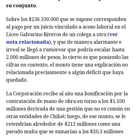
su conjunto
.
Sobre los $236.330.000 que se supone corresponden
al pago por un juicio vinculado a acoso laboral en el
Liceo Galvarino Riveros de un colega a otro (
ver
nota relacionada
), y que de manera alarmante e
irreal se llegó a rumorear que podría escalar hasta
2.000 millones de pesos, lo cierto es que poniendo las
cifras en contexto, el monto tiene una explicación no
relacionada precisamente a algún déficit que haya
quedado.
La Corporación recibe al año una bonificación por la
contratación de mano de obra en torno a los $1.100
millones derivada de una gestión que no es común en
otras entidades de Chiloé; luego, de ese monto, se le
retendrían alrededor de $212 millones como una
pseudo multa que se sumarían a los $20,3 millones