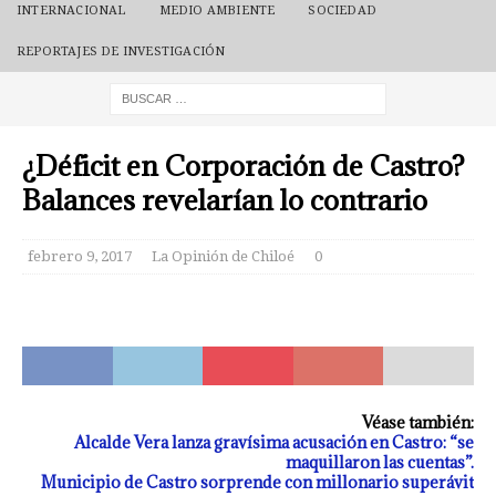
INTERNACIONAL
MEDIO AMBIENTE
SOCIEDAD
REPORTAJES DE INVESTIGACIÓN
¿Déficit en Corporación de Castro?
Balances revelarían lo contrario
febrero 9, 2017
La Opinión de Chiloé
0
Véase también:
Alcalde Vera lanza gravísima acusación en Castro: “se
maquillaron las cuentas”.
Municipio de Castro sorprende con millonario superávit