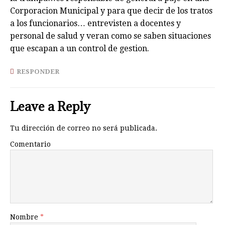
Corporacion Municipal y para que decir de los tratos
a los funcionarios… entrevisten a docentes y
personal de salud y veran como se saben situaciones
que escapan a un control de gestion.
RESPONDER
Leave a Reply
Tu dirección de correo no será publicada.
Comentario
Nombre
*