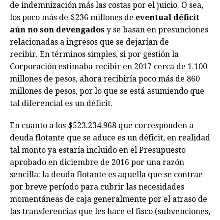
de indemnización más las costas por el juicio. O sea,
los poco más de $236 millones de
eventual déficit
aún no son devengados
y se basan en presunciones
relacionadas a ingresos que se dejarían de
recibir. En términos simples, si por gestión la
Corporación estimaba recibir en 2017 cerca de 1.100
millones de pesos, ahora recibiría poco más de 860
millones de pesos, por lo que se está asumiendo que
tal diferencial es un déficit.
En cuanto a los $523.234.968 que corresponden a
deuda flotante que se aduce es un déficit, en realidad
tal monto ya estaría incluido en el Presupuesto
aprobado en diciembre de 2016 por una razón
sencilla: la deuda flotante es aquella que se contrae
por breve período para cubrir las necesidades
momentáneas de caja generalmente por el atraso de
las transferencias que les hace el fisco (subvenciones,