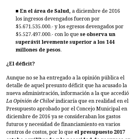
■
En el área de Salud,
a diciembre de 2016
los ingresos devengados fueron por
$5.671.535.000.- y los egresos devengados por
$5.527.497.000.- con lo que
se observa un
superávit levemente superior a los 144
millones de pesos
.
¿El déficit?
Aunque no se ha entregado a la opinión pública el
detalle de aquel presunto déficit que ha acusado la
nueva administración, información a la que accedió
La Opinión de Chiloé
indicaría que en realidad en el
Presupuesto aprobado por el Concejo Municipal en
diciembre de 2016 ya se consideraban los gastos
futuros y necesidad de financiamiento en varios
centros de costos, por lo que
el presupuesto 2017