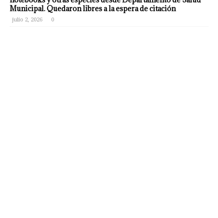
Municipal. Quedaron libres a la espera de citación
julio 2, 2026
0