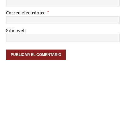
Correo electrónico
*
Sitio web