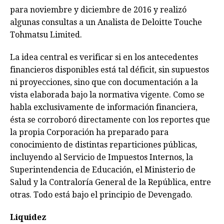
para noviembre y diciembre de 2016 y realizó
algunas consultas a un Analista de Deloitte Touche
Tohmatsu Limited.
La idea central es verificar si en los antecedentes
financieros disponibles está tal déficit, sin supuestos
ni proyecciones, sino que con documentación a la
vista elaborada bajo la normativa vigente. Como se
habla exclusivamente de información financiera,
ésta se corroboró directamente con los reportes que
la propia Corporación ha preparado para
conocimiento de distintas reparticiones públicas,
incluyendo al Servicio de Impuestos Internos, la
Superintendencia de Educación, el Ministerio de
Salud y la Contraloría General de la República, entre
otras. Todo está bajo el principio de Devengado.
Liquidez