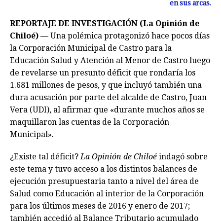
en sus arcas.
REPORTAJE DE INVESTIGACIÓN (La Opinión de
Chiloé) —
Una polémica protagonizó hace pocos días
la Corporación Municipal de Castro para la
Educación Salud y Atención al Menor de Castro luego
de revelarse un presunto déficit que rondaría los
1.681 millones de pesos, y que incluyó también una
dura acusación por parte del alcalde de Castro, Juan
Vera (UDI), al afirmar que «durante muchos años se
maquillaron las cuentas de la Corporación
Municipal».
¿Existe tal déficit?
La Opinión de Chiloé
indagó sobre
este tema y tuvo acceso a los distintos balances de
ejecución presupuestaria tanto a nivel del área de
Salud como Educación al interior de la Corporación
para los últimos meses de 2016 y enero de 2017;
también accedió al Balance Tributario acumulado