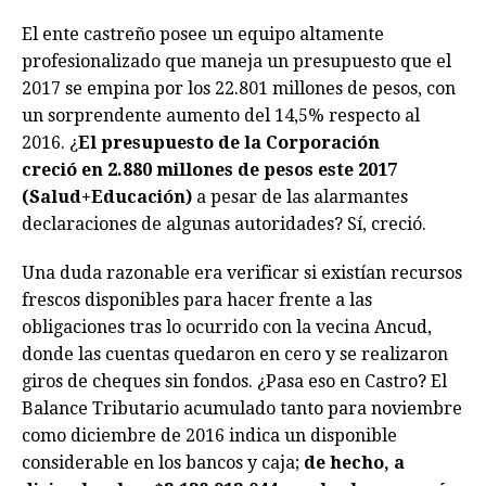
El ente castreño posee un equipo altamente
profesionalizado que maneja un presupuesto que el
2017 se empina por los 22.801 millones de pesos, con
un sorprendente aumento del 14,5% respecto al
2016. ¿
El presupuesto de la Corporación
creció en 2.880 millones de pesos este 2017
(Salud+Educación)
a pesar de las alarmantes
declaraciones de algunas autoridades? Sí, creció.
Una duda razonable era verificar si existían recursos
frescos disponibles para hacer frente a las
obligaciones tras lo ocurrido con la vecina Ancud,
donde las cuentas quedaron en cero y se realizaron
giros de cheques sin fondos. ¿Pasa eso en Castro? El
Balance Tributario acumulado tanto para noviembre
como diciembre de 2016 indica un disponible
considerable en los bancos y caja;
de hecho, a