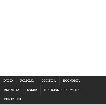
INICIO
POLICIAL
POLÍTICA
ECONOMÍA
DEPORTES
SALUD
NOTICIAS POR COMUNA
CONTACTO