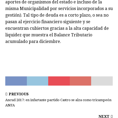
aportes de organismos del estado e incluso de la
misma Municipalidad por servicios incorporados a su
gestión). Tal tipo de deuda es a corto plazo, o sea no
pasan al ejercicio financiero siguiente y se
encuentran cubiertos gracias a la alta capacidad de
liquidez que muestra el Balance Tributario
acumulado para diciembre.
PREVIOUS
Ancud 2017: en infartante partido Castro se alza como tricampeón
ANFA
NEXT