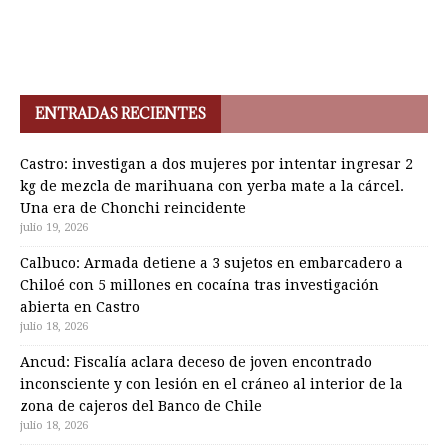
ENTRADAS RECIENTES
Castro: investigan a dos mujeres por intentar ingresar 2
kg de mezcla de marihuana con yerba mate a la cárcel.
Una era de Chonchi reincidente
julio 19, 2026
Calbuco: Armada detiene a 3 sujetos en embarcadero a
Chiloé con 5 millones en cocaína tras investigación
abierta en Castro
julio 18, 2026
Ancud: Fiscalía aclara deceso de joven encontrado
inconsciente y con lesión en el cráneo al interior de la
zona de cajeros del Banco de Chile
julio 18, 2026