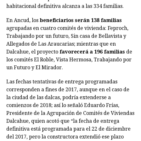
habitacional definitiva alcanza a las 334 familias.
En Ancud, los
beneficiarios serán 138 familias
agrupadas en cuatro comités de vivienda: Feproch,
Trabajando por un futuro, Sin casa de Bellavista y
Allegados de Las Araucarias; mientras que en
Dalcahue, el proyecto
favorecerá a 196 familias
de
los comités El Roble, Vista Hermosa, Trabajando por
un Futuro y El Mirador.
Las fechas tentativas de entrega programadas
corresponden a fines de 2017, aunque en el caso de
la ciudad de las dalcas, podría extenderse a
comienzos de 2018; así lo señaló Eduardo Frías,
Presidente de la Agrupación de Comités de Viviendas
Dalcahue, quien acotó que “la fecha de entrega
definitiva está programada para el 22 de diciembre
del 2017, pero la constructora extendió ese plazo