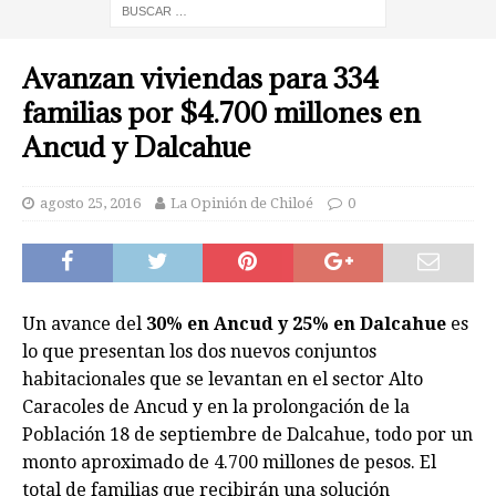
Avanzan viviendas para 334
familias por $4.700 millones en
Ancud y Dalcahue
agosto 25, 2016
La Opinión de Chiloé
0
Un avance del
30% en Ancud y 25% en Dalcahue
es
lo que presentan los dos nuevos conjuntos
habitacionales que se levantan en el sector Alto
Caracoles de Ancud y en la prolongación de la
Población 18 de septiembre de Dalcahue, todo por un
monto aproximado de 4.700 millones de pesos. El
total de familias que recibirán una solución