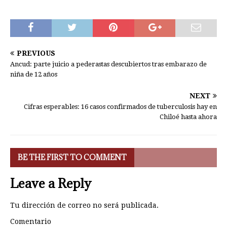
PREVIOUS
Ancud: parte juicio a pederastas descubiertos tras embarazo de
niña de 12 años
NEXT
Cifras esperables: 16 casos confirmados de tuberculosis hay en
Chiloé hasta ahora
BE THE FIRST TO COMMENT
Leave a Reply
Tu dirección de correo no será publicada.
Comentario