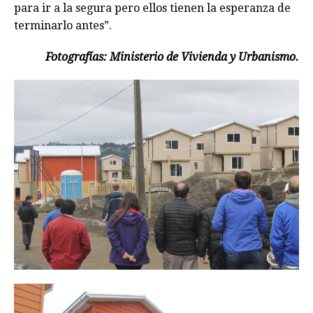
para ir a la segura pero ellos tienen la esperanza de
terminarlo antes”.
Fotografías: Ministerio de Vivienda y Urbanismo.