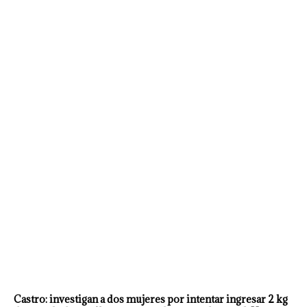
Castro: investigan a dos mujeres por intentar ingresar 2 kg