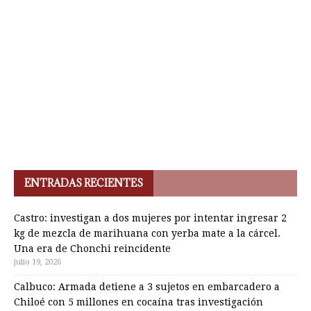
ENTRADAS RECIENTES
Castro: investigan a dos mujeres por intentar ingresar 2
kg de mezcla de marihuana con yerba mate a la cárcel.
Una era de Chonchi reincidente
julio 19, 2026
Calbuco: Armada detiene a 3 sujetos en embarcadero a
Chiloé con 5 millones en cocaína tras investigación