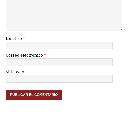
Nombre
*
Correo electrónico
*
Sitio web