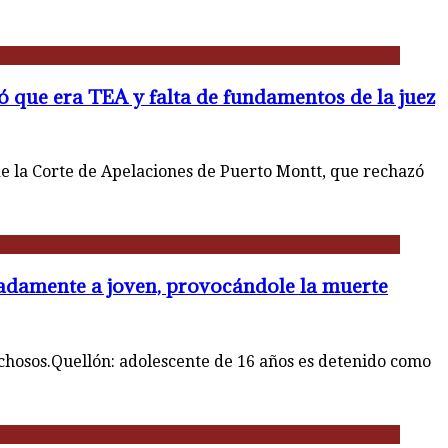
gó que era TEA y falta de fundamentos de la juez
e la Corte de Apelaciones de Puerto Montt, que rechazó
radamente a joven, provocándole la muerte
chosos.Quellón: adolescente de 16 años es detenido como