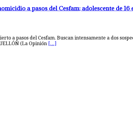
 homicidio a pasos del Cesfam; adolescente de 16
ierto a pasos del Cesfam. Buscan intensamente a dos sospe
 QUELLÓN (La Opinión
[…]