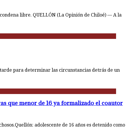
a condena libre. QUELLÓN (La Opinión de Chiloé) — A la
tarde para determinar las circunstancias detrás de un
ras que menor de 16 ya formalizado el coautor
chosos.Quellón: adolescente de 16 años es detenido como