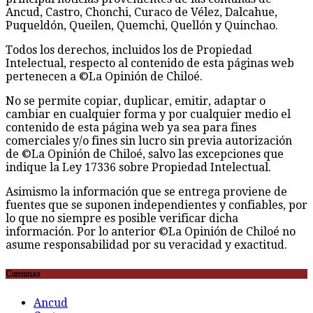
Ancud, Castro, Chonchi, Curaco de Vélez, Dalcahue,
Puqueldón, Queilen, Quemchi, Quellón y Quinchao.
Todos los derechos, incluidos los de Propiedad
Intelectual, respecto al contenido de esta páginas web
pertenecen a ©La Opinión de Chiloé.
No se permite copiar, duplicar, emitir, adaptar o
cambiar en cualquier forma y por cualquier medio el
contenido de esta página web ya sea para fines
comerciales y/o fines sin lucro sin previa autorización
de ©La Opinión de Chiloé, salvo las excepciones que
indique la Ley 17336 sobre Propiedad Intelectual.
Asimismo la información que se entrega proviene de
fuentes que se suponen independientes y confiables, por
lo que no siempre es posible verificar dicha
información. Por lo anterior ©La Opinión de Chiloé no
asume responsabilidad por su veracidad y exactitud.
Comunas
Ancud