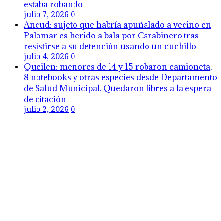
estaba robando
julio 7, 2026
0
Ancud: sujeto que habría apuñalado a vecino en
Palomar es herido a bala por Carabinero tras
resistirse a su detención usando un cuchillo
julio 4, 2026
0
Queilen: menores de 14 y 15 robaron camioneta,
8 notebooks y otras especies desde Departamento
de Salud Municipal. Quedaron libres a la espera
de citación
julio 2, 2026
0