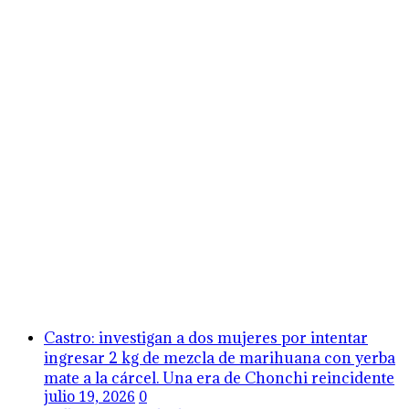
Castro: investigan a dos mujeres por intentar
ingresar 2 kg de mezcla de marihuana con yerba
mate a la cárcel. Una era de Chonchi reincidente
julio 19, 2026
0