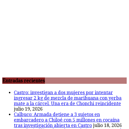
Entradas recientes
Castro: investigan a dos mujeres por intentar
ingresar 2 kg de mezcla de marihuana con yerba
mate a la cárcel. Una era de Chonchi reincidente
julio 19, 2026
Calbuco: Armada detiene a 3 sujetos en
embarcadero a Chiloé con 5 millones en cocaína
tras investigación abierta en Castro
julio 18, 2026