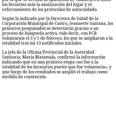
los feriantes más la sanitización del lugar y el
reforzamiento de los protocolos de autocuidado.
Según lo indicado por la Directora de Salud de la
Corporación Municipal de Castro, Jeannette Santana, los
primeros pesquisados se detectaron gracias a un
proceso de búsqueda activa, vale decir, con PCR
voluntarios el 3 y 5 de febrero, los que se ampliaron a la
totalidad tras los 13 notificados iniciales.
La jefa de la Oficina Provincial de la Autoridad
Sanitaria, María Matamala, confirmó la información
indicando que en una primera etapa «no fue a la
totalidad de los locatarios puesto que fue voluntaria», y
que luego de los resultados se amplió el trabajo como
medida de contención.