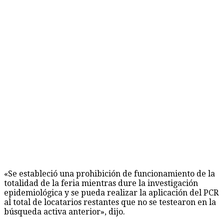
«Se estableció una prohibición de funcionamiento de la
totalidad de la feria mientras dure la investigación
epidemiológica y se pueda realizar la aplicación del PCR
al total de locatarios restantes que no se testearon en la
búsqueda activa anterior», dijo.