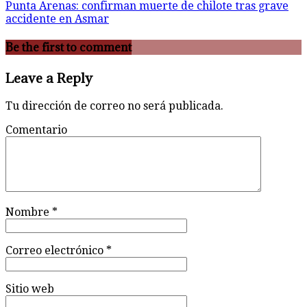
Punta Arenas: confirman muerte de chilote tras grave
accidente en Asmar
Be the first to comment
Leave a Reply
Tu dirección de correo no será publicada.
Comentario
Nombre
*
Correo electrónico
*
Sitio web