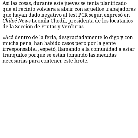
Así las cosas, durante este jueves se tenía planificado
que el recinto volviera a abrir con aquellos trabajadores
que hayan dado negativo al test PCR según expresó en
Chiloé News
Leonila Chodil, presidenta de los locatarios
de la Sección de Frutas y Verduras.
«Acá dentro de la feria, desgraciadamente lo digo y con
mucha pena, han habido casos pero por la gente
irresponsable», espetó, llamando a la comunidad a estar
tranquilos porque se están tomando las medidas
necesarias para contener este brote.