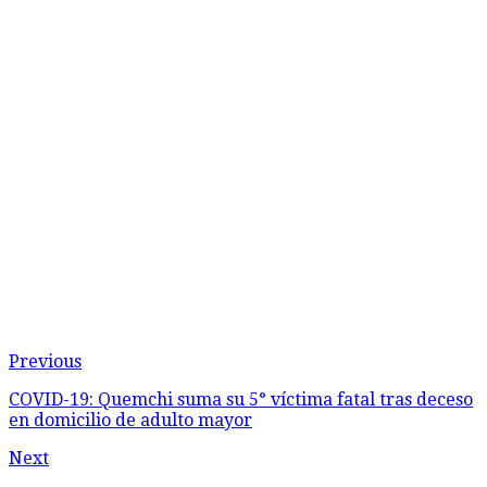
Previous
COVID-19: Quemchi suma su 5° víctima fatal tras deceso
en domicilio de adulto mayor
Next