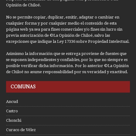
Opinión de Chiloé.
No se permite copiar, duplicar, emitir, adaptar o cambiar en
cualquier forma y por cualquier medio el contenido de esta
página web ya sea para fines comerciales y/o fines sin lucro sin
previa autorización de ©La Opinión de Chiloé, salvo las
excepciones que indique la Ley 17336 sobre Propiedad Intelectual.
Asimismo la información que se entrega proviene de fuentes que
se suponen independientes y confiables, por lo que no siempre es
posible verificar dicha información. Por lo anterior ©La Opinión
de Chiloé no asume responsabilidad por su veracidad y exactitud.
COMUNAS
Ancud
Castro
Chonchi
Curaco de Vélez