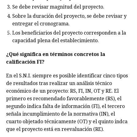
Se debe revisar magnitud del proyecto.
Sobre la duración del proyecto, se debe revisar y
entregar el cronograma.
Los beneficiarios del proyecto corresponden a la
capacidad plena del establecimiento.
¿Qué significa en términos concretos la
calificación FI?
En el S.N.I. siempre es posible identificar cinco tipos
de resultados tras realizar un análisis técnico
económico de un proyecto: RS, FI, IN, OT y RE. El
primero es recomendado favorablemente (RS), el
segundo indica falta de información (FI), el tercero
señala incumplimiento de la normativa (IN), el
cuarto objetado técnicamente (OT) y el quinto indca
que el proyecto está en reevaluación (RE).