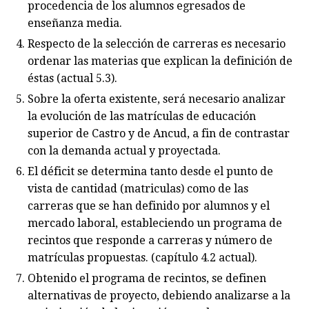
procedencia de los alumnos egresados de
enseñanza media.
Respecto de la selección de carreras es necesario
ordenar las materias que explican la definición de
éstas (actual 5.3).
Sobre la oferta existente, será necesario analizar
la evolución de las matrículas de educación
superior de Castro y de Ancud, a fin de contrastar
con la demanda actual y proyectada.
El déficit se determina tanto desde el punto de
vista de cantidad (matriculas) como de las
carreras que se han definido por alumnos y el
mercado laboral, estableciendo un programa de
recintos que responde a carreras y número de
matrículas propuestas. (capítulo 4.2 actual).
Obtenido el programa de recintos, se definen
alternativas de proyecto, debiendo analizarse a la