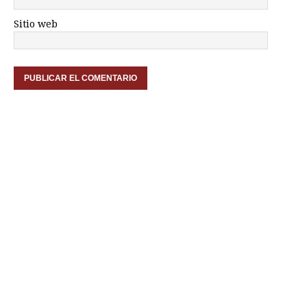
Sitio web