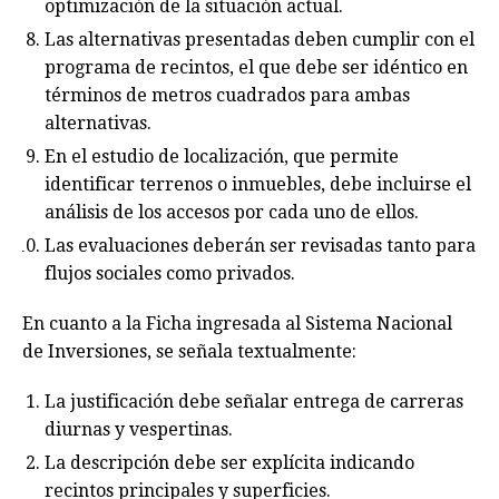
optimización de la situación actual.
Las alternativas presentadas deben cumplir con el
programa de recintos, el que debe ser idéntico en
términos de metros cuadrados para ambas
alternativas.
En el estudio de localización, que permite
identificar terrenos o inmuebles, debe incluirse el
análisis de los accesos por cada uno de ellos.
Las evaluaciones deberán ser revisadas tanto para
flujos sociales como privados.
En cuanto a la Ficha ingresada al Sistema Nacional
de Inversiones, se señala textualmente:
La justificación debe señalar entrega de carreras
diurnas y vespertinas.
La descripción debe ser explícita indicando
recintos principales y superficies.