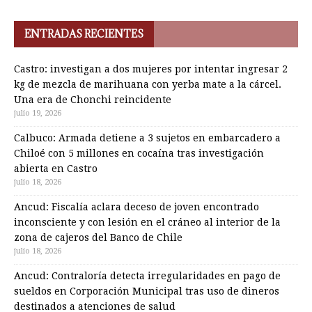
ENTRADAS RECIENTES
Castro: investigan a dos mujeres por intentar ingresar 2
kg de mezcla de marihuana con yerba mate a la cárcel.
Una era de Chonchi reincidente
julio 19, 2026
Calbuco: Armada detiene a 3 sujetos en embarcadero a
Chiloé con 5 millones en cocaína tras investigación
abierta en Castro
julio 18, 2026
Ancud: Fiscalía aclara deceso de joven encontrado
inconsciente y con lesión en el cráneo al interior de la
zona de cajeros del Banco de Chile
julio 18, 2026
Ancud: Contraloría detecta irregularidades en pago de
sueldos en Corporación Municipal tras uso de dineros
destinados a atenciones de salud