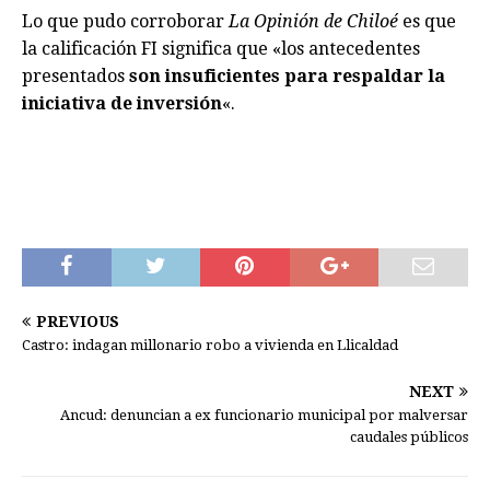
Lo que pudo corroborar
La Opinión de Chiloé
es que
la calificación FI significa que «los antecedentes
presentados
son insuficientes para respaldar la
iniciativa de inversión
«.
PREVIOUS
Castro: indagan millonario robo a vivienda en Llicaldad
NEXT
Ancud: denuncian a ex funcionario municipal por malversar
caudales públicos