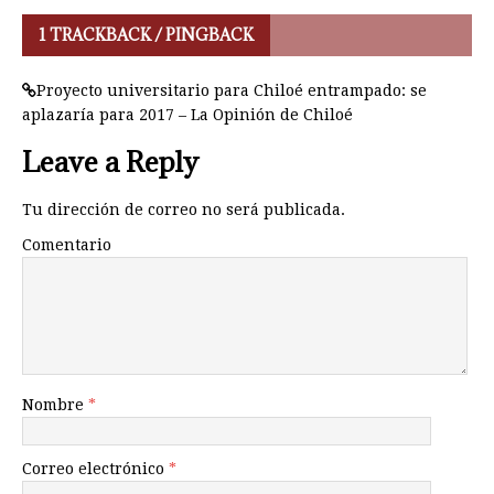
1 TRACKBACK / PINGBACK
Proyecto universitario para Chiloé entrampado: se
aplazaría para 2017 – La Opinión de Chiloé
Leave a Reply
Tu dirección de correo no será publicada.
Comentario
Nombre
*
Correo electrónico
*