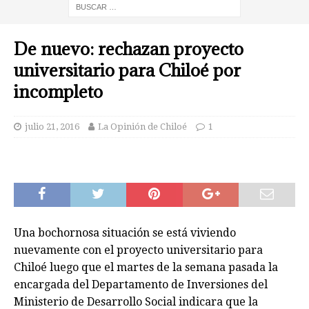
De nuevo: rechazan proyecto
universitario para Chiloé por
incompleto
julio 21, 2016
La Opinión de Chiloé
1
Una bochornosa situación se está viviendo
nuevamente con el proyecto universitario para
Chiloé luego que el martes de la semana pasada la
encargada del Departamento de Inversiones del
Ministerio de Desarrollo Social indicara que la