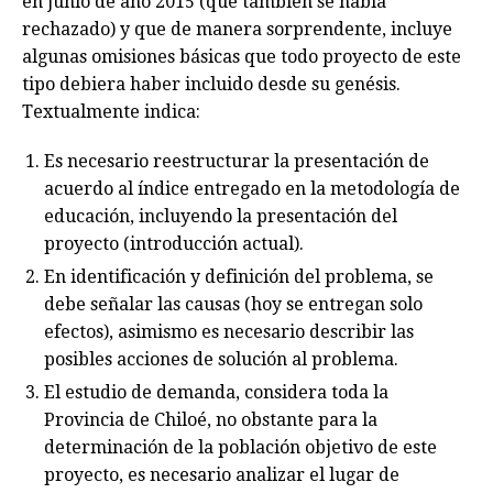
en junio de año 2015 (que también se había
rechazado) y que de manera sorprendente, incluye
algunas omisiones básicas que todo proyecto de este
tipo debiera haber incluido desde su genésis.
Textualmente indica:
Es necesario reestructurar la presentación de
acuerdo al índice entregado en la metodología de
educación, incluyendo la presentación del
proyecto (introducción actual).
En identificación y definición del problema, se
debe señalar las causas (hoy se entregan solo
efectos), asimismo es necesario describir las
posibles acciones de solución al problema.
El estudio de demanda, considera toda la
Provincia de Chiloé, no obstante para la
determinación de la población objetivo de este
proyecto, es necesario analizar el lugar de