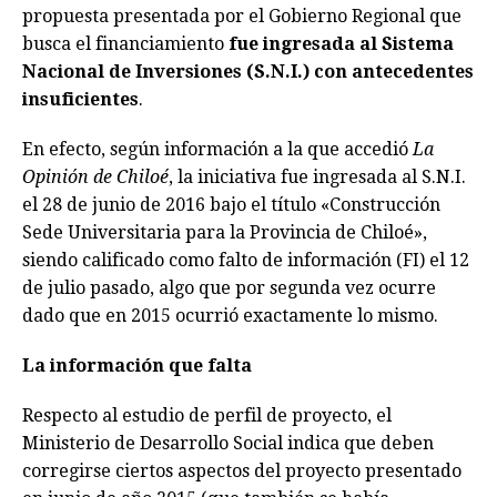
propuesta presentada por el Gobierno Regional que
busca el financiamiento
fue ingresada al Sistema
Nacional de Inversiones (S.N.I.) con antecedentes
insuficientes
.
En efecto, según información a la que accedió
La
Opinión de Chiloé
, la iniciativa fue ingresada al S.N.I.
el 28 de junio de 2016 bajo el título «Construcción
Sede Universitaria para la Provincia de Chiloé»,
siendo calificado como falto de información (FI) el 12
de julio pasado, algo que por segunda vez ocurre
dado que en 2015 ocurrió exactamente lo mismo.
La información que falta
Respecto al estudio de perfil de proyecto, el
Ministerio de Desarrollo Social indica que deben
corregirse ciertos aspectos del proyecto presentado