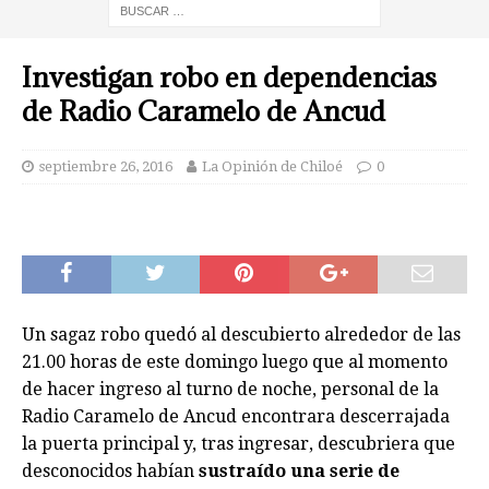
Investigan robo en dependencias
de Radio Caramelo de Ancud
septiembre 26, 2016
La Opinión de Chiloé
0
Un sagaz robo quedó al descubierto alrededor de las
21.00 horas de este domingo luego que al momento
de hacer ingreso al turno de noche, personal de la
Radio Caramelo de Ancud encontrara descerrajada
la puerta principal y, tras ingresar, descubriera que
desconocidos habían
sustraído una serie de