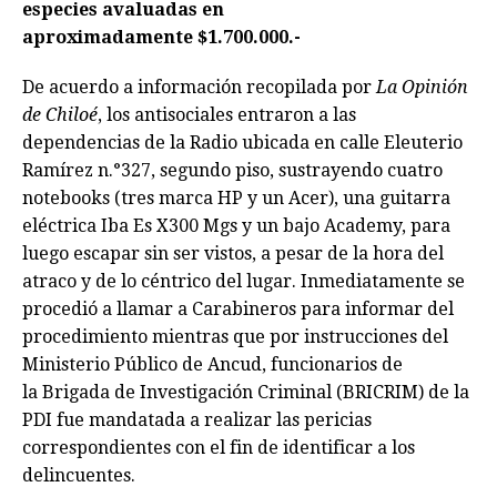
especies avaluadas en
aproximadamente $1.700.000.-
De acuerdo a información recopilada por
La Opinión
de Chiloé
, los antisociales entraron a las
dependencias de la Radio ubicada en calle Eleuterio
Ramírez n.°327, segundo piso, sustrayendo cuatro
notebooks (tres marca HP y un Acer), una guitarra
eléctrica Iba Es X300 Mgs y un bajo Academy, para
luego escapar sin ser vistos, a pesar de la hora del
atraco y de lo céntrico del lugar. Inmediatamente se
procedió a llamar a Carabineros para informar del
procedimiento mientras que por instrucciones del
Ministerio Público de Ancud, funcionarios de
la Brigada de Investigación Criminal (BRICRIM) de la
PDI fue mandatada a realizar las pericias
correspondientes con el fin de identificar a los
delincuentes.