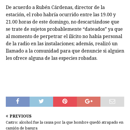
De acuerdo a Rubén Cárdenas, director de la
estación, el robo habría ocurrido entre las 19.00 y
21.00 horas de este domingo, no descartándose que
se trate de sujetos probablemente “dateados” ya que
al momento de perpetrar el ilícito no había personal
de la radio en las instalaciones; además, realizó un
llamado a la comunidad para que denuncie si alguien
les ofrece alguna de las especies robadas.
PREVIOUS
Castro: alcohol fue la causa por la que hombre quedó atrapado en
camión de basura