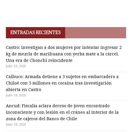
ENTRADAS RECIENTES
Castro: investigan a dos mujeres por intentar ingresar 2
kg de mezcla de marihuana con yerba mate a la cárcel.
Una era de Chonchi reincidente
julio 19, 2026
Calbuco: Armada detiene a 3 sujetos en embarcadero a
Chiloé con 5 millones en cocaína tras investigación
abierta en Castro
julio 18, 2026
Ancud: Fiscalía aclara deceso de joven encontrado
inconsciente y con lesión en el cráneo al interior de la
zona de cajeros del Banco de Chile
julio 18, 2026