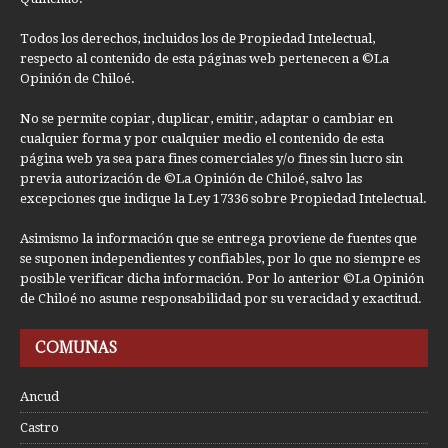
Todos los derechos, incluidos los de Propiedad Intelectual,
respecto al contenido de esta páginas web pertenecen a ©La
Opinión de Chiloé.
No se permite copiar, duplicar, emitir, adaptar o cambiar en
cualquier forma y por cualquier medio el contenido de esta
página web ya sea para fines comerciales y/o fines sin lucro sin
previa autorización de ©La Opinión de Chiloé, salvo las
excepciones que indique la Ley 17336 sobre Propiedad Intelectual.
Asimismo la información que se entrega proviene de fuentes que
se suponen independientes y confiables, por lo que no siempre es
posible verificar dicha información. Por lo anterior ©La Opinión
de Chiloé no asume responsabilidad por su veracidad y exactitud.
COMUNAS
Ancud
Castro