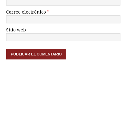
Correo electrónico
*
Sitio web