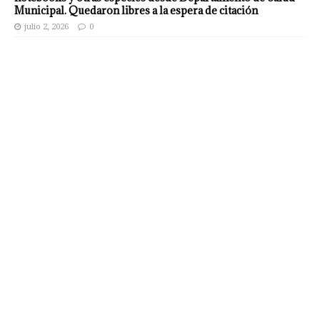
Municipal. Quedaron libres a la espera de citación
julio 2, 2026
0