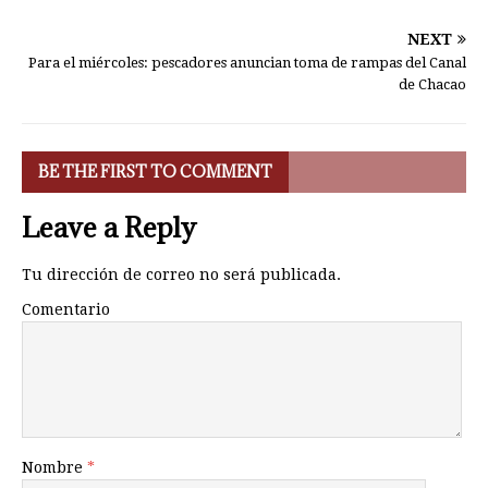
NEXT
Para el miércoles: pescadores anuncian toma de rampas del Canal
de Chacao
BE THE FIRST TO COMMENT
Leave a Reply
Tu dirección de correo no será publicada.
Comentario
Nombre
*