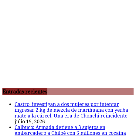
Entradas recientes
Castro: investigan a dos mujeres por intentar
ingresar 2 kg de mezcla de marihuana con yerba
mate a la cárcel. Una era de Chonchi reincidente
julio 19, 2026
Calbuco: Armada detiene a 3 sujetos en
embarcadero a Chiloé con 5 millones en cocaína