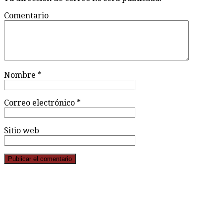
Comentario
Nombre
*
Correo electrónico
*
Sitio web