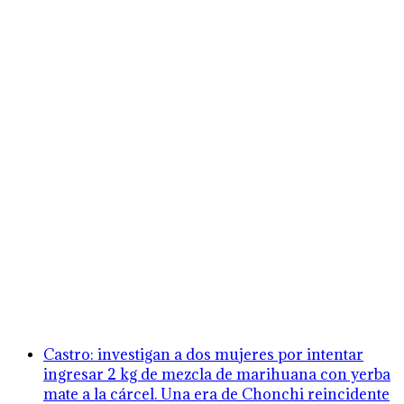
Castro: investigan a dos mujeres por intentar
ingresar 2 kg de mezcla de marihuana con yerba
mate a la cárcel. Una era de Chonchi reincidente