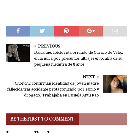
PREVIOUS
Dalcahue: folclorista oriundo de Curaco de Vélez
en la mira por presuntos ultrajes en contra de su
pequeña nietastra de 8 años
NEXT
Chonchi: confirman identidad de joven madre
fallecida tras accidente protagonizado por ebrio y
drogado. Trabajaba en Escuela Antu Kao
BE THE FIRST TO COMMENT