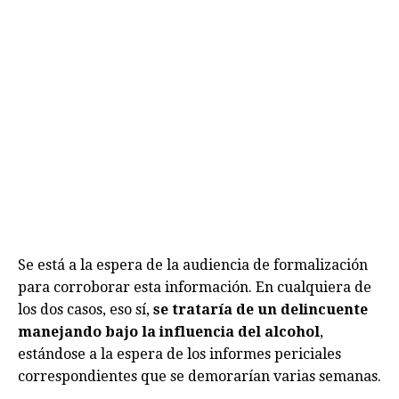
Se está a la espera de la audiencia de formalización
para corroborar esta información. En cualquiera de
los dos casos, eso sí,
se trataría de un delincuente
manejando bajo la influencia del alcohol
,
estándose a la espera de los informes periciales
correspondientes que se demorarían varias semanas.