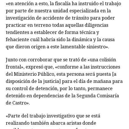
«en atención a esto, la fiscalía ha instruido el trabajo
por parte de nuestra unidad especializada en la
investigación de accidente de tránsito para poder
practicar en terreno todas aquellas diligencias
tendientes a establecer de forma técnica y
fehaciente cuál habría sido la dinámica y la causa
que dieron origen a este lamentable siniestro».
Junto con corroborar que se trató de «una colisión
frontal», expresó que, «conforme a las instrucciones
del Ministerio Público, esta persona será puesta [a
disposición de la justicia] para el día de mañana para
su control de detención, por lo tanto, permanece
detenido en dependencias de la Segunda Comisaría
de Castro».
«Parte del trabajo investigativo que se está
realizando también abarca aristas donde