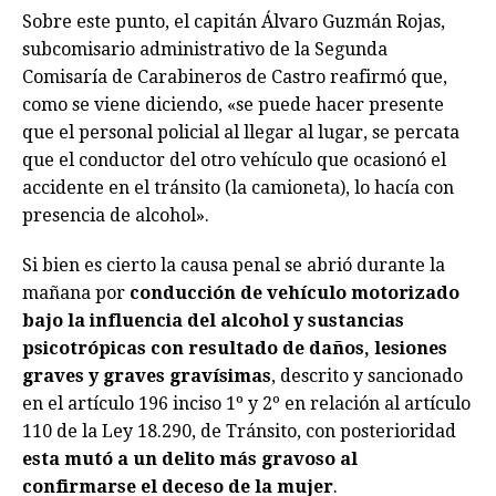
Sobre este punto, el capitán Álvaro Guzmán Rojas,
subcomisario administrativo de la Segunda
Comisaría de Carabineros de Castro reafirmó que,
como se viene diciendo, «se puede hacer presente
que el personal policial al llegar al lugar, se percata
que el conductor del otro vehículo que ocasionó el
accidente en el tránsito (la camioneta), lo hacía con
presencia de alcohol».
Si bien es cierto la causa penal se abrió durante la
mañana por
conducción de vehículo motorizado
bajo la influencia del alcohol y sustancias
psicotrópicas con resultado de daños, lesiones
graves y graves gravísimas
, descrito y sancionado
en el artículo 196 inciso 1º y 2º en relación al artículo
110 de la Ley 18.290, de Tránsito, con posterioridad
esta mutó a un delito más gravoso al
confirmarse el deceso de la mujer
.