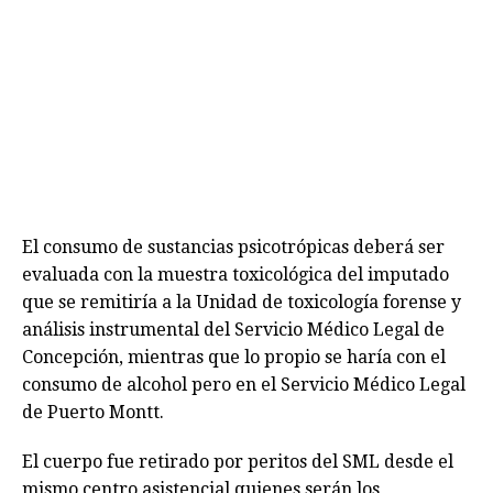
El consumo de sustancias psicotrópicas deberá ser
evaluada con la muestra toxicológica del imputado
que se remitiría a la Unidad de toxicología forense y
análisis instrumental del Servicio Médico Legal de
Concepción, mientras que lo propio se haría con el
consumo de alcohol pero en el Servicio Médico Legal
de Puerto Montt.
El cuerpo fue retirado por peritos del SML desde el
mismo centro asistencial quienes serán los