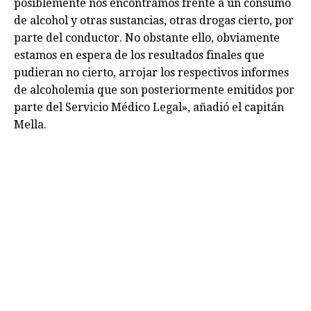
posiblemente nos encontramos frente a un consumo
de alcohol y otras sustancias, otras drogas cierto, por
parte del conductor. No obstante ello, obviamente
estamos en espera de los resultados finales que
pudieran no cierto, arrojar los respectivos informes
de alcoholemia que son posteriormente emitidos por
parte del Servicio Médico Legal», añadió el capitán
Mella.