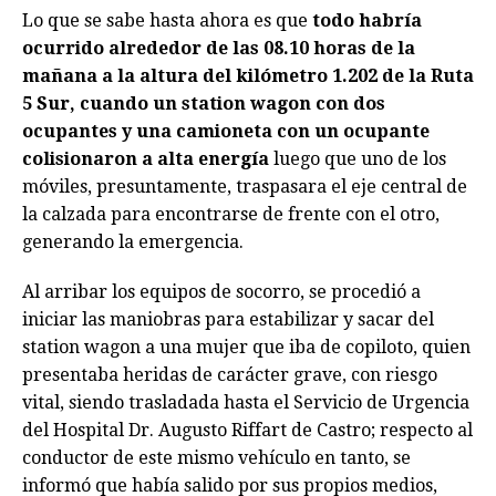
Lo que se sabe hasta ahora es que
todo habría
ocurrido alrededor de las 08.10 horas de la
mañana a la altura del kilómetro 1.202 de la Ruta
5 Sur, cuando un station wagon con dos
ocupantes y una camioneta con un ocupante
colisionaron a alta energía
luego que uno de los
móviles, presuntamente, traspasara el eje central de
la calzada para encontrarse de frente con el otro,
generando la emergencia.
Al arribar los equipos de socorro, se procedió a
iniciar las maniobras para estabilizar y sacar del
station wagon a una mujer que iba de copiloto, quien
presentaba heridas de carácter grave, con riesgo
vital, siendo trasladada hasta el Servicio de Urgencia
del Hospital Dr. Augusto Riffart de Castro; respecto al
conductor de este mismo vehículo en tanto, se
informó que había salido por sus propios medios,