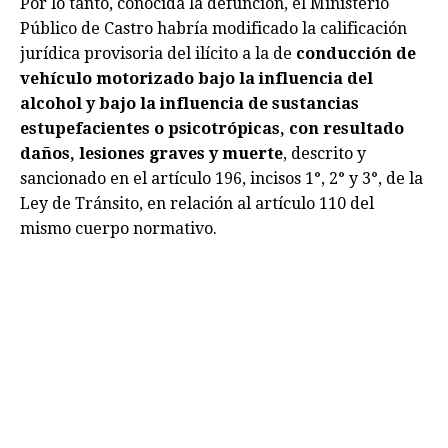
Por lo tanto, conocida la defunción, el Ministerio
Público de Castro habría modificado la calificación
jurídica provisoria del ilícito a la de
conducción de
vehículo motorizado bajo la influencia del
alcohol y bajo la influencia de sustancias
estupefacientes o psicotrópicas, con resultado
daños, lesiones graves y muerte
, descrito y
sancionado en el artículo 196, incisos 1°, 2° y 3°, de la
Ley de Tránsito, en relación al artículo 110 del
mismo cuerpo normativo.