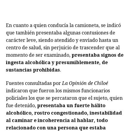
En cuanto a quien conducía la camioneta, se indicó
que también presentaba algunas contusiones de
carácter leve, siendo atendido y enviado hasta un
centro de salud, sin perjuicio de trascender que al
momento de ser examinado,
presentaba signos de
ingesta alcohólica y presumiblemente, de
sustancias prohibidas
.
Fuentes consultadas por
La Opinión de Chiloé
indicaron que fueron los mismos funcionarios
policiales los que se percataron que el sujeto, quien
fue detenido,
presentaba un fuerte hálito
alcohólico, rostro congestionado, inestabilidad
al caminar e incoherencia al hablar, todo
relacionado con una persona que estaba