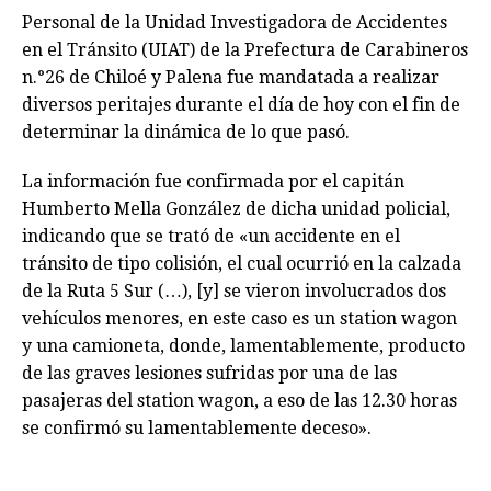
Personal de la Unidad Investigadora de Accidentes
en el Tránsito (UIAT) de la Prefectura de Carabineros
n.°26 de Chiloé y Palena fue mandatada a realizar
diversos peritajes durante el día de hoy con el fin de
determinar la dinámica de lo que pasó.
La información fue confirmada por el capitán
Humberto Mella González de dicha unidad policial,
indicando que se trató de «un accidente en el
tránsito de tipo colisión, el cual ocurrió en la calzada
de la Ruta 5 Sur (…), [y] se vieron involucrados dos
vehículos menores, en este caso es un station wagon
y una camioneta, donde, lamentablemente, producto
de las graves lesiones sufridas por una de las
pasajeras del station wagon, a eso de las 12.30 horas
se confirmó su lamentablemente deceso».