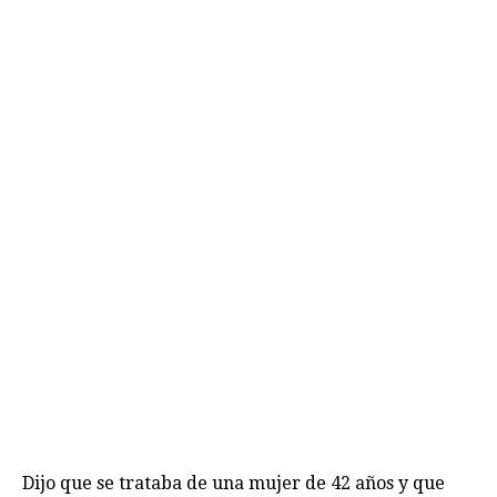
Dijo que se trataba de una mujer de 42 años y que