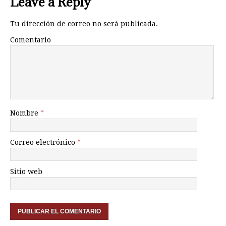
Leave a Reply
Tu dirección de correo no será publicada.
Comentario
Nombre
*
Correo electrónico
*
Sitio web