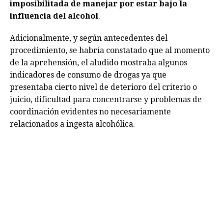
imposibilitada de manejar por estar bajo la
influencia del alcohol
.
Adicionalmente, y según antecedentes del
procedimiento, se habría constatado que al momento
de la aprehensión, el aludido mostraba algunos
indicadores de consumo de drogas ya que
presentaba cierto nivel de deterioro del criterio o
juicio, dificultad para concentrarse y problemas de
coordinación evidentes no necesariamente
relacionados a ingesta alcohólica.