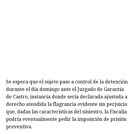
Se espera que el sujeto pase a control de la detención
durante el día domingo ante el Juzgado de Garantía
de Castro, instancia donde sería declarada ajustada a
derecho atendida la flagrancia evidente sin perjuicio
que, dadas las características del siniestro, la Fiscalía
podría eventualmente pedir la imposición de prisión
preventiva.