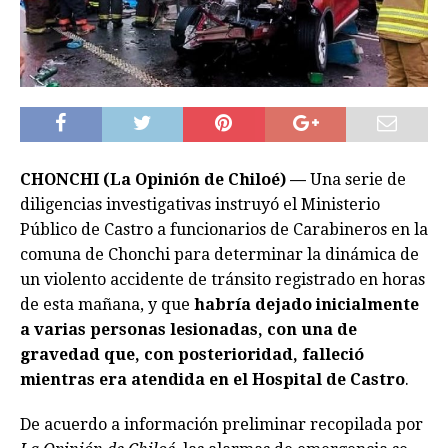
CHONCHI (La Opinión de Chiloé) —
Una serie de
diligencias investigativas instruyó el Ministerio
Público de Castro a funcionarios de Carabineros en la
comuna de Chonchi para determinar la dinámica de
un violento accidente de tránsito registrado en horas
de esta mañana, y que
habría dejado inicialmente
a varias personas lesionadas, con una de
gravedad que, con posterioridad, falleció
mientras era atendida en el Hospital de Castro
.
De acuerdo a información preliminar recopilada por