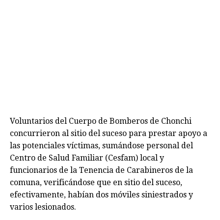
Voluntarios del Cuerpo de Bomberos de Chonchi
concurrieron al sitio del suceso para prestar apoyo a
las potenciales víctimas, sumándose personal del
Centro de Salud Familiar (Cesfam) local y
funcionarios de la Tenencia de Carabineros de la
comuna, verificándose que en sitio del suceso,
efectivamente, habían dos móviles siniestrados y
varios lesionados.