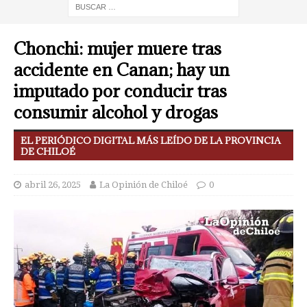
Chonchi: mujer muere tras
accidente en Canan; hay un
imputado por conducir tras
consumir alcohol y drogas
EL PERIÓDICO DIGITAL MÁS LEÍDO DE LA PROVINCIA
DE CHILOÉ
abril 26, 2025
La Opinión de Chiloé
0