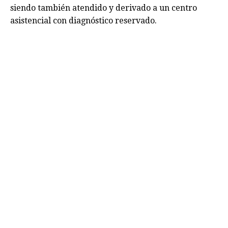
siendo también atendido y derivado a un centro
asistencial con diagnóstico reservado.