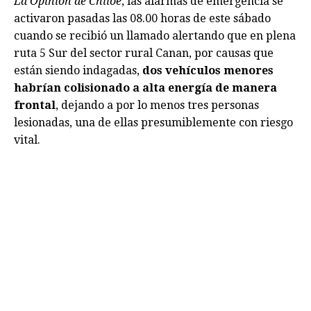
La Opinión de Chiloé
, las alarmas de emergencia se
activaron pasadas las 08.00 horas de este sábado
cuando se recibió un llamado alertando que en plena
ruta 5 Sur del sector rural Canan, por causas que
están siendo indagadas,
dos vehículos menores
habrían colisionado a alta energía de manera
frontal
, dejando a por lo menos tres personas
lesionadas, una de ellas presumiblemente con riesgo
vital.