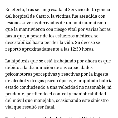
En efecto, tras ser ingresada al Servicio de Urgencia
del hospital de Castro, la víctima fue atendida con
lesiones severas derivadas de un politraumatismo
que la mantuvieron con riesgo vital por varias horas
hasta que, a pesar de los esfuerzos médicos, se
desestabilizó hasta perder la vida. Su deceso se
reportó aproximadamente a las 12:30 horas.
La hipótesis que se está trabajando por ahora es que
debido a la disminución de sus capacidades
psicomotoras perceptivas y reactivas por la ingesta
de alcohol y drogas psicotrópicas, el imputado habría
estado conduciendo a una velocidad no razonable, ni
prudente, perdiendo el control y maniobrabilidad
del móvil que manejaba, ocasionando este siniestro
vial que resultó ser fatal.