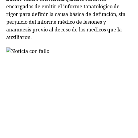
encargados de emitir el informe tanatológico de
rigor para definir la causa básica de defunción, sin
perjuicio del informe médico de lesiones y
anamnesis previo al deceso de los médicos que la
auxiliaron.