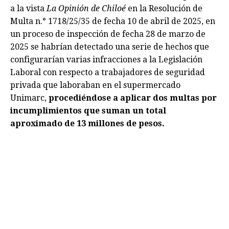
a la vista
La Opinión de Chiloé
en la Resolución de
Multa n.° 1718/25/35 de fecha 10 de abril de 2025, en
un proceso de inspección de fecha 28 de marzo de
2025 se habrían detectado una serie de hechos que
configurarían varias infracciones a la Legislación
Laboral con respecto a trabajadores de seguridad
privada que laboraban en el supermercado
Unimarc,
procediéndose a aplicar dos multas por
incumplimientos que suman un total
aproximado de 13 millones de pesos.