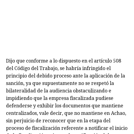
Dijo que conforme a lo dispuesto en el artículo 508
del Código del Trabajo, se habría infringido el
principio del debido proceso ante la aplicación de la
sanción, ya que supuestamente no se respetó la
bilateralidad de la audiencia obstaculizando e
impidiendo que la empresa fiscalizada pudiese
defenderse y exhibir los documentos que mantiene
centralizados, vale decir, que no mantiene en Achao,
sin perjuicio de reconocer que en la etapa del
proceso de fiscalización referente a notificar el inicio