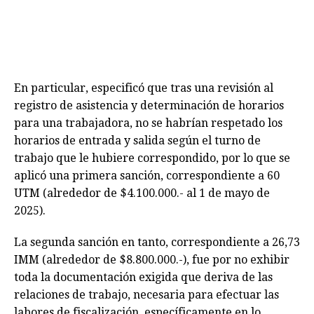
En particular, especificó que tras una revisión al
registro de asistencia y determinación de horarios
para una trabajadora, no se habrían respetado los
horarios de entrada y salida según el turno de
trabajo que le hubiere correspondido, por lo que se
aplicó una primera sanción, correspondiente a 60
UTM (alrededor de $4.100.000.- al 1 de mayo de
2025).
La segunda sanción en tanto, correspondiente a 26,73
IMM (alrededor de $8.800.000.-), fue por no exhibir
toda la documentación exigida que deriva de las
relaciones de trabajo, necesaria para efectuar las
labores de fiscalización, específicamente en lo