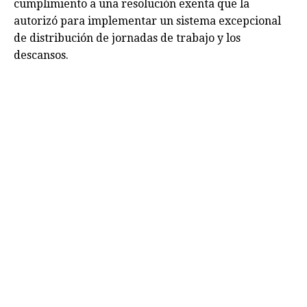
cumplimiento a una resolución exenta que la
autorizó para implementar un sistema excepcional
de distribución de jornadas de trabajo y los
descansos.