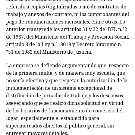
referido a copias (digitalizadas o no) de contratos de
trabajo y anexos de contrato, ni los comprobantes del
pago de remuneraciones mensuales, entre otras. Lo
anterior transgrede los artículos 31 y 32 del DFL n.°2
de 1967, del Ministerio del Trabajo y Previsión Social,
articulo 8 de la Ley n.°18018 y Decreto Supremo n.
°51 de 1982 del Ministerio de Justicia.
La empresa se defiende argumentando que, respecto
de la primera multa, y de manera muy escueta, que
no sería efectivo y que respetan la autorización de la
implementación de un sistema excepcional de
distribución de jornadas de trabajo y los descansos,
aseverando que se realizó dicha solicitud en virtud
de los horarios de funcionamiento de comercio del
lugar, especialmente el establecido para
supermercados abiertos al público general, sin
entregar mayores detalles.