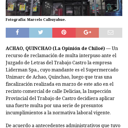
Fotografía: Marcelo Calbuyahue.
ACHAO, QUINCHAO (La Opinión de Chiloé) —
Un
recurso de reclamación de multa interpuso ante el
Juzgado de Letras del Trabajo Castro la empresa
Liderman Spa., cuyo mandante es el Supermercado
Unimarc de Achao, Quinchao, luego que tras una
fiscalización realizada en marzo de este año en el
recinto comercial de calle Delicias, la Inspección
Provincial del Trabajo de Castro decidiera aplicar
una fuerte multa por una serie de presuntos
incumplimientos a la normativa laboral vigente.
De acuerdo a antecedentes administrativos que tuvo