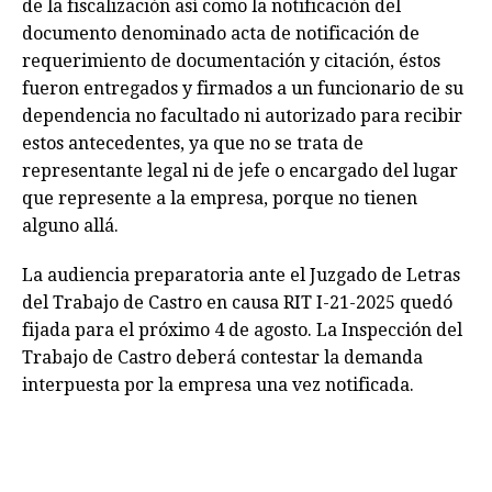
de la fiscalización así como la notificación del
documento denominado acta de notificación de
requerimiento de documentación y citación, éstos
fueron entregados y firmados a un funcionario de su
dependencia no facultado ni autorizado para recibir
estos antecedentes, ya que no se trata de
representante legal ni de jefe o encargado del lugar
que represente a la empresa, porque no tienen
alguno allá.
La audiencia preparatoria ante el Juzgado de Letras
del Trabajo de Castro en causa RIT I-21-2025 quedó
fijada para el próximo 4 de agosto. La Inspección del
Trabajo de Castro deberá contestar la demanda
interpuesta por la empresa una vez notificada.