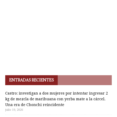
ENTRADAS RECIENTES
Castro: investigan a dos mujeres por intentar ingresar 2
kg de mezcla de marihuana con yerba mate a la cárcel.
Una era de Chonchi reincidente
julio 19, 2026