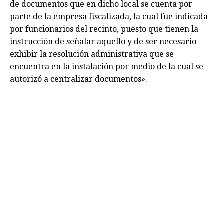
de documentos que en dicho local se cuenta por
parte de la empresa fiscalizada, la cual fue indicada
por funcionarios del recinto, puesto que tienen la
instrucción de señalar aquello y de ser necesario
exhibir la resolución administrativa que se
encuentra en la instalación por medio de la cual se
autorizó a centralizar documentos».