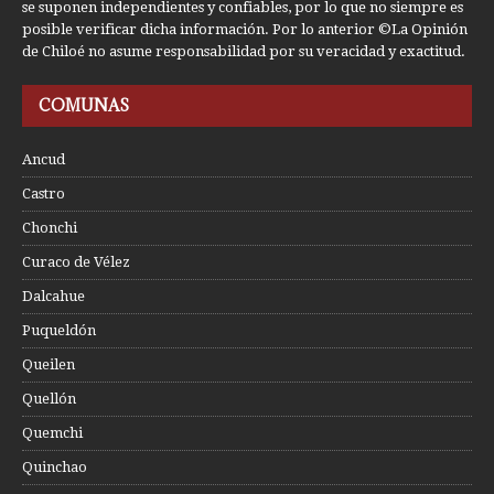
se suponen independientes y confiables, por lo que no siempre es
posible verificar dicha información. Por lo anterior ©La Opinión
de Chiloé no asume responsabilidad por su veracidad y exactitud.
COMUNAS
Ancud
Castro
Chonchi
Curaco de Vélez
Dalcahue
Puqueldón
Queilen
Quellón
Quemchi
Quinchao