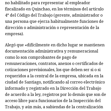
no habilitado para representar al empleador
fiscalizado en Quinchao, en los términos del artículo
4° del Código del Trabajo (gerente, administrador o
una persona que ejerza habitualmente funciones de
dirección o administración o representación de la
empresa).
Alegó que «difícilmente en dicho lugar se mantienen
documentación administrativa y remuneracional
como lo son comprobantes de pago de
remuneraciones, contratos, anexos o certificados de
cotizaciones previsionales, los que deben ser si o si
requeridos a la central de la empresa, ubicada en la
ciudad de Santiago, notificando al correo electrónico
informado y registrado en la Dirección del Trabajo
de acuerdo a la ley, registros por lo demás que son de
acceso libre para funcionarios de la Inspección del
Trabajo, y aún más, a sabiendas de la centralización