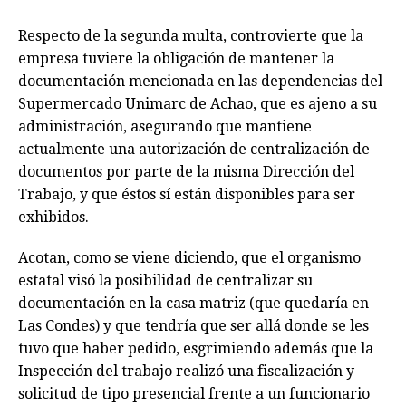
Respecto de la segunda multa, controvierte que la
empresa tuviere la obligación de mantener la
documentación mencionada en las dependencias del
Supermercado Unimarc de Achao, que es ajeno a su
administración, asegurando que mantiene
actualmente una autorización de centralización de
documentos por parte de la misma Dirección del
Trabajo, y que éstos sí están disponibles para ser
exhibidos.
Acotan, como se viene diciendo, que el organismo
estatal visó la posibilidad de centralizar su
documentación en la casa matriz (que quedaría en
Las Condes) y que tendría que ser allá donde se les
tuvo que haber pedido, esgrimiendo además que la
Inspección del trabajo realizó una fiscalización y
solicitud de tipo presencial frente a un funcionario