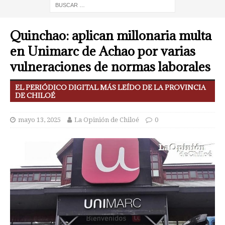
Quinchao: aplican millonaria multa
en Unimarc de Achao por varias
vulneraciones de normas laborales
EL PERIÓDICO DIGITAL MÁS LEÍDO DE LA PROVINCIA
DE CHILOÉ
mayo 13, 2025
La Opinión de Chiloé
0