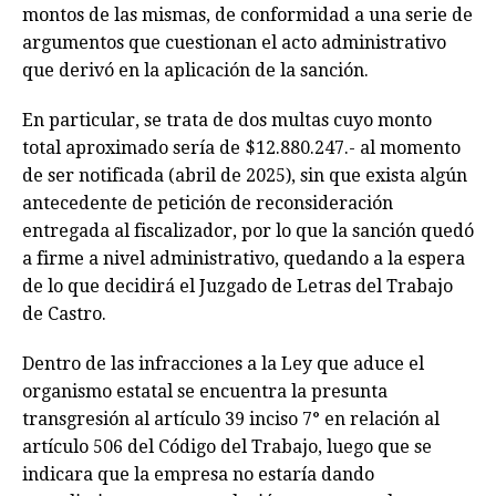
montos de las mismas, de conformidad a una serie de
argumentos que cuestionan el acto administrativo
que derivó en la aplicación de la sanción.
En particular, se trata de dos multas cuyo monto
total aproximado sería de $12.880.247.- al momento
de ser notificada (abril de 2025), sin que exista algún
antecedente de petición de reconsideración
entregada al fiscalizador, por lo que la sanción quedó
a firme a nivel administrativo, quedando a la espera
de lo que decidirá el Juzgado de Letras del Trabajo
de Castro.
Dentro de las infracciones a la Ley que aduce el
organismo estatal se encuentra la presunta
transgresión al artículo 39 inciso 7° en relación al
artículo 506 del Código del Trabajo, luego que se
indicara que la empresa no estaría dando