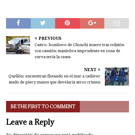
PREVIOUS
Castro: bombero de Chonchi muere tras colisión
con camión; maniobra imprudente en zona de
curva sería la causa
NEXT
Quellón: encuentran flotando en el mar a cadáver
atado de pies y manos que develaría atroz crimen
BE THE FIRST TO COMMENT
Leave a Reply