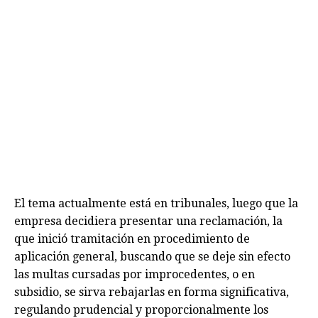
El tema actualmente está en tribunales, luego que la
empresa decidiera presentar una reclamación, la
que inició tramitación en procedimiento de
aplicación general, buscando que se deje sin efecto
las multas cursadas por improcedentes, o en
subsidio, se sirva rebajarlas en forma significativa,
regulando prudencial y proporcionalmente los