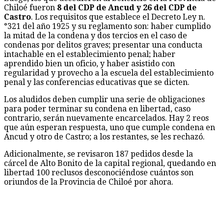
Chiloé fueron
8 del CDP de Ancud y 26 del CDP de
Castro
. Los requisitos que establece el Decreto Ley n.
°321 del año 1925 y su reglamento son: haber cumplido
la mitad de la condena y dos tercios en el caso de
condenas por delitos graves; presentar una conducta
intachable en el establecimiento penal; haber
aprendido bien un oficio, y haber asistido con
regularidad y provecho a la escuela del establecimiento
penal y las conferencias educativas que se dicten.
Los aludidos deben cumplir una serie de obligaciones
para poder terminar su condena en libertad, caso
contrario, serán nuevamente encarcelados. Hay 2 reos
que aún esperan respuesta, uno que cumple condena en
Ancud y otro de Castro; a los restantes, se les rechazó.
Adicionalmente, se revisaron 187 pedidos desde la
cárcel de Alto Bonito de la capital regional, quedando en
libertad 100 reclusos desconociéndose cuántos son
oriundos de la Provincia de Chiloé por ahora.