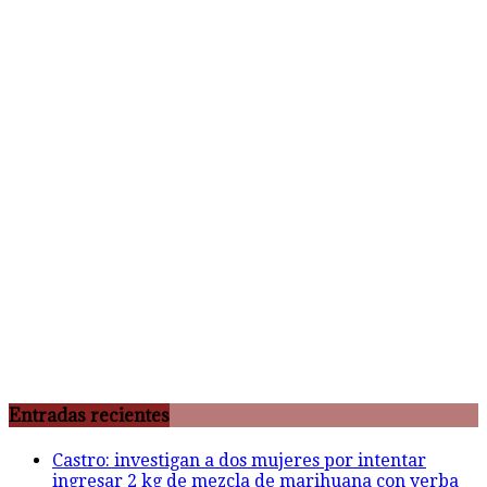
Entradas recientes
Castro: investigan a dos mujeres por intentar
ingresar 2 kg de mezcla de marihuana con yerba