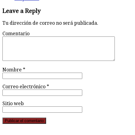
Leave a Reply
Tu dirección de correo no será publicada.
Comentario
Nombre
*
Correo electrónico
*
Sitio web