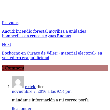
Previous
Ancud: incendio forestal moviliza a unidades
bomberiles en cruce a Aguas Buenas
Next
Bochorno en Curaco de Vélez: «material electoral» en
vertedero era publicidad
1 Comment
erick
dice:
noviembre 7, 2016 a las 9:14 pm
mándame información a mi correo porfa
Responder