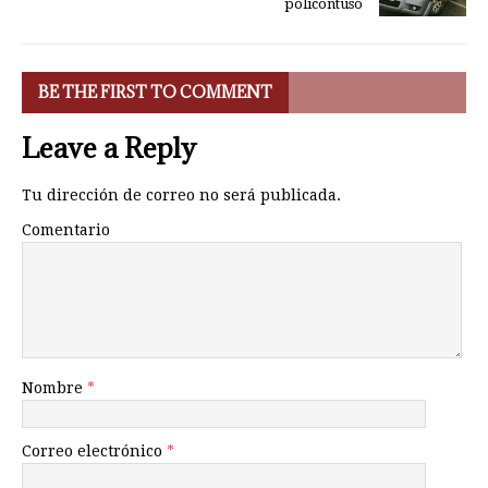
policontuso
BE THE FIRST TO COMMENT
Leave a Reply
Tu dirección de correo no será publicada.
Comentario
Nombre
*
Correo electrónico
*