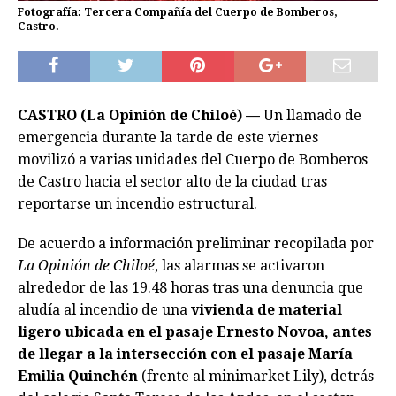
Fotografía: Tercera Compañía del Cuerpo de Bomberos,
Castro.
CASTRO (La Opinión de Chiloé) —
Un llamado de
emergencia durante la tarde de este viernes
movilizó a varias unidades del Cuerpo de Bomberos
de Castro hacia el sector alto de la ciudad tras
reportarse un incendio estructural.
De acuerdo a información preliminar recopilada por
La Opinión de Chiloé
, las alarmas se activaron
alrededor de las 19.48 horas tras una denuncia que
aludía al incendio de una
vivienda de material
ligero ubicada en el pasaje Ernesto Novoa, antes
de llegar a la intersección con el pasaje María
Emilia Quinchén
(frente al minimarket Lily), detrás