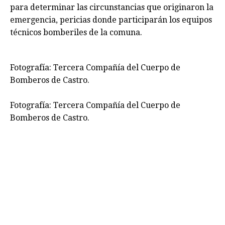
para determinar las circunstancias que originaron la
emergencia, pericias donde participarán los equipos
técnicos bomberiles de la comuna.
Fotografía: Tercera Compañía del Cuerpo de
Bomberos de Castro.
Fotografía: Tercera Compañía del Cuerpo de
Bomberos de Castro.