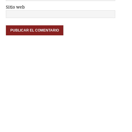
Sitio web