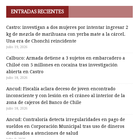
ENTRADAS RECIENTES
Castro: investigan a dos mujeres por intentar ingresar 2
kg de mezcla de marihuana con yerba mate a la cárcel.
Una era de Chonchi reincidente
julio 19, 2026
Calbuco: Armada detiene a 3 sujetos en embarcadero a
Chiloé con 5 millones en cocaína tras investigación
abierta en Castro
julio 18, 2026
Ancud: Fiscalía aclara deceso de joven encontrado
inconsciente y con lesión en el cráneo al interior de la
zona de cajeros del Banco de Chile
julio 18, 2026
Ancud: Contraloría detecta irregularidades en pago de
sueldos en Corporación Municipal tras uso de dineros
destinados a atenciones de salud