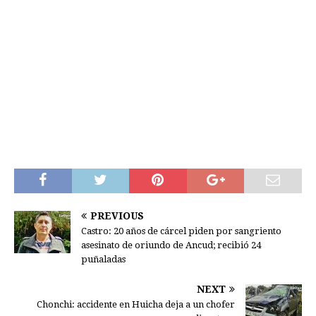
PREVIOUS
Castro: 20 años de cárcel piden por sangriento
asesinato de oriundo de Ancud; recibió 24
puñaladas
NEXT
Chonchi: accidente en Huicha deja a un chofer