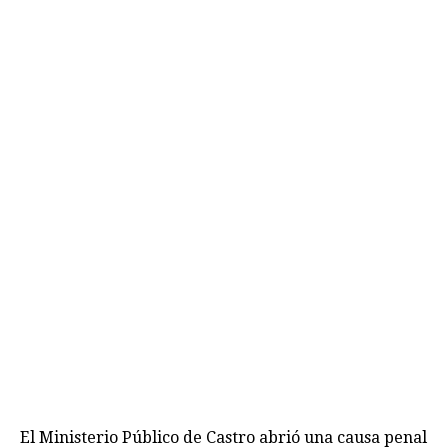
El Ministerio Público de Castro abrió una causa penal