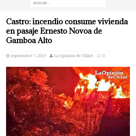
Castro: incendio consume vivienda
en pasaje Ernesto Novoa de
Gamboa Alto
septiembre 7, 2019
La Opinión de Chiloé
0