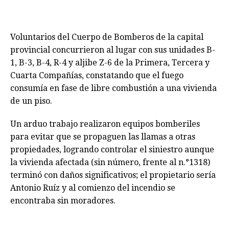
Voluntarios del Cuerpo de Bomberos de la capital
provincial concurrieron al lugar con sus unidades B-
1, B-3, B-4, R-4 y aljibe Z-6 de la Primera, Tercera y
Cuarta Compañías, constatando que el fuego
consumía en fase de libre combustión a una vivienda
de un piso.
Un arduo trabajo realizaron equipos bomberiles
para evitar que se propaguen las llamas a otras
propiedades, logrando controlar el siniestro aunque
la vivienda afectada (sin número, frente al n.°1318)
terminó con daños significativos; el propietario sería
Antonio Ruíz y al comienzo del incendio se
encontraba sin moradores.