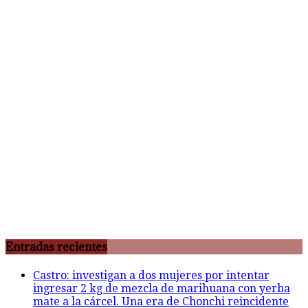
Entradas recientes
Castro: investigan a dos mujeres por intentar
ingresar 2 kg de mezcla de marihuana con yerba
mate a la cárcel. Una era de Chonchi reincidente