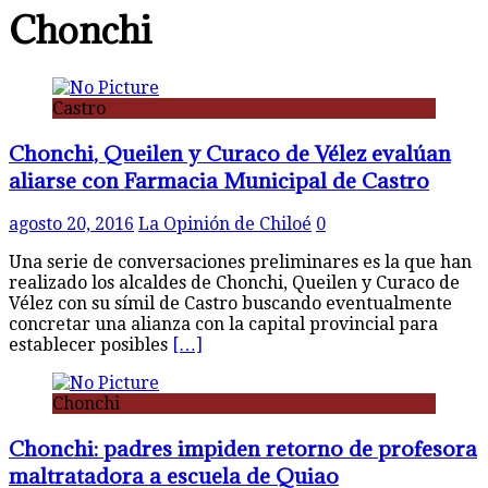
Chonchi
Castro
Chonchi, Queilen y Curaco de Vélez evalúan
aliarse con Farmacia Municipal de Castro
agosto 20, 2016
La Opinión de Chiloé
0
Una serie de conversaciones preliminares es la que han
realizado los alcaldes de Chonchi, Queilen y Curaco de
Vélez con su símil de Castro buscando eventualmente
concretar una alianza con la capital provincial para
establecer posibles
[…]
Chonchi
Chonchi: padres impiden retorno de profesora
maltratadora a escuela de Quiao