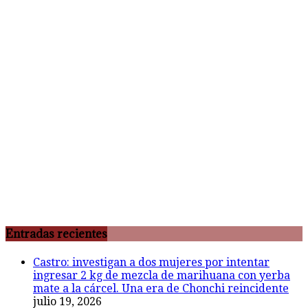
Entradas recientes
Castro: investigan a dos mujeres por intentar
ingresar 2 kg de mezcla de marihuana con yerba
mate a la cárcel. Una era de Chonchi reincidente
julio 19, 2026