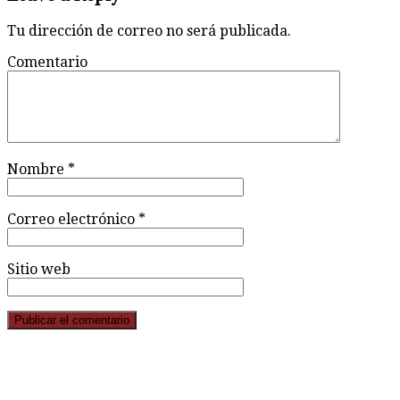
Tu dirección de correo no será publicada.
Comentario
Nombre
*
Correo electrónico
*
Sitio web