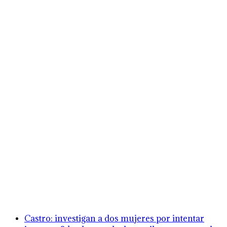
Castro: investigan a dos mujeres por intentar