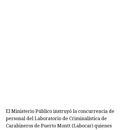
El Ministerio Público instruyó la concurrencia de
personal del Laboratorio de Criminalística de
Carabineros de Puerto Montt (Labocar) quienes