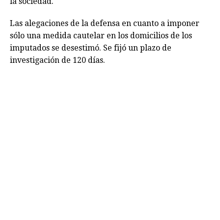
la sociedad.
Las alegaciones de la defensa en cuanto a imponer
sólo una medida cautelar en los domicilios de los
imputados se desestimó. Se fijó un plazo de
investigación de 120 días.