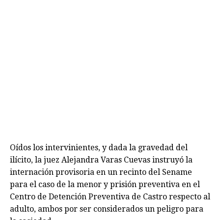
Oídos los intervinientes, y dada la gravedad del
ilícito, la juez Alejandra Varas Cuevas instruyó la
internación provisoria en un recinto del Sename
para el caso de la menor y prisión preventiva en el
Centro de Detención Preventiva de Castro respecto al
adulto, ambos por ser considerados un peligro para