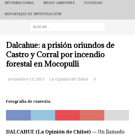
INTERNACIONAL
MEDIO AMBIENTE
SOCIEDAD
REPORTAJES DE INVESTIGACIÓN
Dalcahue: a prisión oriundos de
Castro y Corral por incendio
forestal en Mocopulli
noviembre 13, 2019
La Opinión de Chiloé
0
Fotografía de contexto.
DALCAHUE (La Opinión de Chiloé) —
Un llamado