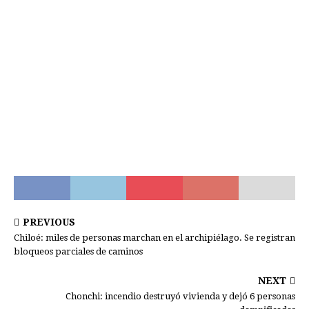
PREVIOUS
Chiloé: miles de personas marchan en el archipiélago. Se registran
bloqueos parciales de caminos
NEXT
Chonchi: incendio destruyó vivienda y dejó 6 personas