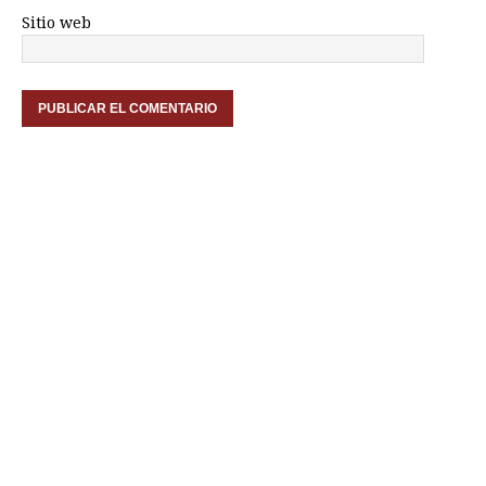
Sitio web