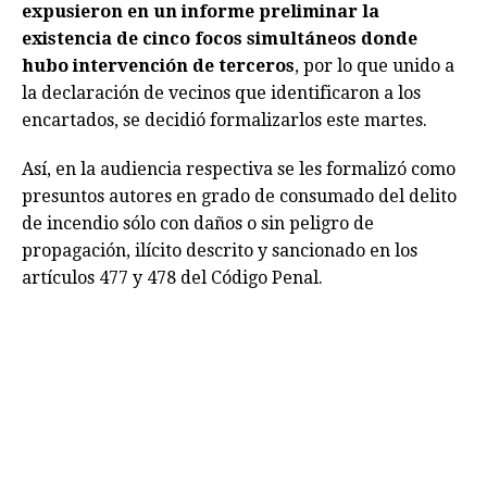
expusieron en un informe preliminar la
existencia de cinco focos simultáneos donde
hubo intervención de terceros
, por lo que unido a
la declaración de vecinos que identificaron a los
encartados, se decidió formalizarlos este martes.
Así, en la audiencia respectiva se les formalizó como
presuntos autores en grado de consumado del delito
de incendio sólo con daños o sin peligro de
propagación, ilícito descrito y sancionado en los
artículos 477 y 478 del Código Penal.