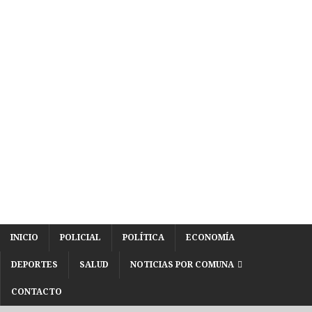
INICIO
POLICIAL
POLÍTICA
ECONOMÍA
DEPORTES
SALUD
NOTICIAS POR COMUNA
CONTACTO