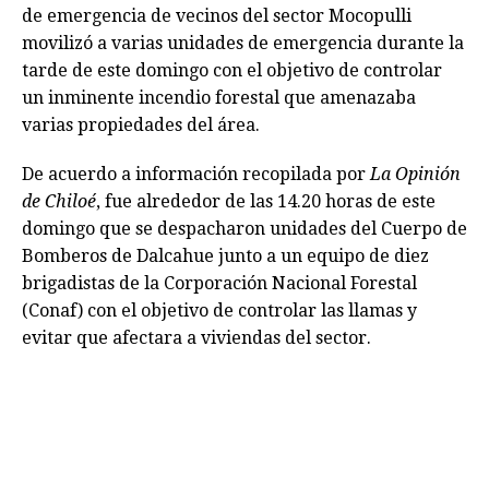
de emergencia de vecinos del sector Mocopulli
movilizó a varias unidades de emergencia durante la
tarde de este domingo con el objetivo de controlar
un inminente incendio forestal que amenazaba
varias propiedades del área.
De acuerdo a información recopilada por
La Opinión
de Chiloé
, fue alrededor de las 14.20 horas de este
domingo que se despacharon unidades del Cuerpo de
Bomberos de Dalcahue junto a un equipo de diez
brigadistas de la Corporación Nacional Forestal
(Conaf) con el objetivo de controlar las llamas y
evitar que afectara a viviendas del sector.