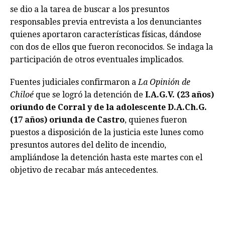
se dio a la tarea de buscar a los presuntos
responsables previa entrevista a los denunciantes
quienes aportaron características físicas, dándose
con dos de ellos que fueron reconocidos. Se indaga la
participación de otros eventuales implicados.
Fuentes judiciales confirmaron a
La Opinión de
Chiloé
que se logró la detención de
I.A.G.V. (23 años)
oriundo de Corral y de la adolescente D.A.Ch.G.
(17 años) oriunda de Castro
, quienes fueron
puestos a disposición de la justicia este lunes como
presuntos autores del delito de incendio,
ampliándose la detención hasta este martes con el
objetivo de recabar más antecedentes.