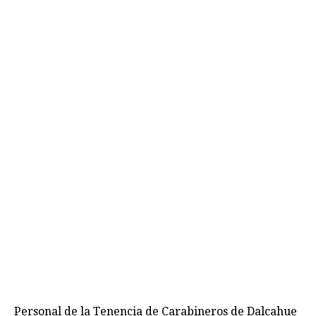
Personal de la Tenencia de Carabineros de Dalcahue