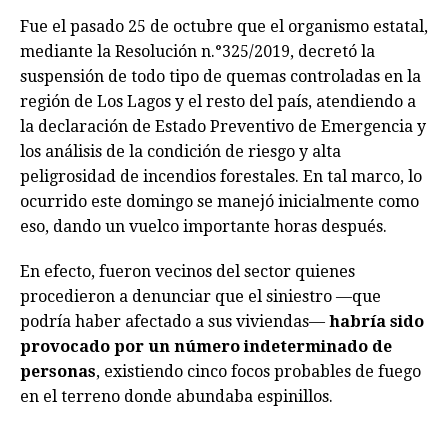
Fue el pasado 25 de octubre que el organismo estatal,
mediante la Resolución n.°325/2019, decretó la
suspensión de todo tipo de quemas controladas en la
región de Los Lagos y el resto del país, atendiendo a
la declaración de Estado Preventivo de Emergencia y
los análisis de la condición de riesgo y alta
peligrosidad de incendios forestales. En tal marco, lo
ocurrido este domingo se manejó inicialmente como
eso, dando un vuelco importante horas después.
En efecto, fueron vecinos del sector quienes
procedieron a denunciar que el siniestro —que
podría haber afectado a sus viviendas—
habría sido
provocado por un número indeterminado de
personas
, existiendo cinco focos probables de fuego
en el terreno donde abundaba espinillos.