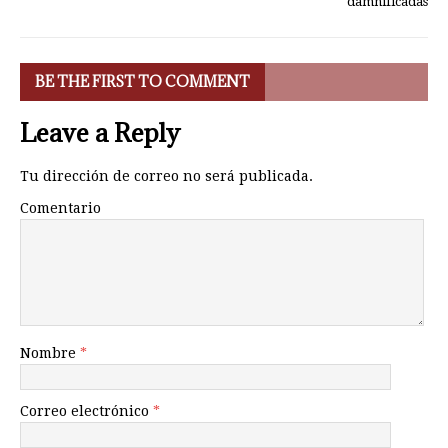
damnificadas
BE THE FIRST TO COMMENT
Leave a Reply
Tu dirección de correo no será publicada.
Comentario
Nombre
*
Correo electrónico
*