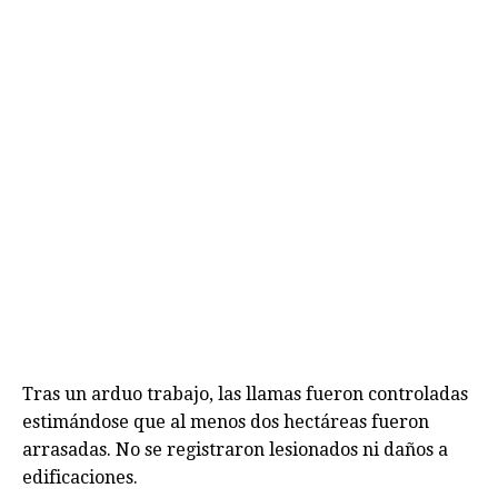
Tras un arduo trabajo, las llamas fueron controladas
estimándose que al menos dos hectáreas fueron
arrasadas. No se registraron lesionados ni daños a
edificaciones.