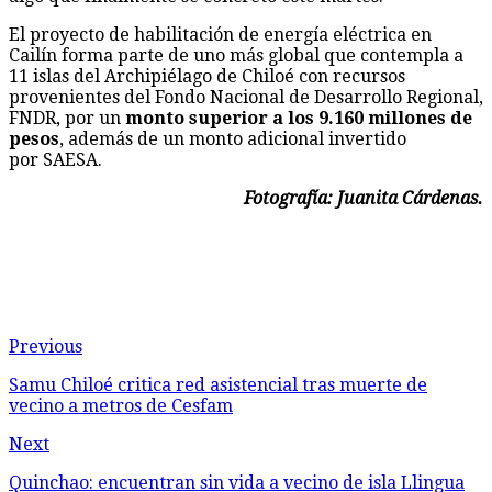
El proyecto de habilitación de energía eléctrica en
Cailín forma parte de uno más global que contempla a
11 islas del Archipiélago de Chiloé con recursos
provenientes del Fondo Nacional de Desarrollo Regional,
FNDR, por un
monto superior a los 9.160 millones de
pesos
, además de un monto adicional invertido
por SAESA.
Fotografía: Juanita Cárdenas.
Previous
Samu Chiloé critica red asistencial tras muerte de
vecino a metros de Cesfam
Next
Quinchao: encuentran sin vida a vecino de isla Llingua