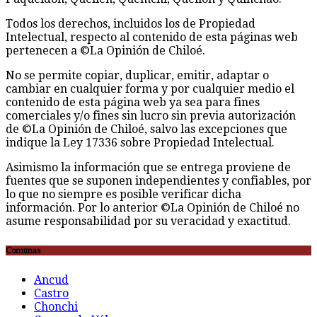
Todos los derechos, incluidos los de Propiedad
Intelectual, respecto al contenido de esta páginas web
pertenecen a ©La Opinión de Chiloé.
No se permite copiar, duplicar, emitir, adaptar o
cambiar en cualquier forma y por cualquier medio el
contenido de esta página web ya sea para fines
comerciales y/o fines sin lucro sin previa autorización
de ©La Opinión de Chiloé, salvo las excepciones que
indique la Ley 17336 sobre Propiedad Intelectual.
Asimismo la información que se entrega proviene de
fuentes que se suponen independientes y confiables, por
lo que no siempre es posible verificar dicha
información. Por lo anterior ©La Opinión de Chiloé no
asume responsabilidad por su veracidad y exactitud.
Comunas
Ancud
Castro
Chonchi