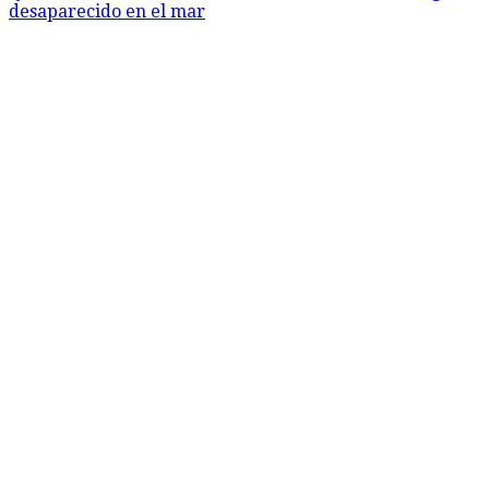
desaparecido en el mar