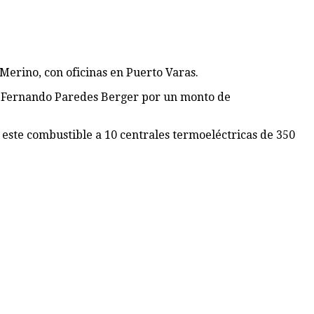
Merino, con oficinas en Puerto Varas.
 de Fernando Paredes Berger por un monto de
este combustible a 10 centrales termoeléctricas de 350