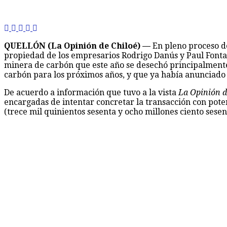
QUELLÓN (La Opinión de Chiloé) —
En pleno proceso de
propiedad de los empresarios Rodrigo Danús y Paul Fontai
minera de carbón que este año se desechó principalmente 
carbón para los próximos años, y que ya había anunciado 
De acuerdo a información que tuvo a la vista
La Opinión d
encargadas de intentar concretar la transacción con pote
(trece mil quinientos sesenta y ocho millones ciento sesen