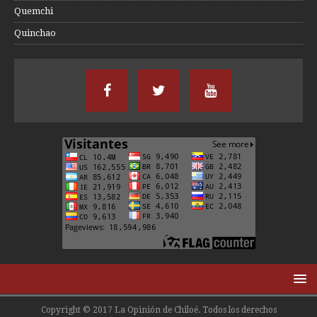
Quemchi
Quinchao
Copyright © 2017 La Opinión de Chiloé. Todos los derechos