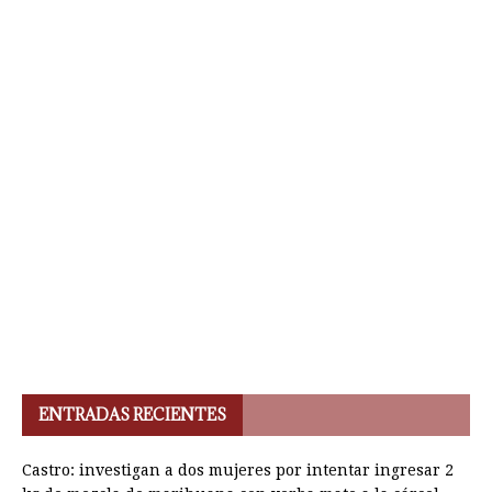
ENTRADAS RECIENTES
Castro: investigan a dos mujeres por intentar ingresar 2