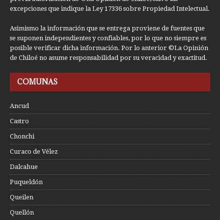
excepciones que indique la Ley 17336 sobre Propiedad Intelectual.
Asimismo la información que se entrega proviene de fuentes que
se suponen independientes y confiables, por lo que no siempre es
posible verificar dicha información. Por lo anterior ©La Opinión
de Chiloé no asume responsabilidad por su veracidad y exactitud.
COMUNAS
Ancud
Castro
Chonchi
Curaco de Vélez
Dalcahue
Puqueldón
Queilen
Quellón