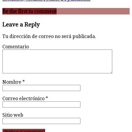
Be the first to comment
Leave a Reply
Tu dirección de correo no será publicada.
Comentario
Nombre
*
Correo electrónico
*
Sitio web