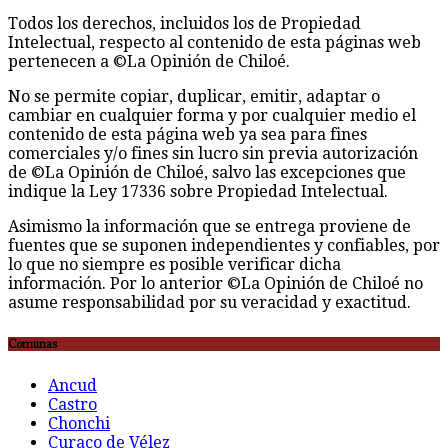
Todos los derechos, incluidos los de Propiedad
Intelectual, respecto al contenido de esta páginas web
pertenecen a ©La Opinión de Chiloé.
No se permite copiar, duplicar, emitir, adaptar o
cambiar en cualquier forma y por cualquier medio el
contenido de esta página web ya sea para fines
comerciales y/o fines sin lucro sin previa autorización
de ©La Opinión de Chiloé, salvo las excepciones que
indique la Ley 17336 sobre Propiedad Intelectual.
Asimismo la información que se entrega proviene de
fuentes que se suponen independientes y confiables, por
lo que no siempre es posible verificar dicha
información. Por lo anterior ©La Opinión de Chiloé no
asume responsabilidad por su veracidad y exactitud.
Comunas
Ancud
Castro
Chonchi
Curaco de Vélez