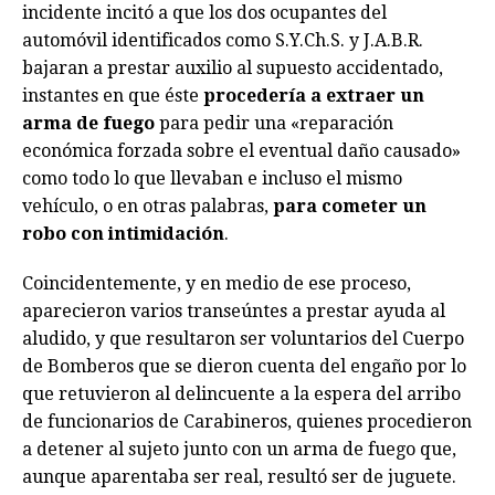
incidente incitó a que los dos ocupantes del
automóvil identificados como S.Y.Ch.S. y J.A.B.R.
bajaran a prestar auxilio al supuesto accidentado,
instantes en que éste
procedería a extraer un
arma de fuego
para pedir una «reparación
económica forzada sobre el eventual daño causado»
como todo lo que llevaban e incluso el mismo
vehículo, o en otras palabras,
para cometer un
robo con intimidación
.
Coincidentemente, y en medio de ese proceso,
aparecieron varios transeúntes a prestar ayuda al
aludido, y que resultaron ser voluntarios del Cuerpo
de Bomberos que se dieron cuenta del engaño por lo
que retuvieron al delincuente a la espera del arribo
de funcionarios de Carabineros, quienes procedieron
a detener al sujeto junto con un arma de fuego que,
aunque aparentaba ser real, resultó ser de juguete.