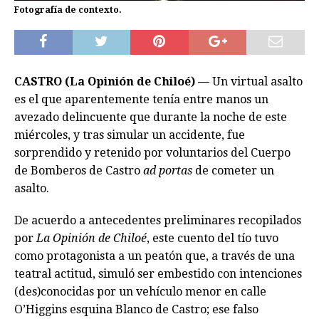
Fotografía de contexto.
CASTRO (La Opinión de Chiloé) —
Un virtual asalto
es el que aparentemente tenía entre manos un
avezado delincuente que durante la noche de este
miércoles, y tras simular un accidente, fue
sorprendido y retenido por voluntarios del Cuerpo
de Bomberos de Castro
ad portas
de cometer un
asalto.
De acuerdo a antecedentes preliminares recopilados
por
La Opinión de Chiloé
, este cuento del tío tuvo
como protagonista a un peatón que, a través de una
teatral actitud, simuló ser embestido con intenciones
(des)conocidas por un vehículo menor en calle
O’Higgins esquina Blanco de Castro; ese falso