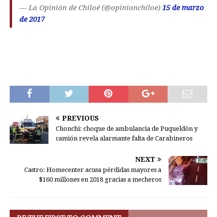
— La Opinión de Chiloé (@opinionchiloe)
15 de marzo
de 2017
PREVIOUS
Chonchi: choque de ambulancia de Puqueldón y
camión revela alarmante falta de Carabineros
NEXT
Castro: Homecenter acusa pérdidas mayores a
$160 millones en 2018 gracias a mecheros