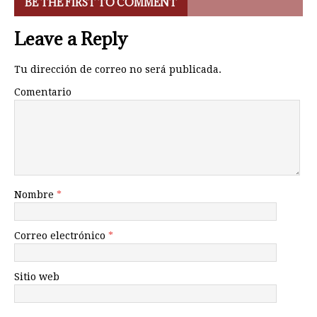
BE THE FIRST TO COMMENT
Leave a Reply
Tu dirección de correo no será publicada.
Comentario
Nombre
*
Correo electrónico
*
Sitio web