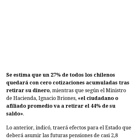
Se estima que un 27% de todos los chilenos
quedará con cero cotizaciones acumuladas tras
retirar su dinero
, mientras que según el Ministro
de Hacienda, Ignacio Briones,
«el ciudadano o
afiliado promedio va a retirar el 44% de su
saldo»
.
Lo anterior, indicó, traerá efectos para el Estado que
deberá asumir las futuras pensiones de casi 2,8