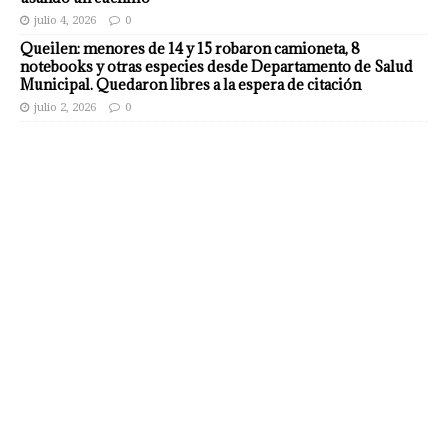
julio 4, 2026
0
Queilen: menores de 14 y 15 robaron camioneta, 8
notebooks y otras especies desde Departamento de Salud
Municipal. Quedaron libres a la espera de citación
julio 2, 2026
0