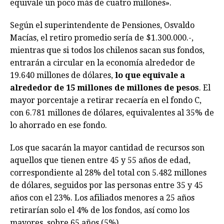
equivale un poco más de cuatro millones».
Según el superintendente de Pensiones, Osvaldo
Macías, el retiro promedio sería de $1.300.000.-,
mientras que si todos los chilenos sacan sus fondos,
entrarán a circular en la economía alrededor de
19.640 millones de dólares,
lo que equivale a
alrededor de 15 millones de millones de pesos
. El
mayor porcentaje a retirar recaería en el fondo C,
con 6.781 millones de dólares, equivalentes al 35% de
lo ahorrado en ese fondo.
Los que sacarán la mayor cantidad de recursos son
aquellos que tienen entre 45 y 55 años de edad,
correspondiente al 28% del total con 5.482 millones
de dólares, seguidos por las personas entre 35 y 45
años con el 23%. Los afiliados menores a 25 años
retirarían solo el 4% de los fondos, así como los
mayores, sobre 65 años (5%).