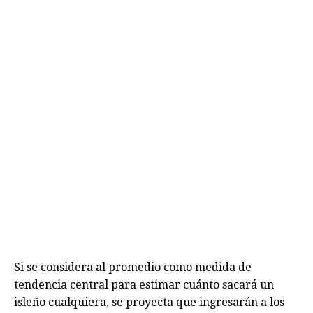
Si se considera al promedio como medida de
tendencia central para estimar cuánto sacará un
isleño cualquiera, se proyecta que ingresarán a los