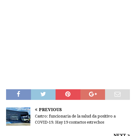
PREVIOUS
Castro: funcionaria de la salud da positivo a
COVID-19. Hay 19 contactos estrechos
NEXT