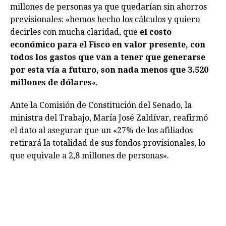
millones de personas ya que quedarían sin ahorros
previsionales: «hemos hecho los cálculos y quiero
decirles con mucha claridad, que
el costo
económico para el Fisco en valor presente, con
todos los gastos que van a tener que generarse
por esta vía a futuro, son nada menos que 3.520
millones de dólares
«.
Ante la Comisión de Constitución del Senado, la
ministra del Trabajo, María José Zaldívar, reafirmó
el dato al asegurar que un «27% de los afiliados
retirará la totalidad de sus fondos provisionales, lo
que equivale a 2,8 millones de personas».