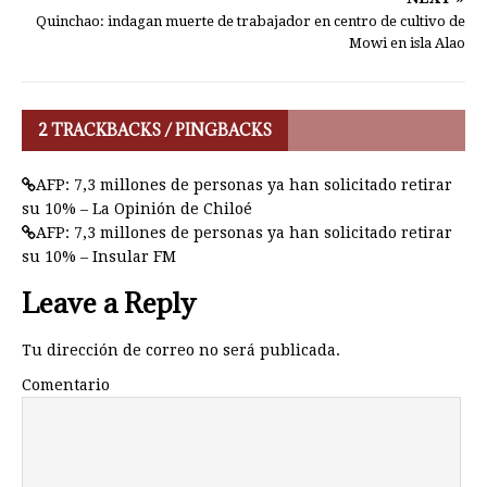
Quinchao: indagan muerte de trabajador en centro de cultivo de
Mowi en isla Alao
2 TRACKBACKS / PINGBACKS
AFP: 7,3 millones de personas ya han solicitado retirar
su 10% – La Opinión de Chiloé
AFP: 7,3 millones de personas ya han solicitado retirar
su 10% – Insular FM
Leave a Reply
Tu dirección de correo no será publicada.
Comentario