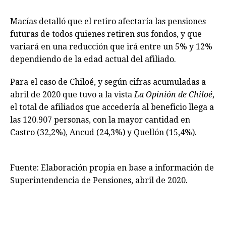
Macías detalló que el retiro afectaría las pensiones
futuras de todos quienes retiren sus fondos, y que
variará en una reducción que irá entre un 5% y 12%
dependiendo de la edad actual del afiliado.
Para el caso de Chiloé, y según cifras acumuladas a
abril de 2020 que tuvo a la vista
La Opinión de Chiloé
,
el total de afiliados que accedería al beneficio llega a
las 120.907 personas, con la mayor cantidad en
Castro (32,2%), Ancud (24,3%) y Quellón (15,4%).
Fuente: Elaboración propia en base a información de
Superintendencia de Pensiones, abril de 2020.