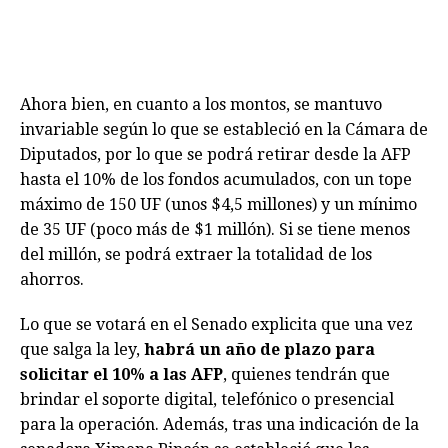
Ahora bien, en cuanto a los montos, se mantuvo
invariable según lo que se estableció en la Cámara de
Diputados, por lo que se podrá retirar desde la AFP
hasta el 10% de los fondos acumulados, con un tope
máximo de 150 UF (unos $4,5 millones) y un mínimo
de 35 UF (poco más de $1 millón). Si se tiene menos
del millón, se podrá extraer la totalidad de los
ahorros.
Lo que se votará en el Senado explicita que una vez
que salga la ley,
habrá un año de plazo para
solicitar el 10% a las AFP
, quienes tendrán que
brindar el soporte digital, telefónico o presencial
para la operación. Además, tras una indicación de la