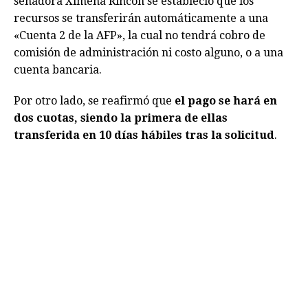
senadora Ximena Rincón se estableció que los
recursos se transferirán automáticamente a una
«Cuenta 2 de la AFP», la cual no tendrá cobro de
comisión de administración ni costo alguno, o a una
cuenta bancaria.
Por otro lado, se reafirmó que
el pago se hará en
dos cuotas, siendo la primera de ellas
transferida en 10 días hábiles tras la solicitud
.