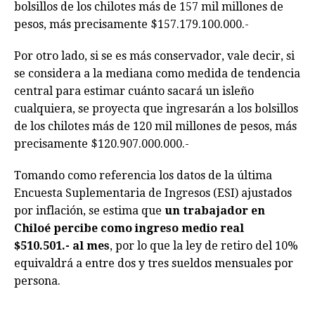
bolsillos de los chilotes más de 157 mil millones de
pesos, más precisamente $157.179.100.000.-
Por otro lado, si se es más conservador, vale decir, si
se considera a la mediana como medida de tendencia
central para estimar cuánto sacará un isleño
cualquiera, se proyecta que ingresarán a los bolsillos
de los chilotes más de 120 mil millones de pesos, más
precisamente $120.907.000.000.-
Tomando como referencia los datos de la última
Encuesta Suplementaria de Ingresos (ESI) ajustados
por inflación, se estima que
un trabajador en
Chiloé percibe como ingreso medio real
$510.501.- al mes
, por lo que la ley de retiro del 10%
equivaldrá a entre dos y tres sueldos mensuales por
persona.