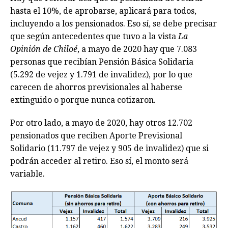
hasta el 10%, de aprobarse, aplicará para todos,
incluyendo a los pensionados. Eso sí, se debe precisar
que según antecedentes que tuvo a la vista
La
Opinión de Chiloé
, a mayo de 2020 hay que 7.083
personas que recibían Pensión Básica Solidaria
(5.292 de vejez y 1.791 de invalidez), por lo que
carecen de ahorros previsionales al haberse
extinguido o porque nunca cotizaron.
Por otro lado, a mayo de 2020, hay otros 12.702
pensionados que reciben Aporte Previsional
Solidario (11.797 de vejez y 905 de invalidez) que si
podrán acceder al retiro. Eso sí, el monto será
variable.