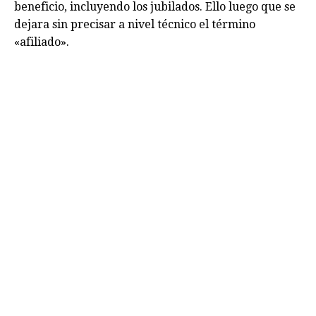
beneficio, incluyendo los jubilados. Ello luego que se
dejara sin precisar a nivel técnico el término
«afiliado».