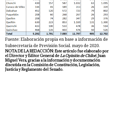
Fuente: Elaboración propia en base a información de
Subsecretaría de Previsión Social. mayo de 2020.
NOTA DE LA REDACCIÓN:
Este artículo fue elaborado por
el Director y Editor General de
La Opinión de Chiloé
, Juan
Miguel Vera, gracias a la información y documentación
discutida en la Comisión de Constitución, Legislación,
Justicia y Reglamento del Senado.