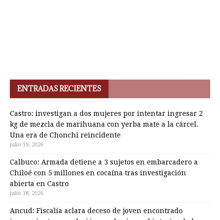
ENTRADAS RECIENTES
Castro: investigan a dos mujeres por intentar ingresar 2
kg de mezcla de marihuana con yerba mate a la cárcel.
Una era de Chonchi reincidente
julio 19, 2026
Calbuco: Armada detiene a 3 sujetos en embarcadero a
Chiloé con 5 millones en cocaína tras investigación
abierta en Castro
julio 18, 2026
Ancud: Fiscalía aclara deceso de joven encontrado