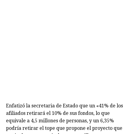
Enfatizó la secretaria de Estado que un «41% de los
afiliados retirará el 10% de sus fondos, lo que
equivale a 4,5 millones de personas, y un 6,35%
podría retirar el tope que propone el proyecto que