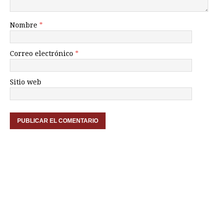
Nombre
*
Correo electrónico
*
Sitio web