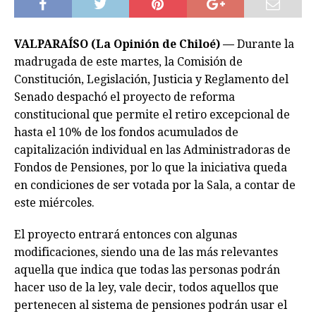
VALPARAÍSO (La Opinión de Chiloé) —
Durante la
madrugada de este martes, la Comisión de
Constitución, Legislación, Justicia y Reglamento del
Senado despachó el proyecto de reforma
constitucional que permite el retiro excepcional de
hasta el 10% de los fondos acumulados de
capitalización individual en las Administradoras de
Fondos de Pensiones, por lo que la iniciativa queda
en condiciones de ser votada por la Sala, a contar de
este miércoles.
El proyecto entrará entonces con algunas
modificaciones, siendo una de las más relevantes
aquella que indica que todas las personas podrán
hacer uso de la ley, vale decir, todos aquellos que
pertenecen al sistema de pensiones podrán usar el