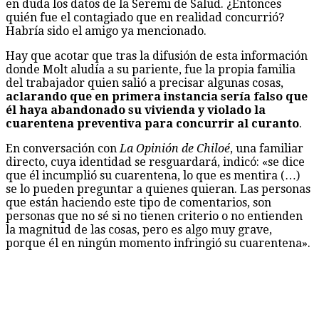
en duda los datos de la Seremi de Salud. ¿Entonces
quién fue el contagiado que en realidad concurrió?
Habría sido el amigo ya mencionado.
Hay que acotar que tras la difusión de esta información
donde Molt aludía a su pariente, fue la propia familia
del trabajador quien salió a precisar algunas cosas,
aclarando que en primera instancia sería falso que
él haya abandonado su vivienda y violado la
cuarentena preventiva para concurrir al curanto
.
En conversación con
La Opinión de Chiloé
, una familiar
directo, cuya identidad se resguardará, indicó: «se dice
que él incumplió su cuarentena, lo que es mentira (…)
se lo pueden preguntar a quienes quieran. Las personas
que están haciendo este tipo de comentarios, son
personas que no sé si no tienen criterio o no entienden
la magnitud de las cosas, pero es algo muy grave,
porque él en ningún momento infringió su cuarentena».