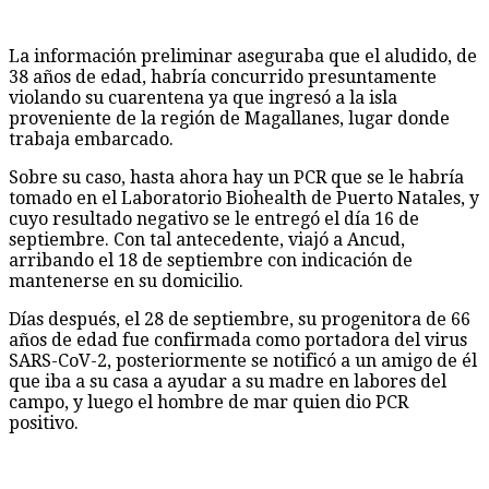
La información preliminar aseguraba que el aludido, de
38 años de edad, habría concurrido presuntamente
violando su cuarentena ya que ingresó a la isla
proveniente de la región de Magallanes, lugar donde
trabaja embarcado.
Sobre su caso, hasta ahora hay un PCR que se le habría
tomado en el Laboratorio Biohealth de Puerto Natales, y
cuyo resultado negativo se le entregó el día 16 de
septiembre. Con tal antecedente, viajó a Ancud,
arribando el 18 de septiembre con indicación de
mantenerse en su domicilio.
Días después, el 28 de septiembre, su progenitora de 66
años de edad fue confirmada como portadora del virus
SARS-CoV-2, posteriormente se notificó a un amigo de él
que iba a su casa a ayudar a su madre en labores del
campo, y luego el hombre de mar quien dio PCR
positivo.