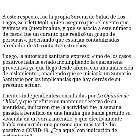
A este respecto, fue la propia Seremi de Salud de Los
Lagos, Scarlett Molt, quien aseguró que «el evento que
vivimos en Quetalmahue, y que se asocia a este número
de casos, fue un curanto que realizó un grupo de
personas», precisando que estarían contabilizadas
alrededor de 70 contactos estrechos.
Luego, la autoridad sanitaria expresó: «uno de los casos
positivos habría estado incumpliendo la cuarentena
preventiva ya que llegó desde afuera con una indicación
de aislamiento», añadiendo que se iniciaría un Sumario
Sanitario por las implicancias que hay detrás de su
presunto actuar.
Fuentes independientes consultadas por
La Opinión de
Chiloé
, y que prefirieron mantener reserva de su
identidad, indicaron que la actividad fue la semana
pasada a beneficio de una familia que había perdido su
vivienda en un voraz incendio, y que efectivamente
había concurrido una persona que más tarde dio
positivo a COVID-19. ¿Era aquél con indicación de