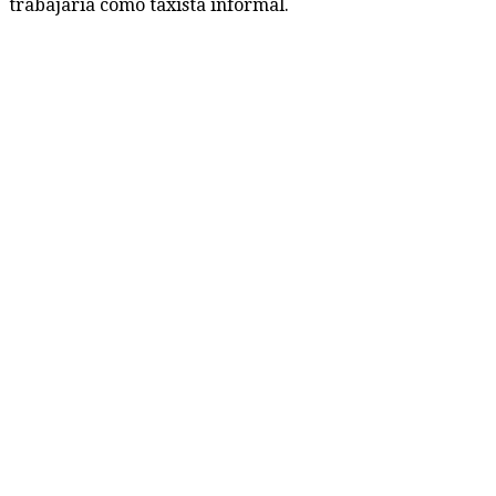
trabajaría como taxista informal.