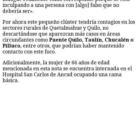
inculpando a una persona con [algo] falso que no
debería ser».
Por ahora este pequeño clúster tendría contagios en los
sectores rurales de Quetalmahue y Quilo, no
descartándose que aparezcan más casos en áreas
circundantes como
Puente Quilo, Taulín, Chucalén o
Pilluco
, entre otros, que podrían haber mantenido
contacto con este foco.
Adicionalmente, la mujer de 66 años de edad
mencionada en esta nota se encuentra internada en el
Hospital San Carlos de Ancud ocupando una cama
básica.