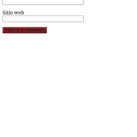
Sitio web