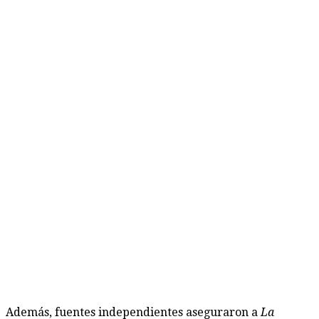
Además, fuentes independientes aseguraron a
La