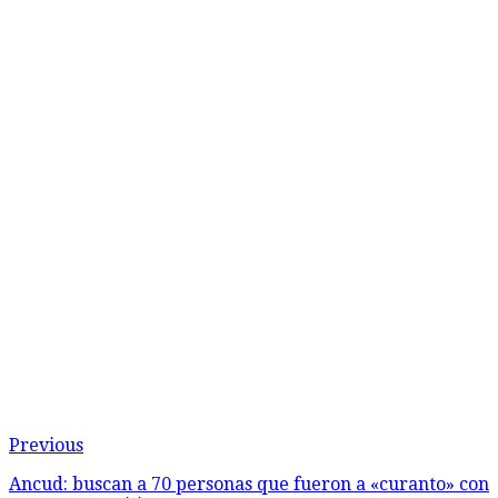
Previous
Ancud: buscan a 70 personas que fueron a «curanto» con