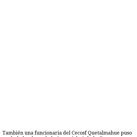
También una funcionaria del Cecosf Quetalmahue puso