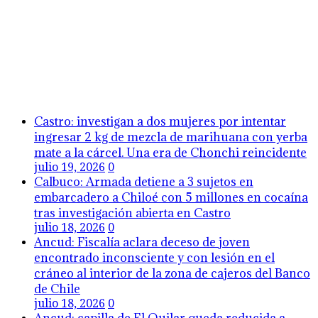
Castro: investigan a dos mujeres por intentar
ingresar 2 kg de mezcla de marihuana con yerba
mate a la cárcel. Una era de Chonchi reincidente
julio 19, 2026
0
Calbuco: Armada detiene a 3 sujetos en
embarcadero a Chiloé con 5 millones en cocaína
tras investigación abierta en Castro
julio 18, 2026
0
Ancud: Fiscalía aclara deceso de joven
encontrado inconsciente y con lesión en el
cráneo al interior de la zona de cajeros del Banco
de Chile
julio 18, 2026
0