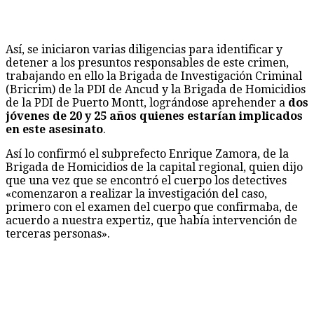
Así, se iniciaron varias diligencias para identificar y
detener a los presuntos responsables de este crimen,
trabajando en ello la Brigada de Investigación Criminal
(Bricrim) de la PDI de Ancud y la Brigada de Homicidios
de la PDI de Puerto Montt, lográndose aprehender a
dos
jóvenes de 20 y 25 años quienes estarían implicados
en este asesinato
.
Así lo confirmó el subprefecto Enrique Zamora, de la
Brigada de Homicidios de la capital regional, quien dijo
que una vez que se encontró el cuerpo los detectives
«comenzaron a realizar la investigación del caso,
primero con el examen del cuerpo que confirmaba, de
acuerdo a nuestra expertiz, que había intervención de
terceras personas».