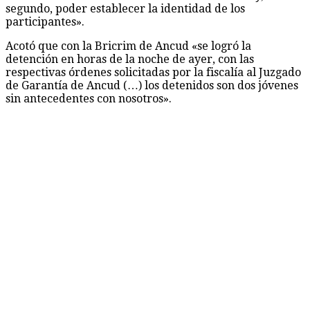
segundo, poder establecer la identidad de los
participantes».
Acotó que con la Bricrim de Ancud «se logró la
detención en horas de la noche de ayer, con las
respectivas órdenes solicitadas por la fiscalía al Juzgado
de Garantía de Ancud (…) los detenidos son dos jóvenes
sin antecedentes con nosotros».