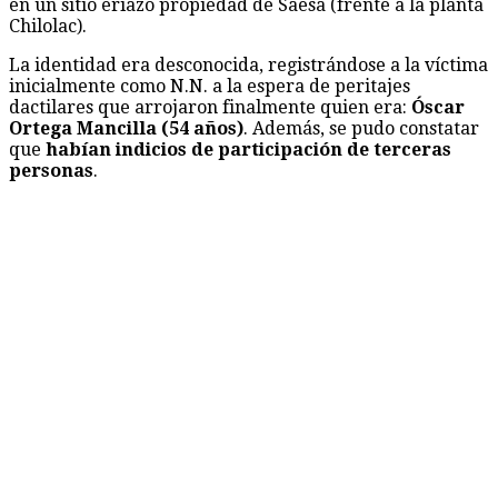
en un sitio eriazo propiedad de Saesa (frente a la planta
Chilolac).
La identidad era desconocida, registrándose a la víctima
inicialmente como N.N. a la espera de peritajes
dactilares que arrojaron finalmente quien era:
Óscar
Ortega Mancilla (54 años)
. Además, se pudo constatar
que
habían indicios de participación de terceras
personas
.