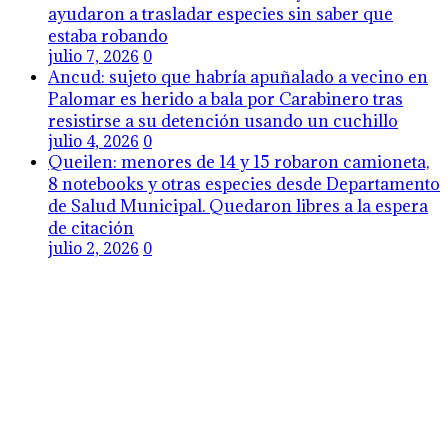
ayudaron a trasladar especies sin saber que
estaba robando
julio 7, 2026
0
Ancud: sujeto que habría apuñalado a vecino en
Palomar es herido a bala por Carabinero tras
resistirse a su detención usando un cuchillo
julio 4, 2026
0
Queilen: menores de 14 y 15 robaron camioneta,
8 notebooks y otras especies desde Departamento
de Salud Municipal. Quedaron libres a la espera
de citación
julio 2, 2026
0