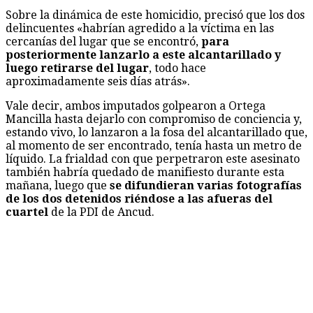
Sobre la dinámica de este homicidio, precisó que los dos
delincuentes «habrían agredido a la víctima en las
cercanías del lugar que se encontró,
para
posteriormente lanzarlo a este alcantarillado y
luego retirarse del lugar
, todo hace
aproximadamente seis días atrás».
Vale decir, ambos imputados golpearon a Ortega
Mancilla hasta dejarlo con compromiso de conciencia y,
estando vivo, lo lanzaron a la fosa del alcantarillado que,
al momento de ser encontrado, tenía hasta un metro de
líquido. La frialdad con que perpetraron este asesinato
también habría quedado de manifiesto durante esta
mañana, luego que
se difundieran varias fotografías
de los dos detenidos riéndose a las afueras del
cuartel
de la PDI de Ancud.