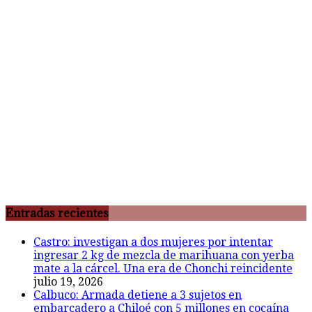
Entradas recientes
Castro: investigan a dos mujeres por intentar
ingresar 2 kg de mezcla de marihuana con yerba
mate a la cárcel. Una era de Chonchi reincidente
julio 19, 2026
Calbuco: Armada detiene a 3 sujetos en
embarcadero a Chiloé con 5 millones en cocaína