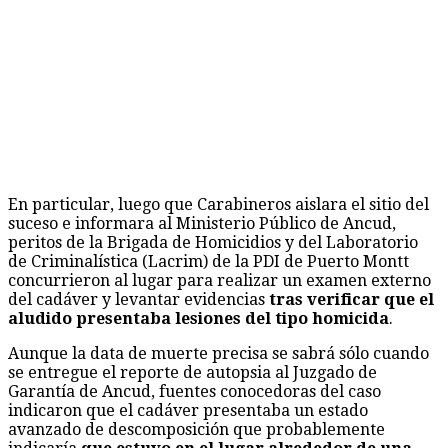
En particular, luego que Carabineros aislara el sitio del
suceso e informara al Ministerio Público de Ancud,
peritos de la Brigada de Homicidios y del Laboratorio
de Criminalística (Lacrim) de la PDI de Puerto Montt
concurrieron al lugar para realizar un examen externo
del cadáver y levantar evidencias
tras verificar que el
aludido presentaba lesiones del tipo homicida
.
Aunque la data de muerte precisa se sabrá sólo cuando
se entregue el reporte de autopsia al Juzgado de
Garantía de Ancud, fuentes conocedoras del caso
indicaron que el cadáver presentaba un estado
avanzado de descomposición que probablemente