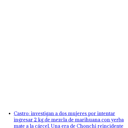
Castro: investigan a dos mujeres por intentar
ingresar 2 kg de mezcla de marihuana con yerba
mate a la cárcel. Una era de Chonchi reincidente