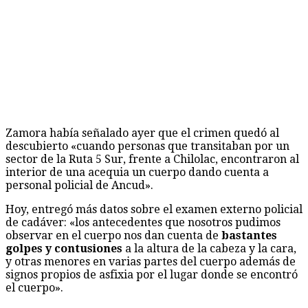
Zamora había señalado ayer que el crimen quedó al
descubierto «cuando personas que transitaban por un
sector de la Ruta 5 Sur, frente a Chilolac, encontraron al
interior de una acequia un cuerpo dando cuenta a
personal policial de Ancud».
Hoy, entregó más datos sobre el examen externo policial
de cadáver: «los antecedentes que nosotros pudimos
observar en el cuerpo nos dan cuenta de
bastantes
golpes y contusiones
a la altura de la cabeza y la cara,
y otras menores en varias partes del cuerpo además de
signos propios de asfixia por el lugar donde se encontró
el cuerpo».