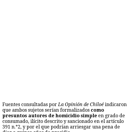
Fuentes consultadas por
La Opinión de Chiloé
indicaron
que ambos sujetos serían formalizados
como
presuntos autores de homicidio simple
en grado de
consumado, ilícito descrito y sancionado en el artículo
391 n.°2, y por el que podrían arriesgar una pena de