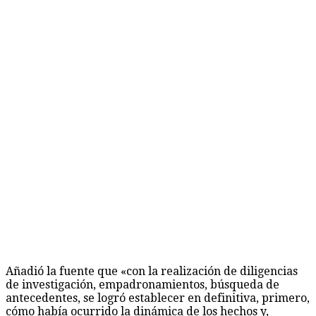
Añadió la fuente que «con la realización de diligencias
de investigación, empadronamientos, búsqueda de
antecedentes, se logró establecer en definitiva, primero,
cómo había ocurrido la dinámica de los hechos y,