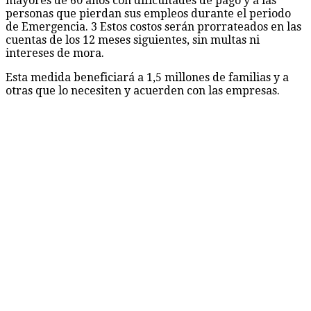
intereses de mora.
Esta medida beneficiará a 1,5 millones de familias y a
otras que lo necesiten y acuerden con las empresas.