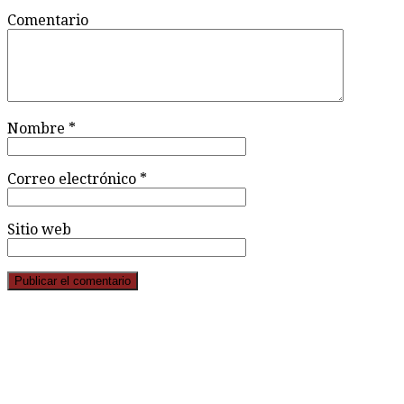
Nombre
*
Correo electrónico
*
Sitio web