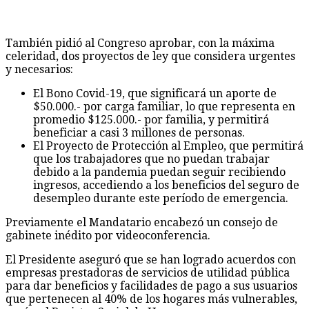
celeridad, dos proyectos de ley que considera urgentes
y necesarios:
El Bono Covid-19, que significará un aporte de
$50.000.- por carga familiar, lo que representa en
promedio $125.000.- por familia, y permitirá
beneficiar a casi 3 millones de personas.
El Proyecto de Protección al Empleo, que permitirá
que los trabajadores que no puedan trabajar
debido a la pandemia puedan seguir recibiendo
ingresos, accediendo a los beneficios del seguro de
desempleo durante este período de emergencia.
Previamente el Mandatario encabezó un consejo de
gabinete inédito por videoconferencia.
El Presidente aseguró que se han logrado acuerdos con
empresas prestadoras de servicios de utilidad pública
para dar beneficios y facilidades de pago a sus usuarios
que pertenecen al 40% de los hogares más vulnerables,
según el Registro Social de Hogares.