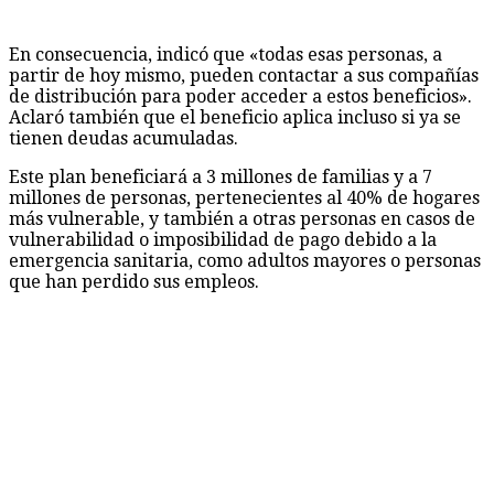
partir de hoy mismo, pueden contactar a sus compañías
de distribución para poder acceder a estos beneficios».
Aclaró también que el beneficio aplica incluso si ya se
tienen deudas acumuladas.
Este plan beneficiará a 3 millones de familias y a 7
millones de personas, pertenecientes al 40% de hogares
más vulnerable, y también a otras personas en casos de
vulnerabilidad o imposibilidad de pago debido a la
emergencia sanitaria, como adultos mayores o personas
que han perdido sus empleos.