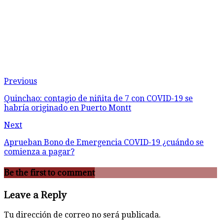
Previous
Quinchao: contagio de niñita de 7 con COVID-19 se
habría originado en Puerto Montt
Next
Aprueban Bono de Emergencia COVID-19 ¿cuándo se
comienza a pagar?
Be the first to comment
Leave a Reply
Tu dirección de correo no será publicada.
Comentario