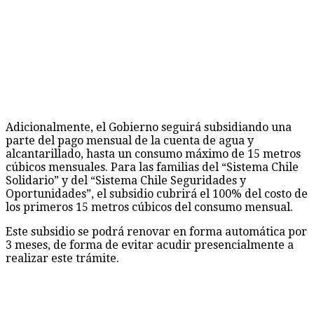
Adicionalmente, el Gobierno seguirá subsidiando una
parte del pago mensual de la cuenta de agua y
alcantarillado, hasta un consumo máximo de 15 metros
cúbicos mensuales. Para las familias del “Sistema Chile
Solidario” y del “Sistema Chile Seguridades y
Oportunidades”, el subsidio cubrirá el 100% del costo de
los primeros 15 metros cúbicos del consumo mensual.
Este subsidio se podrá renovar en forma automática por
3 meses, de forma de evitar acudir presencialmente a
realizar este trámite.