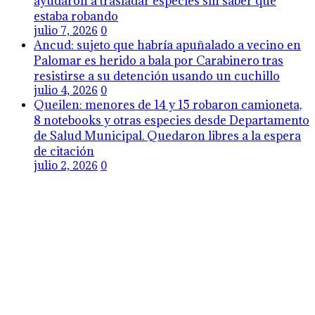
Palomar es herido a bala por Carabinero tras
resistirse a su detención usando un cuchillo
julio 4, 2026
0
Queilen: menores de 14 y 15 robaron camioneta,
8 notebooks y otras especies desde Departamento
de Salud Municipal. Quedaron libres a la espera
de citación
julio 2, 2026
0