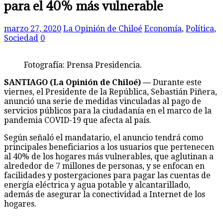
Sociedad
0
Fotografía: Prensa Presidencia.
SANTIAGO (La Opinión de Chiloé) —
Durante este
viernes, el Presidente de la República, Sebastián Piñera,
anunció una serie de medidas vinculadas al pago de
servicios públicos para la ciudadanía en el marco de la
pandemia COVID-19 que afecta al país.
Según señaló el mandatario, el anuncio tendrá como
principales beneficiarios a los usuarios que pertenecen
al 40% de los hogares más vulnerables, que aglutinan a
alrededor de 7 millones de personas, y se enfocan en
facilidades y postergaciones para pagar las cuentas de
energía eléctrica y agua potable y alcantarillado,
además de asegurar la conectividad a Internet de los
hogares.