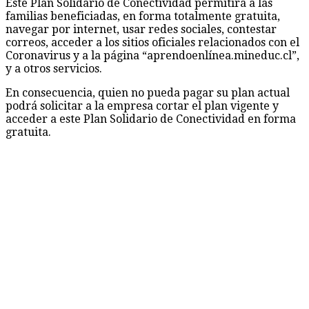
Coronavirus y a la página “aprendoenlínea.mineduc.cl”,
y a otros servicios.
En consecuencia, quien no pueda pagar su plan actual
podrá solicitar a la empresa cortar el plan vigente y
acceder a este Plan Solidario de Conectividad en forma
gratuita.