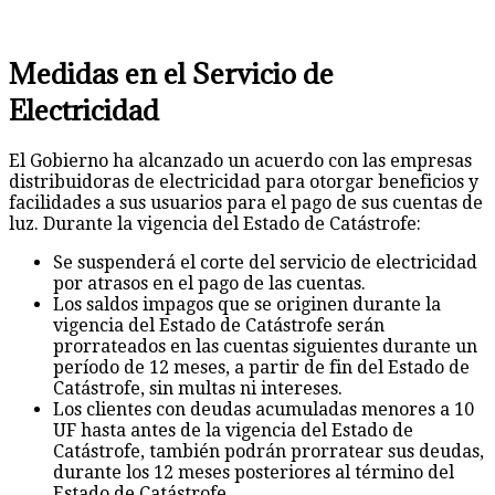
Medidas en el Servicio de
Electricidad
El Gobierno ha alcanzado un acuerdo con las empresas
distribuidoras de electricidad para otorgar beneficios y
facilidades a sus usuarios para el pago de sus cuentas de
luz. Durante la vigencia del Estado de Catástrofe:
Se suspenderá el corte del servicio de electricidad
por atrasos en el pago de las cuentas.
Los saldos impagos que se originen durante la
vigencia del Estado de Catástrofe serán
prorrateados en las cuentas siguientes durante un
período de 12 meses, a partir de fin del Estado de
Catástrofe, sin multas ni intereses.
Los clientes con deudas acumuladas menores a 10
UF hasta antes de la vigencia del Estado de
Catástrofe, también podrán prorratear sus deudas,
durante los 12 meses posteriores al término del
Estado de Catástrofe.