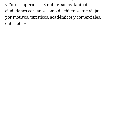
y Corea supera las 25 mil personas, tanto de
ciudadanos coreanos como de chilenos que viajan
por motivos, turísticos, académicos y comerciales,
entre otros.