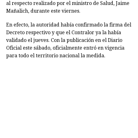
al respecto realizado por el ministro de Salud, Jaime
Mañalich, durante este viernes.
En efecto, la autoridad había confirmado la firma del
Decreto respectivo y que el Contralor ya la había
validado el jueves. Con la publicación en el Diario
Oficial este sábado, oficialmente entró en vigencia
para todo el territorio nacional la medida.