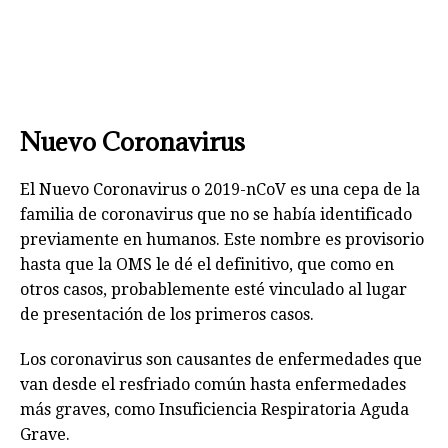
Nuevo Coronavirus
El Nuevo Coronavirus o 2019-nCoV es una cepa de la
familia de coronavirus que no se había identificado
previamente en humanos. Este nombre es provisorio
hasta que la OMS le dé el definitivo, que como en
otros casos, probablemente esté vinculado al lugar
de presentación de los primeros casos.
Los coronavirus son causantes de enfermedades que
van desde el resfriado común hasta enfermedades
más graves, como Insuficiencia Respiratoria Aguda
Grave.