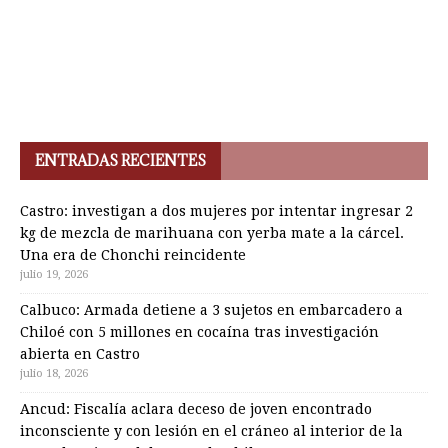
ENTRADAS RECIENTES
Castro: investigan a dos mujeres por intentar ingresar 2
kg de mezcla de marihuana con yerba mate a la cárcel.
Una era de Chonchi reincidente
julio 19, 2026
Calbuco: Armada detiene a 3 sujetos en embarcadero a
Chiloé con 5 millones en cocaína tras investigación
abierta en Castro
julio 18, 2026
Ancud: Fiscalía aclara deceso de joven encontrado
inconsciente y con lesión en el cráneo al interior de la