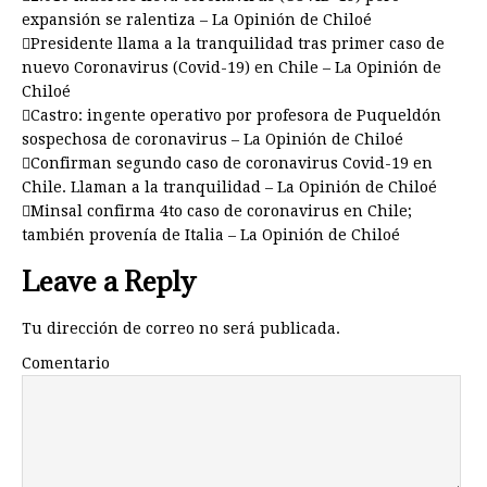
expansión se ralentiza – La Opinión de Chiloé
Presidente llama a la tranquilidad tras primer caso de
nuevo Coronavirus (Covid-19) en Chile – La Opinión de
Chiloé
Castro: ingente operativo por profesora de Puqueldón
sospechosa de coronavirus – La Opinión de Chiloé
Confirman segundo caso de coronavirus Covid-19 en
Chile. Llaman a la tranquilidad – La Opinión de Chiloé
Minsal confirma 4to caso de coronavirus en Chile;
también provenía de Italia – La Opinión de Chiloé
Leave a Reply
Tu dirección de correo no será publicada.
Comentario