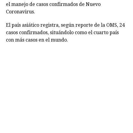
el manejo de casos confirmados de Nuevo
Coronavirus.
El país asiático registra, según reporte de la OMS, 24
casos confirmados, situándolo como el cuarto país
con más casos en el mundo.