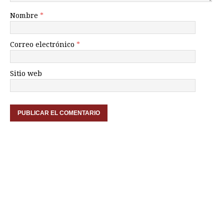
Nombre
*
Correo electrónico
*
Sitio web