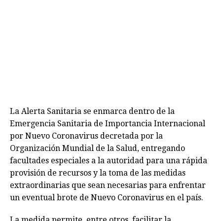
La Alerta Sanitaria se enmarca dentro de la
Emergencia Sanitaria de Importancia Internacional
por Nuevo Coronavirus decretada por la
Organización Mundial de la Salud, entregando
facultades especiales a la autoridad para una rápida
provisión de recursos y la toma de las medidas
extraordinarias que sean necesarias para enfrentar
un eventual brote de Nuevo Coronavirus en el país.
La medida permite, entre otros, facilitar la