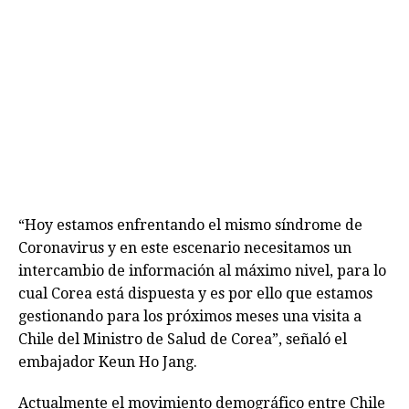
“Hoy estamos enfrentando el mismo síndrome de
Coronavirus y en este escenario necesitamos un
intercambio de información al máximo nivel, para lo
cual Corea está dispuesta y es por ello que estamos
gestionando para los próximos meses una visita a
Chile del Ministro de Salud de Corea”, señaló el
embajador Keun Ho Jang.
Actualmente el movimiento demográfico entre Chile