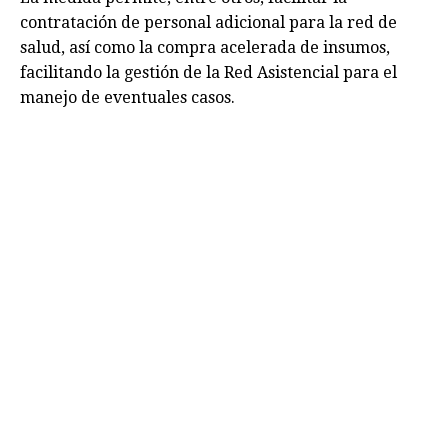
contratación de personal adicional para la red de
salud, así como la compra acelerada de insumos,
facilitando la gestión de la Red Asistencial para el
manejo de eventuales casos.