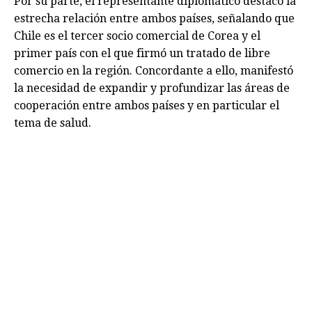
Por su parte, el representante diplomático destacó la
estrecha relación entre ambos países, señalando que
Chile es el tercer socio comercial de Corea y el
primer país con el que firmó un tratado de libre
comercio en la región. Concordante a ello, manifestó
la necesidad de expandir y profundizar las áreas de
cooperación entre ambos países y en particular el
tema de salud.