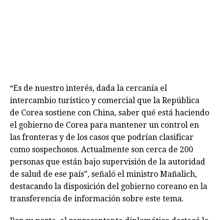
“Es de nuestro interés, dada la cercanía el
intercambio turístico y comercial que la República
de Corea sostiene con China, saber qué está haciendo
el gobierno de Corea para mantener un control en
las fronteras y de los casos que podrían clasificar
como sospechosos. Actualmente son cerca de 200
personas que están bajo supervisión de la autoridad
de salud de ese país”, señaló el ministro Mañalich,
destacando la disposición del gobierno coreano en la
transferencia de información sobre este tema.