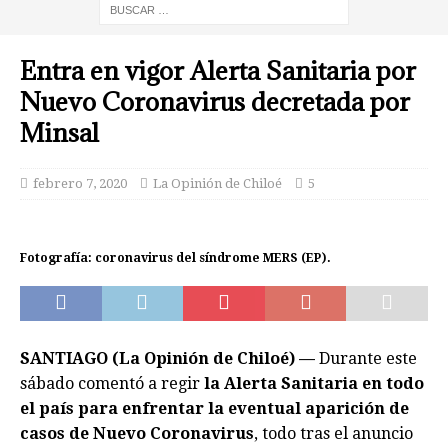
Entra en vigor Alerta Sanitaria por
Nuevo Coronavirus decretada por
Minsal
febrero 7, 2020
La Opinión de Chiloé
5
Fotografía: coronavirus del síndrome MERS (EP).
SANTIAGO (La Opinión de Chiloé) —
Durante este
sábado comentó a regir
la Alerta Sanitaria en todo
el país para enfrentar la eventual aparición de
casos de Nuevo Coronavirus
, todo tras el anuncio