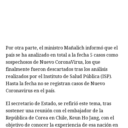
Por otra parte, el ministro Mañalich informó que el
país se ha analizado en total a la fecha 5 casos como
sospechosos de Nuevo CoronaVirus, los que
finalmente fueron descartados tras los análisis
realizados por el Instituto de Salud Pública (ISP).
Hasta la fecha no se registran casos de Nuevo
Coronavirus en el país.
El secretario de Estado, se refirió este tema, tras
sostener una reunión con el embajador de la
República de Corea en Chile, Keun Ho Jang, con el
objetivo de conocer la experiencia de esa nación en