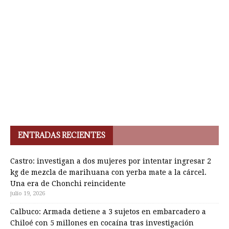
ENTRADAS RECIENTES
Castro: investigan a dos mujeres por intentar ingresar 2
kg de mezcla de marihuana con yerba mate a la cárcel.
Una era de Chonchi reincidente
julio 19, 2026
Calbuco: Armada detiene a 3 sujetos en embarcadero a
Chiloé con 5 millones en cocaína tras investigación