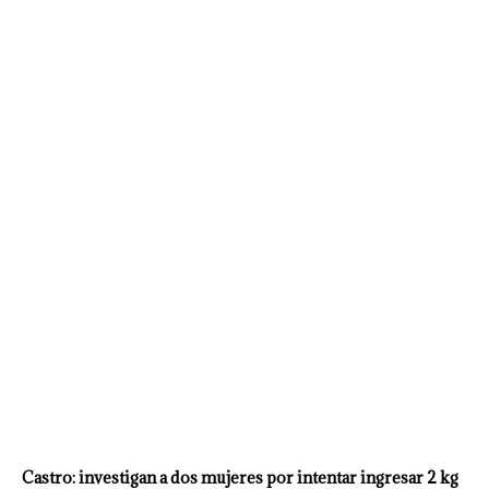
Castro: investigan a dos mujeres por intentar ingresar 2 kg