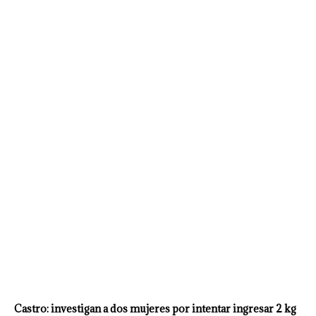
Castro: investigan a dos mujeres por intentar ingresar 2 kg