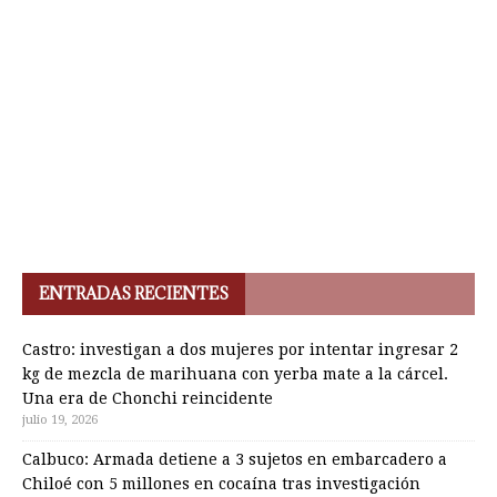
ENTRADAS RECIENTES
Castro: investigan a dos mujeres por intentar ingresar 2
kg de mezcla de marihuana con yerba mate a la cárcel.
Una era de Chonchi reincidente
julio 19, 2026
Calbuco: Armada detiene a 3 sujetos en embarcadero a
Chiloé con 5 millones en cocaína tras investigación