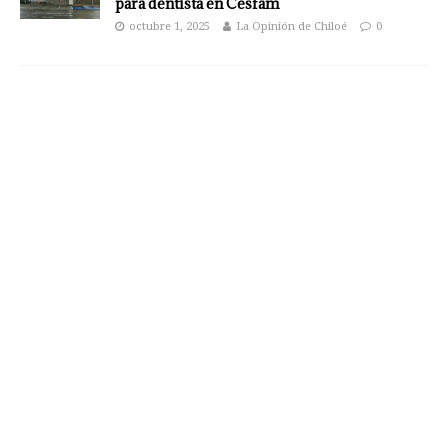
para dentista en Cesfam
octubre 1, 2025
La Opinión de Chiloé
0