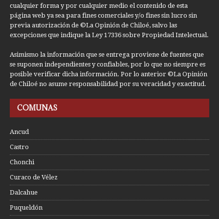
cualquier forma y por cualquier medio el contenido de esta
página web ya sea para fines comerciales y/o fines sin lucro sin
previa autorización de ©La Opinión de Chiloé, salvo las
excepciones que indique la Ley 17336 sobre Propiedad Intelectual.
Asimismo la información que se entrega proviene de fuentes que
se suponen independientes y confiables, por lo que no siempre es
posible verificar dicha información. Por lo anterior ©La Opinión
de Chiloé no asume responsabilidad por su veracidad y exactitud.
COMUNAS
Ancud
Castro
Chonchi
Curaco de Vélez
Dalcahue
Puqueldón