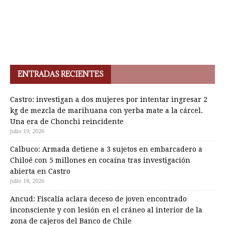
ENTRADAS RECIENTES
Castro: investigan a dos mujeres por intentar ingresar 2
kg de mezcla de marihuana con yerba mate a la cárcel.
Una era de Chonchi reincidente
julio 19, 2026
Calbuco: Armada detiene a 3 sujetos en embarcadero a
Chiloé con 5 millones en cocaína tras investigación
abierta en Castro
julio 18, 2026
Ancud: Fiscalía aclara deceso de joven encontrado
inconsciente y con lesión en el cráneo al interior de la
zona de cajeros del Banco de Chile