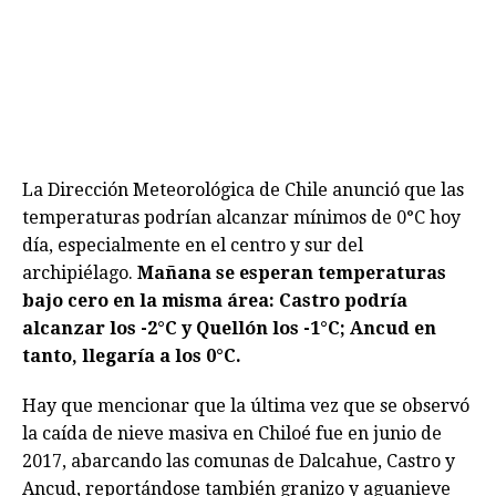
La Dirección Meteorológica de Chile anunció que las
temperaturas podrían alcanzar mínimos de 0°C hoy
día, especialmente en el centro y sur del
archipiélago.
Mañana se esperan temperaturas
bajo cero en la misma área: Castro podría
alcanzar los -2°C y Quellón los -1°C; Ancud en
tanto, llegaría a los 0°C.
Hay que mencionar que la última vez que se observó
la caída de nieve masiva en Chiloé fue en junio de
2017, abarcando las comunas de Dalcahue, Castro y
Ancud, reportándose también granizo y aguanieve