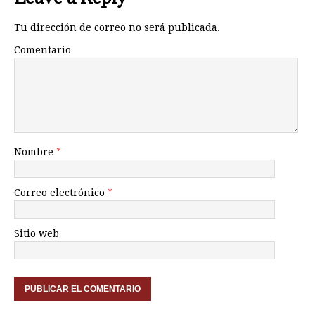
Tu dirección de correo no será publicada.
Comentario
Nombre
*
Correo electrónico
*
Sitio web