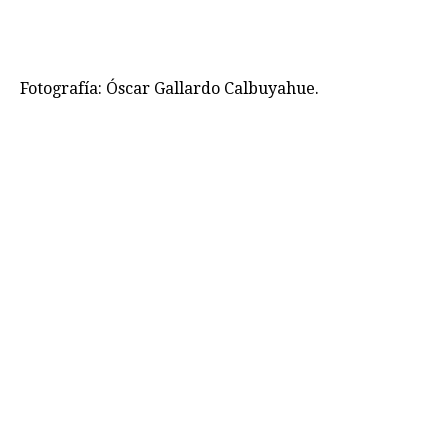
Fotografía: Óscar Gallardo Calbuyahue.