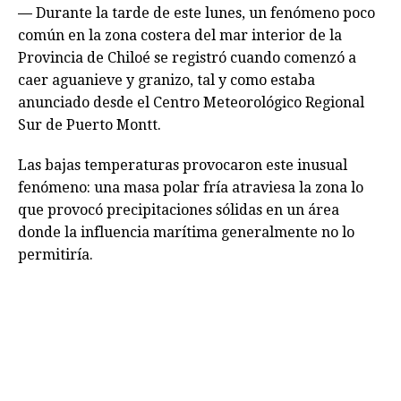
—
Durante la tarde de este lunes, un fenómeno poco
común en la zona costera del mar interior de la
Provincia de Chiloé se registró cuando comenzó a
caer aguanieve y granizo, tal y como estaba
anunciado desde el Centro Meteorológico Regional
Sur de Puerto Montt.
Las bajas temperaturas provocaron este inusual
fenómeno: una masa polar fría atraviesa la zona lo
que provocó precipitaciones sólidas en un área
donde la influencia marítima generalmente no lo
permitiría.