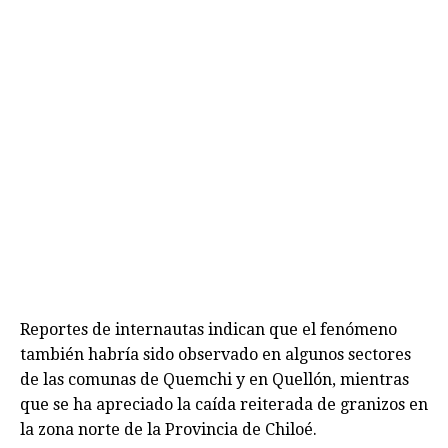
Reportes de internautas indican que el fenómeno
también habría sido observado en algunos sectores
de las comunas de Quemchi y en Quellón, mientras
que se ha apreciado la caída reiterada de granizos en
la zona norte de la Provincia de Chiloé.