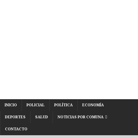
INICIO
POLICIAL
POLÍTICA
ECONOMÍA
DEPORTES
SALUD
NOTICIAS POR COMUNA
CONTACTO