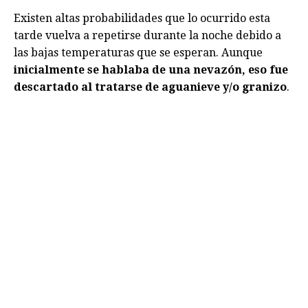
Existen altas probabilidades que lo ocurrido esta
tarde vuelva a repetirse durante la noche debido a
las bajas temperaturas que se esperan. Aunque
inicialmente se hablaba de una nevazón, eso fue
descartado al tratarse de aguanieve y/o granizo
.