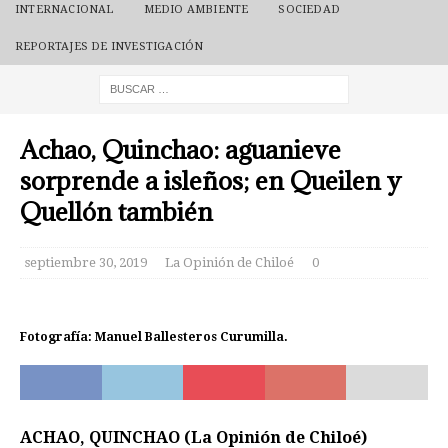
INTERNACIONAL
MEDIO AMBIENTE
SOCIEDAD
REPORTAJES DE INVESTIGACIÓN
Achao, Quinchao: aguanieve
sorprende a isleños; en Queilen y
Quellón también
septiembre 30, 2019
La Opinión de Chiloé
0
Fotografía: Manuel Ballesteros Curumilla.
ACHAO, QUINCHAO (La Opinión de Chiloé)