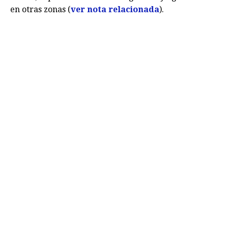
en otras zonas (
ver nota relacionada
).