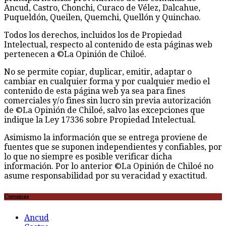
Ancud, Castro, Chonchi, Curaco de Vélez, Dalcahue,
Puqueldón, Queilen, Quemchi, Quellón y Quinchao.
Todos los derechos, incluidos los de Propiedad
Intelectual, respecto al contenido de esta páginas web
pertenecen a ©La Opinión de Chiloé.
No se permite copiar, duplicar, emitir, adaptar o
cambiar en cualquier forma y por cualquier medio el
contenido de esta página web ya sea para fines
comerciales y/o fines sin lucro sin previa autorización
de ©La Opinión de Chiloé, salvo las excepciones que
indique la Ley 17336 sobre Propiedad Intelectual.
Asimismo la información que se entrega proviene de
fuentes que se suponen independientes y confiables, por
lo que no siempre es posible verificar dicha
información. Por lo anterior ©La Opinión de Chiloé no
asume responsabilidad por su veracidad y exactitud.
Comunas
Ancud