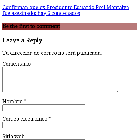
Confirman que ex Presidente Eduardo Frei Montalva
fue asesinado: hay 6 condenados
Be the first to comment
Leave a Reply
Tu dirección de correo no será publicada.
Comentario
Nombre
*
Correo electrónico
*
Sitio web