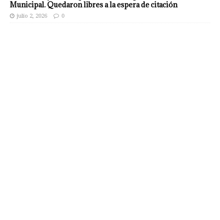
Municipal. Quedaron libres a la espera de citación
julio 2, 2026
0