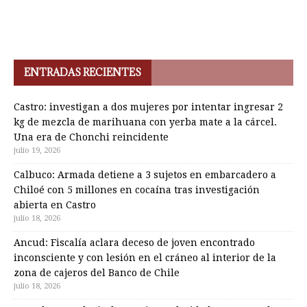
ENTRADAS RECIENTES
Castro: investigan a dos mujeres por intentar ingresar 2
kg de mezcla de marihuana con yerba mate a la cárcel.
Una era de Chonchi reincidente
julio 19, 2026
Calbuco: Armada detiene a 3 sujetos en embarcadero a
Chiloé con 5 millones en cocaína tras investigación
abierta en Castro
julio 18, 2026
Ancud: Fiscalía aclara deceso de joven encontrado
inconsciente y con lesión en el cráneo al interior de la
zona de cajeros del Banco de Chile
julio 18, 2026