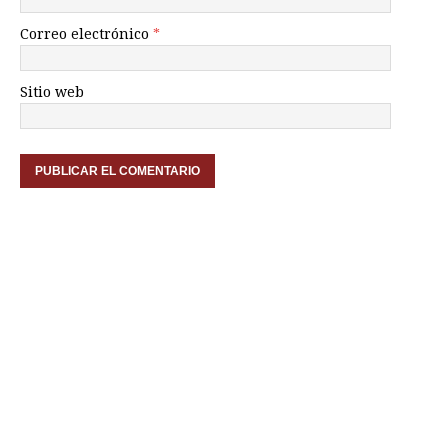
Correo electrónico
*
Sitio web