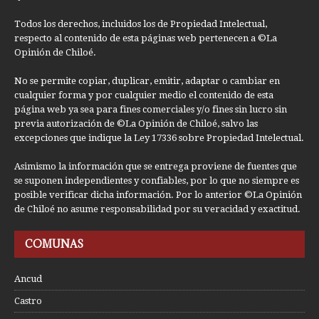
Todos los derechos, incluidos los de Propiedad Intelectual,
respecto al contenido de esta páginas web pertenecen a ©La
Opinión de Chiloé.
No se permite copiar, duplicar, emitir, adaptar o cambiar en
cualquier forma y por cualquier medio el contenido de esta
página web ya sea para fines comerciales y/o fines sin lucro sin
previa autorización de ©La Opinión de Chiloé, salvo las
excepciones que indique la Ley 17336 sobre Propiedad Intelectual.
Asimismo la información que se entrega proviene de fuentes que
se suponen independientes y confiables, por lo que no siempre es
posible verificar dicha información. Por lo anterior ©La Opinión
de Chiloé no asume responsabilidad por su veracidad y exactitud.
COMUNAS
Ancud
Castro