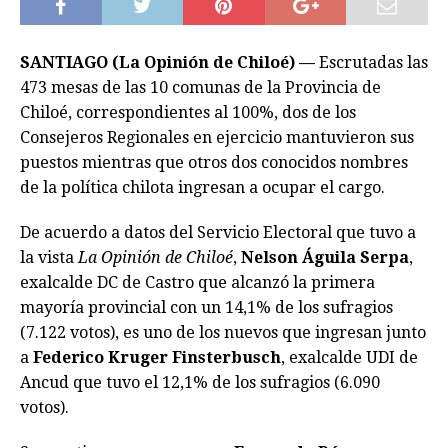
SANTIAGO (La Opinión de Chiloé) —
Escrutadas las
473 mesas de las 10 comunas de la Provincia de
Chiloé, correspondientes al 100%, dos de los
Consejeros Regionales en ejercicio mantuvieron sus
puestos mientras que otros dos conocidos nombres
de la política chilota ingresan a ocupar el cargo.
De acuerdo a datos del Servicio Electoral que tuvo a
la vista
La Opinión de Chiloé
,
Nelson Águila Serpa
,
exalcalde DC de Castro que alcanzó la primera
mayoría provincial con un 14,1% de los sufragios
(7.122 votos), es uno de los nuevos que ingresan junto
a
Federico Kruger Finsterbusch
, exalcalde UDI de
Ancud que tuvo el 12,1% de los sufragios (6.090
votos).