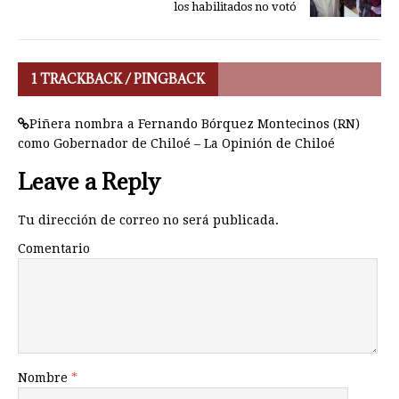
los habilitados no votó
1 TRACKBACK / PINGBACK
Piñera nombra a Fernando Bórquez Montecinos (RN)
como Gobernador de Chiloé – La Opinión de Chiloé
Leave a Reply
Tu dirección de correo no será publicada.
Comentario
Nombre
*