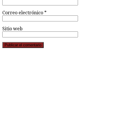
Correo electrónico
*
Sitio web