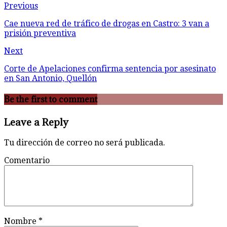
Previous
Cae nueva red de tráfico de drogas en Castro: 3 van a
prisión preventiva
Next
Corte de Apelaciones confirma sentencia por asesinato
en San Antonio, Quellón
Be the first to comment
Leave a Reply
Tu dirección de correo no será publicada.
Comentario
Nombre
*