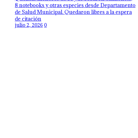
8 notebooks y otras especies desde Departamento
de Salud Municipal. Quedaron libres a la espera
de citación
julio 2, 2026
0