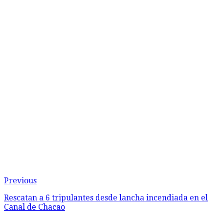
Previous
Rescatan a 6 tripulantes desde lancha incendiada en el
Canal de Chacao