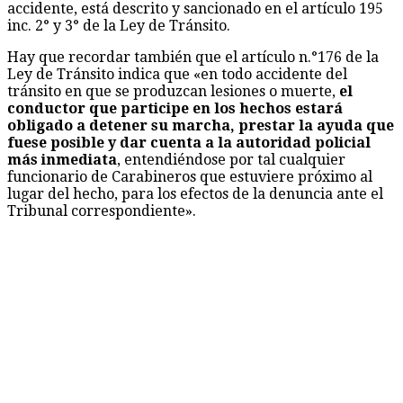
accidente, está descrito y sancionado en el artículo 195
inc. 2° y 3° de la Ley de Tránsito.
Hay que recordar también que el artículo n.°176 de la
Ley de Tránsito indica que «en todo accidente del
tránsito en que se produzcan lesiones o muerte,
el
conductor que participe en los hechos estará
obligado a detener su marcha, prestar la ayuda que
fuese posible y dar cuenta a la autoridad policial
más inmediata
, entendiéndose por tal cualquier
funcionario de Carabineros que estuviere próximo al
lugar del hecho, para los efectos de la denuncia ante el
Tribunal correspondiente».