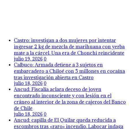
Castro: investigan a dos mujeres por intentar
ingresar 2 kg de mezcla de marihuana con yerba
mate a la cárcel. Una era de Chonchi reincidente
julio 19, 2026
0
Calbuco: Armada detiene a 3 sujetos en
embarcadero a Chiloé con 5 millones en cocaína
tras investigación abierta en Castro
julio 18, 2026
0
Ancud: Fiscalía aclara deceso de joven
encontrado inconsciente y con lesión en el
cráneo al interior de la zona de cajeros del Banco
de Chile
julio 18, 2026
0
Ancud: capilla de El Quilar queda reducida a
escombros tras «raro» incendio. Labocar indaga