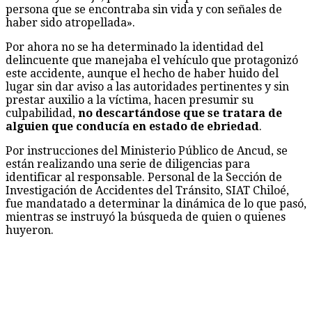
persona que se encontraba sin vida y con señales de
haber sido atropellada».
Por ahora no se ha determinado la identidad del
delincuente que manejaba el vehículo que protagonizó
este accidente, aunque el hecho de haber huido del
lugar sin dar aviso a las autoridades pertinentes y sin
prestar auxilio a la víctima, hacen presumir su
culpabilidad,
no descartándose que se tratara de
alguien que conducía en estado de ebriedad
.
Por instrucciones del Ministerio Público de Ancud, se
están realizando una serie de diligencias para
identificar al responsable. Personal de la Sección de
Investigación de Accidentes del Tránsito, SIAT Chiloé,
fue mandatado a determinar la dinámica de lo que pasó,
mientras se instruyó la búsqueda de quien o quienes
huyeron.