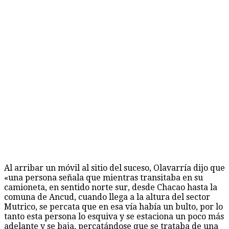
Al arribar un móvil al sitio del suceso, Olavarría dijo que
«una persona señala que mientras transitaba en su
camioneta, en sentido norte sur, desde Chacao hasta la
comuna de Ancud, cuando llega a la altura del sector
Mutrico, se percata que en esa vía había un bulto, por lo
tanto esta persona lo esquiva y se estaciona un poco más
adelante y se baja, percatándose que se trataba de una