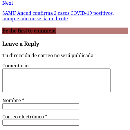
Next
SAMU Ancud confirma 2 casos COVID-19 positivos,
aunque aún no sería un brote
Be the first to comment
Leave a Reply
Tu dirección de correo no será publicada.
Comentario
Nombre
*
Correo electrónico
*