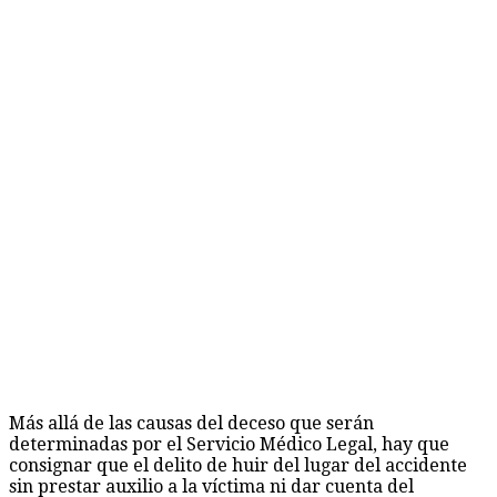
Más allá de las causas del deceso que serán
determinadas por el Servicio Médico Legal, hay que
consignar que el delito de huir del lugar del accidente
sin prestar auxilio a la víctima ni dar cuenta del