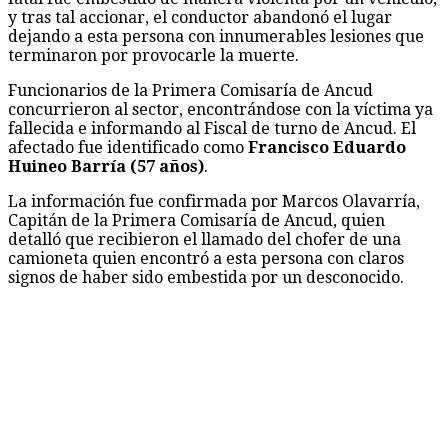
y tras tal accionar, el conductor abandonó el lugar
dejando a esta persona con innumerables lesiones que
terminaron por provocarle la muerte.
Funcionarios de la Primera Comisaría de Ancud
concurrieron al sector, encontrándose con la víctima ya
fallecida e informando al Fiscal de turno de Ancud. El
afectado fue identificado como
Francisco Eduardo
Huineo Barría (57 años)
.
La información fue confirmada por Marcos Olavarría,
Capitán de la Primera Comisaría de Ancud, quien
detalló que recibieron el llamado del chofer de una
camioneta quien encontró a esta persona con claros
signos de haber sido embestida por un desconocido.