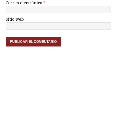
Correo electrónico
*
Sitio web