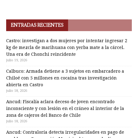
ENTRADAS RECIENTES
Castro: investigan a dos mujeres por intentar ingresar 2
kg de mezcla de marihuana con yerba mate a la cárcel.
Una era de Chonchi reincidente
julio 19, 2026
Calbuco: Armada detiene a 3 sujetos en embarcadero a
Chiloé con 5 millones en cocaína tras investigación
abierta en Castro
julio 18, 2026
Ancud: Fiscalía aclara deceso de joven encontrado
inconsciente y con lesión en el cráneo al interior de la
zona de cajeros del Banco de Chile
julio 18, 2026
Ancud: Contraloría detecta irregularidades en pago de