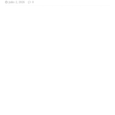
julio 2, 2026
0