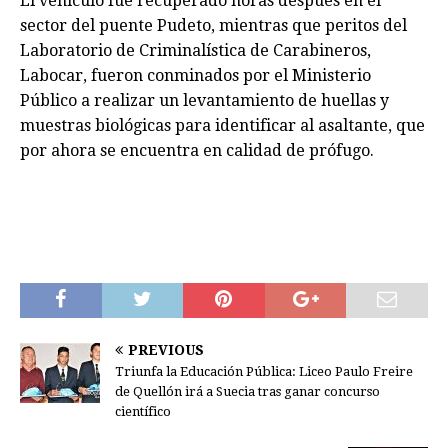
El vehículo fue recuperado horas después en el
sector del puente Pudeto, mientras que peritos del
Laboratorio de Criminalística de Carabineros,
Labocar, fueron conminados por el Ministerio
Público a realizar un levantamiento de huellas y
muestras biológicas para identificar al asaltante, que
por ahora se encuentra en calidad de prófugo.
PREVIOUS
Triunfa la Educación Pública: Liceo Paulo Freire
de Quellón irá a Suecia tras ganar concurso
científico