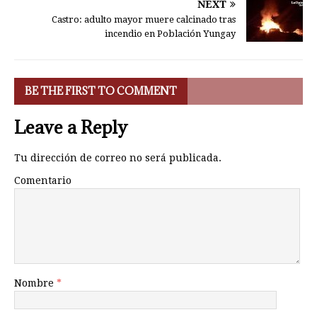
NEXT
Castro: adulto mayor muere calcinado tras
incendio en Población Yungay
BE THE FIRST TO COMMENT
Leave a Reply
Tu dirección de correo no será publicada.
Comentario
Nombre
*