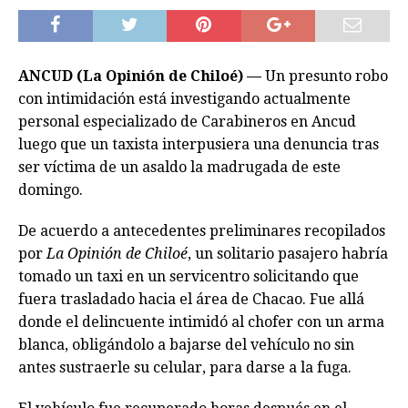
ANCUD (La Opinión de Chiloé) —
Un presunto robo
con intimidación está investigando actualmente
personal especializado de Carabineros en Ancud
luego que un taxista interpusiera una denuncia tras
ser víctima de un asaldo la madrugada de este
domingo.
De acuerdo a antecedentes preliminares recopilados
por
La Opinión de Chiloé
, un solitario pasajero habría
tomado un taxi en un servicentro solicitando que
fuera trasladado hacia el área de Chacao. Fue allá
donde el delincuente intimidó al chofer con un arma
blanca, obligándolo a bajarse del vehículo no sin
antes sustraerle su celular, para darse a la fuga.