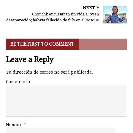
NEXT
Chonchi: encuentran sin vida a joven
desaparecido; habría fallecido de frío en el bosque
BE THE FIRST TO COMMENT
Leave a Reply
Tu dirección de correo no será publicada.
Comentario
Nombre
*