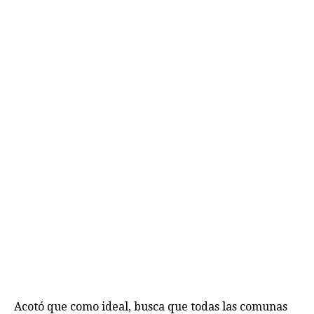
Acotó que como ideal, busca que todas las comunas