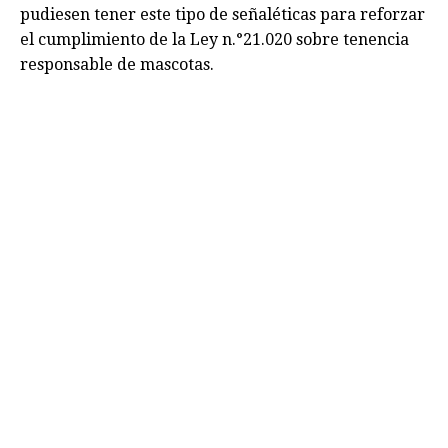
pudiesen tener este tipo de señaléticas para reforzar
el cumplimiento de la Ley n.°21.020 sobre tenencia
responsable de mascotas.