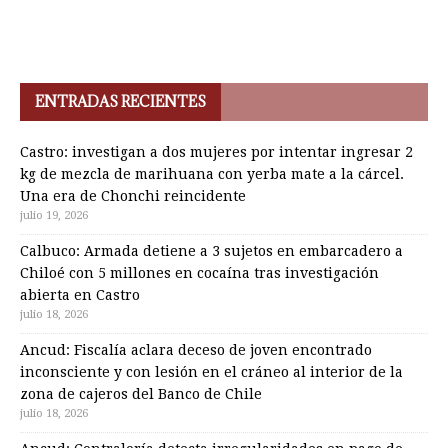
ENTRADAS RECIENTES
Castro: investigan a dos mujeres por intentar ingresar 2
kg de mezcla de marihuana con yerba mate a la cárcel.
Una era de Chonchi reincidente
julio 19, 2026
Calbuco: Armada detiene a 3 sujetos en embarcadero a
Chiloé con 5 millones en cocaína tras investigación
abierta en Castro
julio 18, 2026
Ancud: Fiscalía aclara deceso de joven encontrado
inconsciente y con lesión en el cráneo al interior de la
zona de cajeros del Banco de Chile
julio 18, 2026