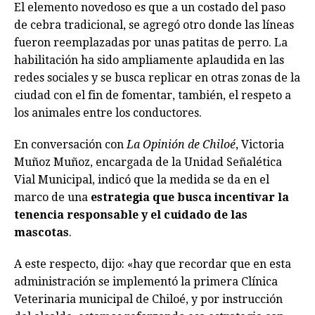
El elemento novedoso es que a un costado del paso
de cebra tradicional, se agregó otro donde las líneas
fueron reemplazadas por unas patitas de perro. La
habilitación ha sido ampliamente aplaudida en las
redes sociales y se busca replicar en otras zonas de la
ciudad con el fin de fomentar, también, el respeto a
los animales entre los conductores.
En conversación con
La Opinión de Chiloé
, Victoria
Muñoz Muñoz, encargada de la Unidad Señalética
Vial Municipal, indicó que la medida se da en el
marco de una
estrategia que busca incentivar la
tenencia responsable y el cuidado de las
mascotas
.
A este respecto, dijo: «hay que recordar que en esta
administración se implementó la primera Clínica
Veterinaria municipal de Chiloé, y por instrucción