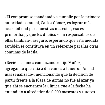
«El compromiso mandatado a cumplir por la primera
autoridad comunal, Carlos Gómez, es lograr más
accesibilidad para nuestras mascotas, eso es
primordial, y que los dueños sean responsables de
ellas también», aseguró, esperando que esta medida
también se constituya en un referente para las otras
comunas de la isla.
«Recién estamos comenzando» dijo Muñoz,
agregando que «día a día vamos a tener un Ancud
más señalizado», mencionando que la decisión de
partir frente a la Plaza de Armas no fue al azar ya
que ahí se encuentra la Clínica que a la fecha ha
entendido a alrededor de 6.000 mascotas y tutores.