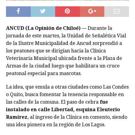
ANCUD (La Opinión de Chiloé) —
Durante la
jornada de este martes, la Unidad de Señalética Vial
de la Ilustre Municipalidad de Ancud sorprendió a
los peatones que se dirigían hacia la Clínica
Veterinaria Municipal ubicada frente a la Plaza de
Armas de la ciudad luego que habilitara un cruce
peatonal especial para mascotas.
La idea, que emula a otras ciudades como Las Condes
o Quito, busca fomentar la tenencia responsable en
las calles de la comuna. El paso de cebra
fue
instalado en calle Libertad, esquina Eleuterio
Ramírez
, al ingreso de la Clínica en comento, siendo
una idea pionera en la región de Los Lagos.