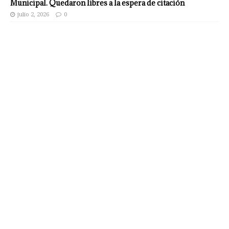
Municipal. Quedaron libres a la espera de citación
julio 2, 2026
0