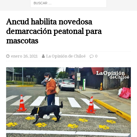
Ancud habilita novedosa
demarcación peatonal para
mascotas
enero 26, 2021
La Opinión de Chiloé
0