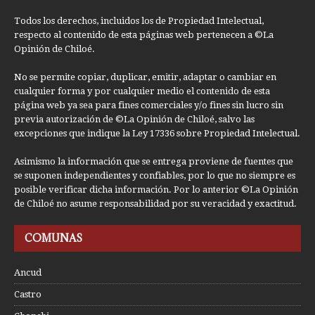
Todos los derechos, incluidos los de Propiedad Intelectual,
respecto al contenido de esta páginas web pertenecen a ©La
Opinión de Chiloé.
No se permite copiar, duplicar, emitir, adaptar o cambiar en
cualquier forma y por cualquier medio el contenido de esta
página web ya sea para fines comerciales y/o fines sin lucro sin
previa autorización de ©La Opinión de Chiloé, salvo las
excepciones que indique la Ley 17336 sobre Propiedad Intelectual.
Asimismo la información que se entrega proviene de fuentes que
se suponen independientes y confiables, por lo que no siempre es
posible verificar dicha información. Por lo anterior ©La Opinión
de Chiloé no asume responsabilidad por su veracidad y exactitud.
COMUNAS
Ancud
Castro