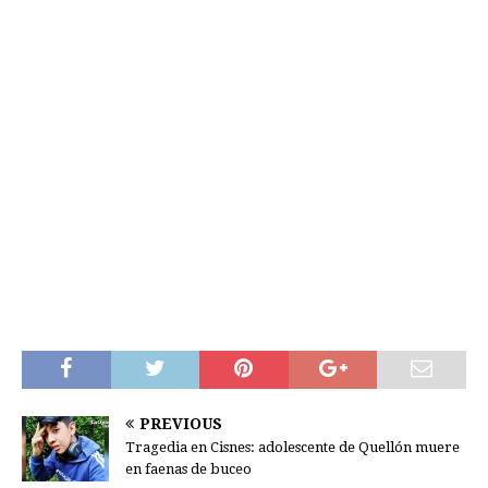
PREVIOUS
Tragedia en Cisnes: adolescente de Quellón muere
en faenas de buceo