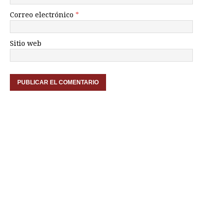
Correo electrónico
*
Sitio web