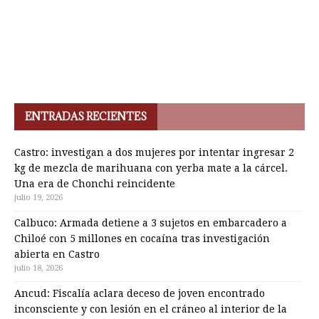
ENTRADAS RECIENTES
Castro: investigan a dos mujeres por intentar ingresar 2
kg de mezcla de marihuana con yerba mate a la cárcel.
Una era de Chonchi reincidente
julio 19, 2026
Calbuco: Armada detiene a 3 sujetos en embarcadero a
Chiloé con 5 millones en cocaína tras investigación
abierta en Castro
julio 18, 2026
Ancud: Fiscalía aclara deceso de joven encontrado
inconsciente y con lesión en el cráneo al interior de la