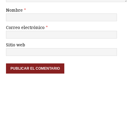
Nombre
*
Correo electrónico
*
Sitio web