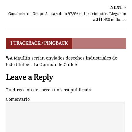
NEXT
Ganancias de Grupo Saesa suben 97,9% el 1er trimestre. Llegaron
a $11.430 millones
1 TRACKBACK / PINGBACK
A Maullín serían enviados desechos industriales de
todo Chiloé – La Opinión de Chiloé
Leave a Reply
Tu dirección de correo no será publicada.
Comentario