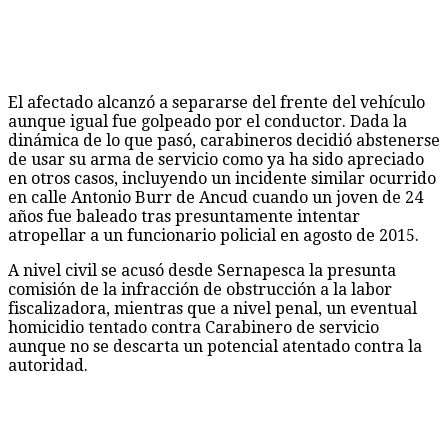
El afectado alcanzó a separarse del frente del vehículo
aunque igual fue golpeado por el conductor. Dada la
dinámica de lo que pasó, carabineros decidió abstenerse
de usar su arma de servicio como ya ha sido apreciado
en otros casos, incluyendo un incidente similar ocurrido
en calle Antonio Burr de Ancud cuando un joven de 24
años fue baleado tras presuntamente intentar
atropellar a un funcionario policial en agosto de 2015.
A nivel civil se acusó desde Sernapesca la presunta
comisión de la infracción de obstrucción a la labor
fiscalizadora, mientras que a nivel penal, un eventual
homicidio tentado contra Carabinero de servicio
aunque no se descarta un potencial atentado contra la
autoridad.