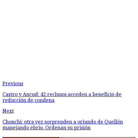
Previous
Castro y Ancud: 42 reclusos acceden a beneficio de
reducción de condena
Next
Chonchi: otra vez sorprenden a oriundo de Quellón
manejando ebrio. Ordenan su prisión