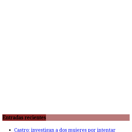
Entradas recientes
Castro: investigan a dos mujeres por intentar