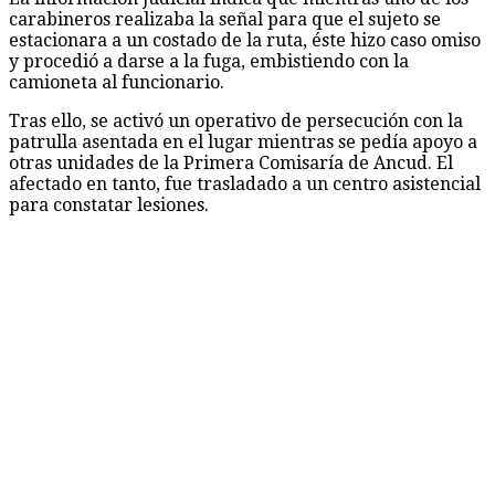
carabineros realizaba la señal para que el sujeto se
estacionara a un costado de la ruta, éste hizo caso omiso
y procedió a darse a la fuga, embistiendo con la
camioneta al funcionario.
Tras ello, se activó un operativo de persecución con la
patrulla asentada en el lugar mientras se pedía apoyo a
otras unidades de la Primera Comisaría de Ancud. El
afectado en tanto, fue trasladado a un centro asistencial
para constatar lesiones.