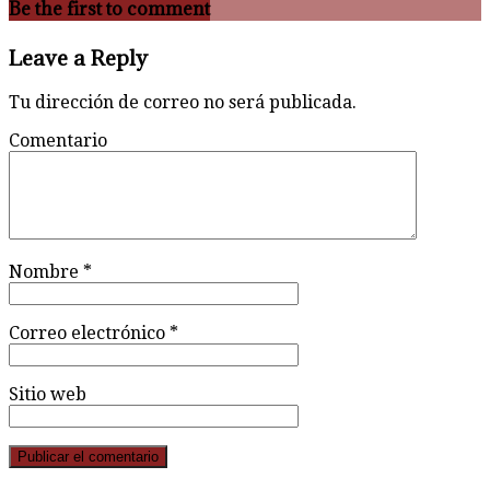
Be the first to comment
Leave a Reply
Tu dirección de correo no será publicada.
Comentario
Nombre
*
Correo electrónico
*
Sitio web