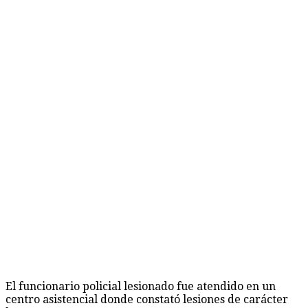
El funcionario policial lesionado fue atendido en un
centro asistencial donde constató lesiones de carácter