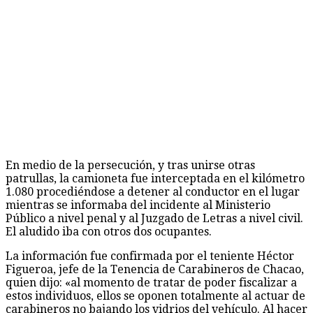
En medio de la persecución, y tras unirse otras
patrullas, la camioneta fue interceptada en el kilómetro
1.080 procediéndose a detener al conductor en el lugar
mientras se informaba del incidente al Ministerio
Público a nivel penal y al Juzgado de Letras a nivel civil.
El aludido iba con otros dos ocupantes.
La información fue confirmada por el teniente Héctor
Figueroa, jefe de la Tenencia de Carabineros de Chacao,
quien dijo: «al momento de tratar de poder fiscalizar a
estos individuos, ellos se oponen totalmente al actuar de
carabineros no bajando los vidrios del vehículo. Al hacer