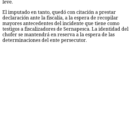
leve.
El imputado en tanto, quedó con citación a prestar
declaración ante la fiscalía, a la espera de recopilar
mayores antecedentes del incidente que tiene como
testigos a fiscalizadores de Sernapesca. La identidad del
chofer se mantendrá en reserva a la espera de las
determinaciones del ente persecutor.