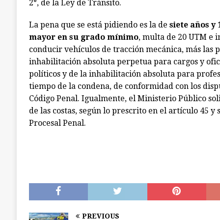
2°, de la Ley de Tránsito.
La pena que se está pidiendo es la de
siete años y 
mayor en su grado mínimo
, multa de 20 UTM e i
conducir vehículos de tracción mecánica, más las 
inhabilitación absoluta perpetua para cargos y ofic
políticos y de la inhabilitación absoluta para profe
tiempo de la condena, de conformidad con los dispu
Código Penal. Igualmente, el Ministerio Público sol
de las costas, según lo prescrito en el artículo 45 y
Procesal Penal.
PREVIOUS