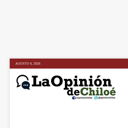
AGOSTO 6, 2026