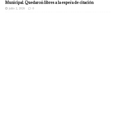
Municipal. Quedaron libres a la espera de citación
julio 2, 2026
0