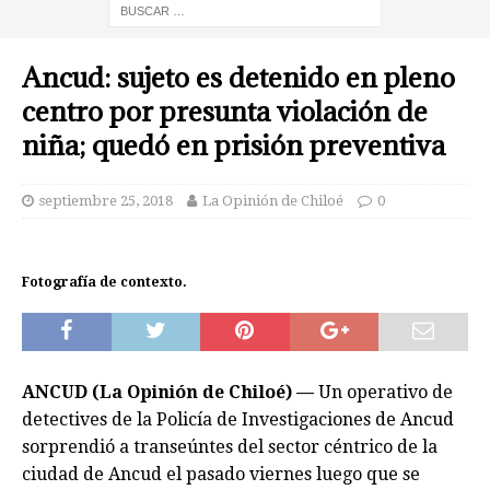
Ancud: sujeto es detenido en pleno
centro por presunta violación de
niña; quedó en prisión preventiva
septiembre 25, 2018
La Opinión de Chiloé
0
Fotografía de contexto.
ANCUD (La Opinión de Chiloé) —
Un operativo de
detectives de la Policía de Investigaciones de Ancud
sorprendió a transeúntes del sector céntrico de la
ciudad de Ancud el pasado viernes luego que se