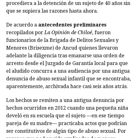
procediera a la detención de un sujeto de 40 años sin
que se supiera las razones hasta ahora.
De acuerdo a
antecedentes preliminares
recopilados por
La Opinión de Chiloé
, fueron
funcionarios de la Brigada de Delitos Sexuales y
Menores (Brisexme) de Ancud quienes llevaron
adelante la diligencia tras emanarse una orden de
arresto desde el Juzgado de Garantía local para que
el aludido concurra a una audiencia por una antigua
denuncia de abuso sexual infantil que se encontraba,
aparentemente, archivada hace casi seis años atrás.
Los hechos se remiten a una antigua denuncia por
hechos ocurridos en 2012 cuando una pequeña niña
develó en su escuela que el sujeto —en ese tiempo
pareja de su madre— practicaba actos que podrían
ser constitutivos de algún tipo de abuso sexual. Por