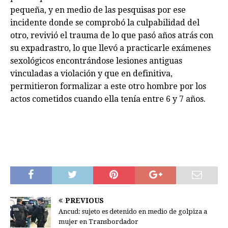
pequeña, y en medio de las pesquisas por ese
incidente donde se comprobó la culpabilidad del
otro, revivió el trauma de lo que pasó años atrás con
su expadrastro, lo que llevó a practicarle exámenes
sexológicos encontrándose lesiones antiguas
vinculadas a violación y que en definitiva,
permitieron formalizar a este otro hombre por los
actos cometidos cuando ella tenía entre 6 y 7 años.
PREVIOUS
Ancud: sujeto es detenido en medio de golpiza a
mujer en Transbordador