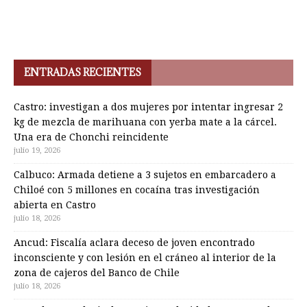
ENTRADAS RECIENTES
Castro: investigan a dos mujeres por intentar ingresar 2
kg de mezcla de marihuana con yerba mate a la cárcel.
Una era de Chonchi reincidente
julio 19, 2026
Calbuco: Armada detiene a 3 sujetos en embarcadero a
Chiloé con 5 millones en cocaína tras investigación
abierta en Castro
julio 18, 2026
Ancud: Fiscalía aclara deceso de joven encontrado
inconsciente y con lesión en el cráneo al interior de la
zona de cajeros del Banco de Chile
julio 18, 2026