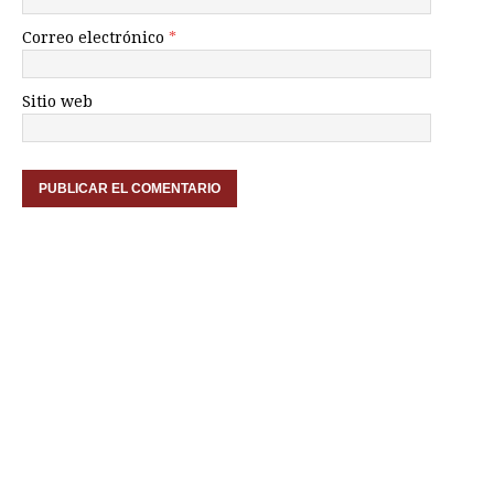
Correo electrónico
*
Sitio web