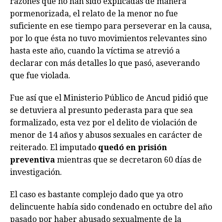
razones que no han sido explicadas de manera
pormenorizada, el relato de la menor no fue
suficiente en ese tiempo para perseverar en la causa,
por lo que ésta no tuvo movimientos relevantes sino
hasta este año, cuando la víctima se atrevió a
declarar con más detalles lo que pasó, aseverando
que fue violada.
Fue así que el Ministerio Público de Ancud pidió que
se detuviera al presunto pederasta para que sea
formalizado, esta vez por el delito de violación de
menor de 14 años y abusos sexuales en carácter de
reiterado. El imputado
quedó en prisión
preventiva
mientras que se decretaron 60 días de
investigación.
El caso es bastante complejo dado que ya otro
delincuente había sido condenado en octubre del año
pasado por haber abusado sexualmente de la