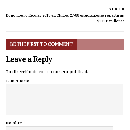
NEXT
Bono Logro Escolar 2018 en Chiloé: 2.788 estudiantes se repartirán
$131,8 millones
BE THE FIRST TO COMMENT
Leave a Reply
Tu dirección de correo no será publicada.
Comentario
Nombre
*