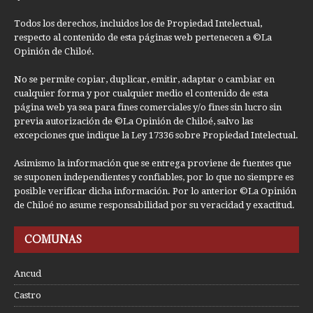
Todos los derechos, incluidos los de Propiedad Intelectual,
respecto al contenido de esta páginas web pertenecen a ©La
Opinión de Chiloé.
No se permite copiar, duplicar, emitir, adaptar o cambiar en
cualquier forma y por cualquier medio el contenido de esta
página web ya sea para fines comerciales y/o fines sin lucro sin
previa autorización de ©La Opinión de Chiloé, salvo las
excepciones que indique la Ley 17336 sobre Propiedad Intelectual.
Asimismo la información que se entrega proviene de fuentes que
se suponen independientes y confiables, por lo que no siempre es
posible verificar dicha información. Por lo anterior ©La Opinión
de Chiloé no asume responsabilidad por su veracidad y exactitud.
COMUNAS
Ancud
Castro