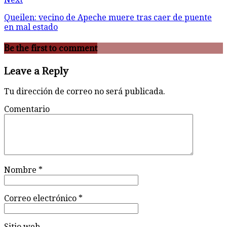
Queilen: vecino de Apeche muere tras caer de puente
en mal estado
Be the first to comment
Leave a Reply
Tu dirección de correo no será publicada.
Comentario
Nombre
*
Correo electrónico
*
Sitio web