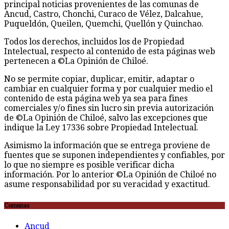
principal noticias provenientes de las comunas de
Ancud, Castro, Chonchi, Curaco de Vélez, Dalcahue,
Puqueldón, Queilen, Quemchi, Quellón y Quinchao.
Todos los derechos, incluidos los de Propiedad
Intelectual, respecto al contenido de esta páginas web
pertenecen a ©La Opinión de Chiloé.
No se permite copiar, duplicar, emitir, adaptar o
cambiar en cualquier forma y por cualquier medio el
contenido de esta página web ya sea para fines
comerciales y/o fines sin lucro sin previa autorización
de ©La Opinión de Chiloé, salvo las excepciones que
indique la Ley 17336 sobre Propiedad Intelectual.
Asimismo la información que se entrega proviene de
fuentes que se suponen independientes y confiables, por
lo que no siempre es posible verificar dicha
información. Por lo anterior ©La Opinión de Chiloé no
asume responsabilidad por su veracidad y exactitud.
Comunas
Ancud