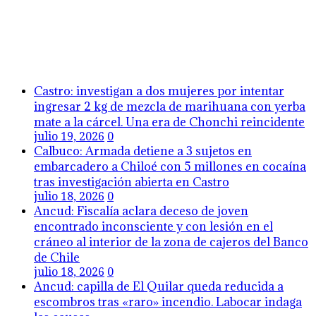
Castro: investigan a dos mujeres por intentar
ingresar 2 kg de mezcla de marihuana con yerba
mate a la cárcel. Una era de Chonchi reincidente
julio 19, 2026
0
Calbuco: Armada detiene a 3 sujetos en
embarcadero a Chiloé con 5 millones en cocaína
tras investigación abierta en Castro
julio 18, 2026
0
Ancud: Fiscalía aclara deceso de joven
encontrado inconsciente y con lesión en el
cráneo al interior de la zona de cajeros del Banco
de Chile
julio 18, 2026
0
Ancud: capilla de El Quilar queda reducida a
escombros tras «raro» incendio. Labocar indaga