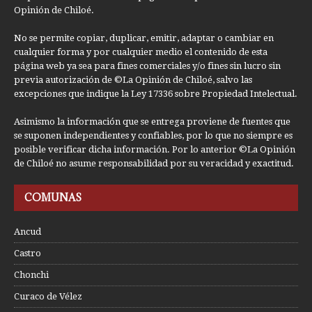
Opinión de Chiloé.
No se permite copiar, duplicar, emitir, adaptar o cambiar en
cualquier forma y por cualquier medio el contenido de esta
página web ya sea para fines comerciales y/o fines sin lucro sin
previa autorización de ©La Opinión de Chiloé, salvo las
excepciones que indique la Ley 17336 sobre Propiedad Intelectual.
Asimismo la información que se entrega proviene de fuentes que
se suponen independientes y confiables, por lo que no siempre es
posible verificar dicha información. Por lo anterior ©La Opinión
de Chiloé no asume responsabilidad por su veracidad y exactitud.
COMUNAS
Ancud
Castro
Chonchi
Curaco de Vélez