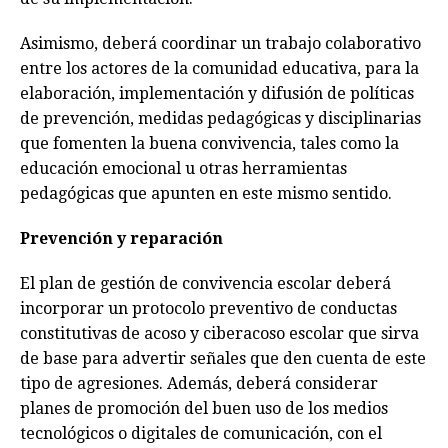
Asimismo, deberá coordinar un trabajo colaborativo
entre los actores de la comunidad educativa, para la
elaboración, implementación y difusión de políticas
de prevención, medidas pedagógicas y disciplinarias
que fomenten la buena convivencia, tales como la
educación emocional u otras herramientas
pedagógicas que apunten en este mismo sentido.
Prevención y reparación
El plan de gestión de convivencia escolar deberá
incorporar un protocolo preventivo de conductas
constitutivas de acoso y ciberacoso escolar que sirva
de base para advertir señales que den cuenta de este
tipo de agresiones. Además, deberá considerar
planes de promoción del buen uso de los medios
tecnológicos o digitales de comunicación, con el