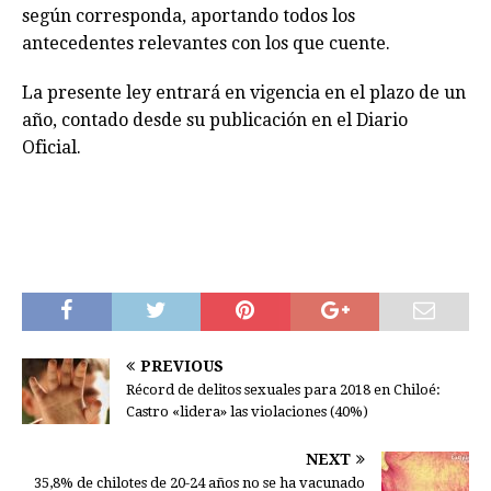
según corresponda, aportando todos los
antecedentes relevantes con los que cuente.
La presente ley entrará en vigencia en el plazo de un
año, contado desde su publicación en el Diario
Oficial.
PREVIOUS
Récord de delitos sexuales para 2018 en Chiloé:
Castro «lidera» las violaciones (40%)
NEXT
35,8% de chilotes de 20-24 años no se ha vacunado