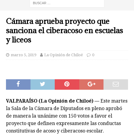
Cámara aprueba proyecto que
sanciona el ciberacoso en escuelas
y liceos
marzo 5, 2019
La Opinión de Chiloé
0
VALPARAÍSO (La Opinión de Chiloé) —
Este martes
la Sala de la Cámara de Diputados en pleno aprobó
de manera la unánime con 150 votos a favor el
proyecto que definen expresamente las conductas
constitutivas de acoso y ciberacoso escolar.