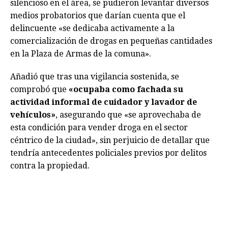
silencioso en el área, se pudieron levantar diversos
medios probatorios que darían cuenta que el
delincuente «se dedicaba activamente a la
comercialización de drogas en pequeñas cantidades
en la Plaza de Armas de la comuna».
Añadió que tras una vigilancia sostenida, se
comprobó que
«ocupaba como fachada su
actividad informal de cuidador y lavador de
vehículos»
, asegurando que «se aprovechaba de
esta condición para vender droga en el sector
céntrico de la ciudad», sin perjuicio de detallar que
tendría antecedentes policiales previos por delitos
contra la propiedad.