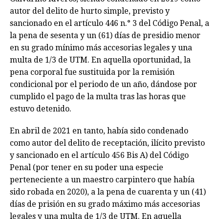
autor del delito de hurto simple, previsto y
sancionado en el artículo 446 n.° 3 del Código Penal, a
la pena de sesenta y un (61) días de presidio menor
en su grado mínimo más accesorias legales y una
multa de 1/3 de UTM. En aquella oportunidad, la
pena corporal fue sustituida por la remisión
condicional por el periodo de un año, dándose por
cumplido el pago de la multa tras las horas que
estuvo detenido.
En abril de 2021 en tanto, había sido condenado
como autor del delito de receptación, ilícito previsto
y sancionado en el artículo 456 Bis A) del Código
Penal (por tener en su poder una especie
perteneciente a un maestro carpintero que había
sido robada en 2020), a la pena de cuarenta y un (41)
días de prisión en su grado máximo más accesorias
legales y una multa de 1/3 de UTM. En aquella