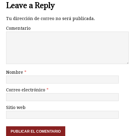
Leave a Reply
Tu dirección de correo no será publicada.
Comentario
Nombre
*
Correo electrónico
*
Sitio web