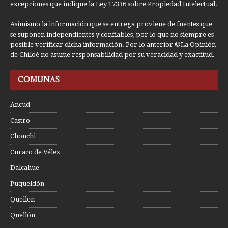
excepciones que indique la Ley 17336 sobre Propiedad Intelectual.
Asimismo la información que se entrega proviene de fuentes que
se suponen independientes y confiables, por lo que no siempre es
posible verificar dicha información. Por lo anterior ©La Opinión
de Chiloé no asume responsabilidad por su veracidad y exactitud.
COMUNAS
Ancud
Castro
Chonchi
Curaco de Vélez
Dalcahue
Puqueldón
Queilen
Quellón