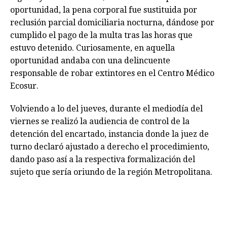
oportunidad, la pena corporal fue sustituida por
reclusión parcial domiciliaria nocturna, dándose por
cumplido el pago de la multa tras las horas que
estuvo detenido. Curiosamente, en aquella
oportunidad andaba con una delincuente
responsable de robar extintores en el Centro Médico
Ecosur.
Volviendo a lo del jueves, durante el mediodía del
viernes se realizó la audiencia de control de la
detención del encartado, instancia donde la juez de
turno declaró ajustado a derecho el procedimiento,
dando paso así a la respectiva formalización del
sujeto que sería oriundo de la región Metropolitana.