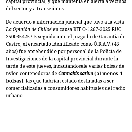
capital provincial, y que mantenía en alerta a vecinos
del sector y a transeúntes.
De acuerdo a información judicial que tuvo a la vista
La Opinión de Chiloé
en causa RIT O-1267-2025 RUC
2500354257-5 seguida ante el Juzgado de Garantía de
Castro, el encartado identificado como Ó.R.A.V. (43
años) fue aprehendido por personal de la Policía de
Investigaciones de la capital provincial durante la
tarde de este jueves, incautándosele varias bolsas de
nylon contenedoras de
Cannabis sativa
(al menos 4
bolsas)
, las que habrían estado destinadas a ser
comercializadas a consumidores habituales del radio
urbano.