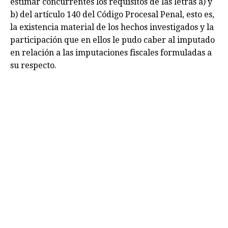
estimar concurrentes los requisitos de las letras a) y
b) del artículo 140 del Código Procesal Penal, esto es,
la existencia material de los hechos investigados y la
participación que en ellos le pudo caber al imputado
en relación a las imputaciones fiscales formuladas a
su respecto.