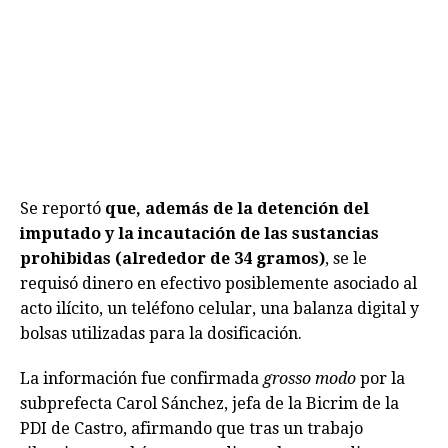
Se reportó
que, además de la detención del
imputado y la incautación de las sustancias
prohibidas (alrededor de 34 gramos)
, se le
requisó dinero en efectivo posiblemente asociado al
acto ilícito, un teléfono celular, una balanza digital y
bolsas utilizadas para la dosificación.
La información fue confirmada
grosso modo
por la
subprefecta Carol Sánchez, jefa de la Bicrim de la
PDI de Castro, afirmando que tras un trabajo