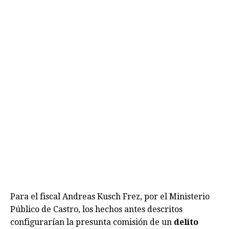
Para el fiscal Andreas Kusch Frez, por el Ministerio
Público de Castro, los hechos antes descritos
configurarían la presunta comisión de un
delito