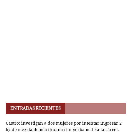
ENTRADAS RECIENTES
Castro: investigan a dos mujeres por intentar ingresar 2
kg de mezcla de marihuana con yerba mate a la cárcel.