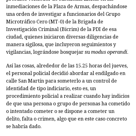
inmediaciones de la Plaza de Armas, despachándose
una orden de investigar a funcionarios del Grupo
Microtráfico Cero (MT-0) de la Brigada de
Investigación Criminal (Bicrim) de la PDI de esa
ciudad, quienes iniciaron diversas diligencias de
manera sigilosa, que incluyeron seguimientos y
vigilancias, lográndose bosquejar su
modus operandi
.
Así las cosas, alrededor de las 15.25 horas del jueves,
el personal policial decidió abordar al endilgado en
calle San Martín para someterlo a un control de
identidad de tipo indiciario, esto es, un
procedimiento policial a realizar cuando hay indicios
de que una persona o grupo de personas ha cometido
o intentado cometer o se dispone a cometer un
delito, falta o crimen, algo que en este caso concreto
se habría dado.