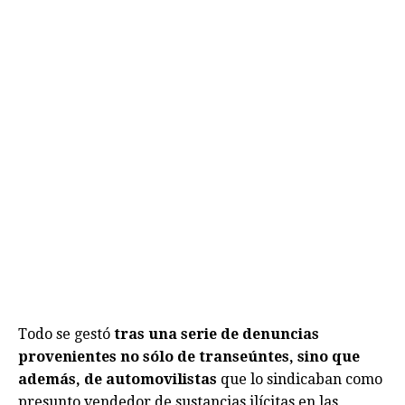
Todo se gestó
tras una serie de denuncias
provenientes no sólo de transeúntes, sino que
además, de automovilistas
que lo sindicaban como
presunto vendedor de sustancias ilícitas en las