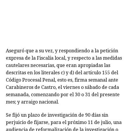
Aseguró que a su vez, y respondiendo a la petición
expresa de la Fiscalía local, y respecto a las medidas
cautelares necesarias, que eran apropiadas las
descritas en los literales c) y d) del artículo 155 del
Código Procesal Penal, esto es, firma semanal ante
Carabineros de Castro, el viernes o sábado de cada
semanada, comenzando por el 30 o 31 del presente
mes; y arraigo nacional.
Se fijó un plazo de investigación de 90 días sin
perjuicio de fijarse, para el próximo 11 de julio, una
audiencia de reformalización de la investigación o