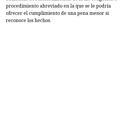
procedimiento abreviado en la que se le podría
ofrecer el cumplimiento de una pena menor si
reconoce los hechos.