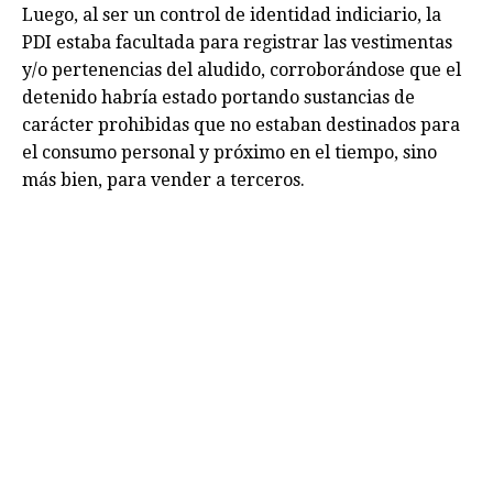
Luego, al ser un control de identidad indiciario, la
PDI estaba facultada para registrar las vestimentas
y/o pertenencias del aludido, corroborándose que el
detenido habría estado portando sustancias de
carácter prohibidas que no estaban destinados para
el consumo personal y próximo en el tiempo, sino
más bien, para vender a terceros.