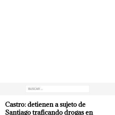
Castro: detienen a sujeto de
Santiago traficando drogas en