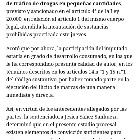
de tráfico de drogas en pequeñas cantidades
,
previsto y sancionado en el artículo 4° de la Ley
20.000, en relación al artículo 1 del mismo cuerpo
legal, atendida la incautación de sustancias
prohibidas practicada este jueves.
Acotó que por ahora, la participación del imputado
estaría en grado de desarrollo consumado, en los que
le ha correspondido presunta calidad de autor, en los
términos descritos en los artículos 14 n.°1 y 15 n.°1
del Código sustantivo, por haber tomado parte en la
ejecución del ilícito de marras de una manera
inmediata y directa.
Así, en virtud de los antecedentes allegados por las
partes, la sentenciadora Jesica Yáñez Sanhueza
determinó que en el presente estadio procesal
existen elementos de convicción suficientes para