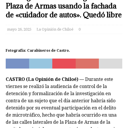
Plaza de Armas usando la fachada
de «cuidador de autos». Quedó libre
mayo 26, 2025
La Opinión de Chiloé
0
Fotografía: Carabineros de Castro.
CASTRO (La Opinión de Chiloé) —
Durante este
viernes se realizó la audiencia de control de la
detención y formalización de la investigación en
contra de un sujeto que el día anterior habría sido
detenido por su eventual participación en el delito
de microtráfico, hecho que habría ocurrido en una
de las calles laterales de la Plaza de Armas de la