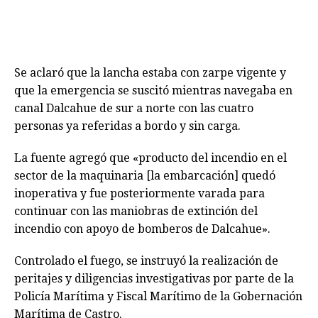
Se aclaró que la lancha estaba con zarpe vigente y
que la emergencia se suscitó mientras navegaba en
canal Dalcahue de sur a norte con las cuatro
personas ya referidas a bordo y sin carga.
La fuente agregó que «producto del incendio en el
sector de la maquinaria [la embarcación] quedó
inoperativa y fue posteriormente varada para
continuar con las maniobras de extinción del
incendio con apoyo de bomberos de Dalcahue».
Controlado el fuego, se instruyó la realización de
peritajes y diligencias investigativas por parte de la
Policía Marítima y Fiscal Marítimo de la Gobernación
Marítima de Castro.