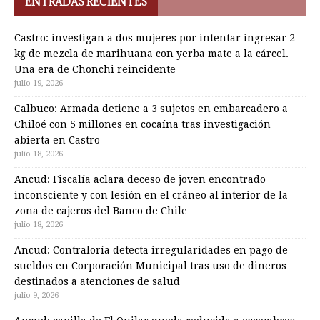
ENTRADAS RECIENTES
Castro: investigan a dos mujeres por intentar ingresar 2
kg de mezcla de marihuana con yerba mate a la cárcel.
Una era de Chonchi reincidente
julio 19, 2026
Calbuco: Armada detiene a 3 sujetos en embarcadero a
Chiloé con 5 millones en cocaína tras investigación
abierta en Castro
julio 18, 2026
Ancud: Fiscalía aclara deceso de joven encontrado
inconsciente y con lesión en el cráneo al interior de la
zona de cajeros del Banco de Chile
julio 18, 2026
Ancud: Contraloría detecta irregularidades en pago de
sueldos en Corporación Municipal tras uso de dineros
destinados a atenciones de salud
julio 9, 2026