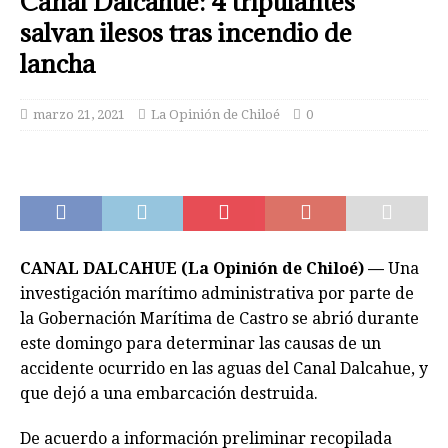
Canal Dalcahue: 4 tripulantes
salvan ilesos tras incendio de
lancha
marzo 21, 2021
La Opinión de Chiloé
0
CANAL DALCAHUE (La Opinión de Chiloé) —
Una
investigación marítimo administrativa por parte de
la Gobernación Marítima de Castro se abrió durante
este domingo para determinar las causas de un
accidente ocurrido en las aguas del Canal Dalcahue, y
que dejó a una embarcación destruida.
De acuerdo a información preliminar recopilada