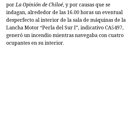
por
La Opinión de Chiloé
, y por causas que se
indagan, alrededor de las 16.00 horas un eventual
desperfecto al interior de la sala de máquinas de la
Lancha Motor “Perla del Sur I”, indicativo CA5497,
generó un incendio mientras navegaba con cuatro
ocupantes en su interior.