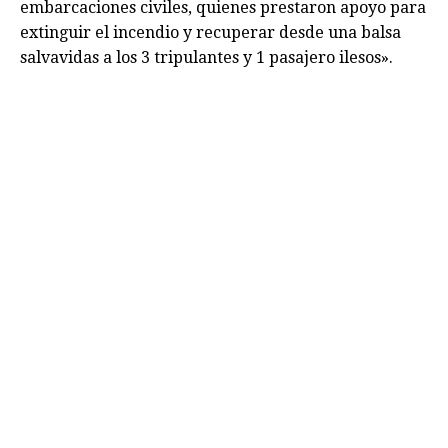
embarcaciones civiles, quienes prestaron apoyo para
extinguir el incendio y recuperar desde una balsa
salvavidas a los 3 tripulantes y 1 pasajero ilesos».