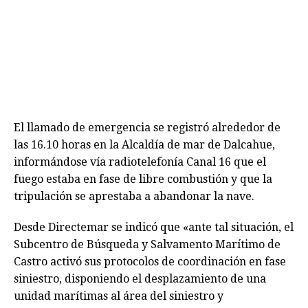
El llamado de emergencia se registró alrededor de
las 16.10 horas en la Alcaldía de mar de Dalcahue,
informándose vía radiotelefonía Canal 16 que el
fuego estaba en fase de libre combustión y que la
tripulación se aprestaba a abandonar la nave.
Desde Directemar se indicó que «ante tal situación, el
Subcentro de Búsqueda y Salvamento Marítimo de
Castro activó sus protocolos de coordinación en fase
siniestro, disponiendo el desplazamiento de una
unidad marítimas al área del siniestro y