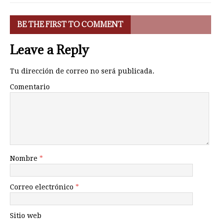
BE THE FIRST TO COMMENT
Leave a Reply
Tu dirección de correo no será publicada.
Comentario
Nombre
*
Correo electrónico
*
Sitio web