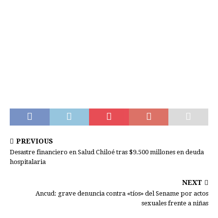
PREVIOUS
Desastre financiero en Salud Chiloé tras $9.500 millones en deuda
hospitalaria
NEXT
Ancud: grave denuncia contra «tíos» del Sename por actos
sexuales frente a niñas