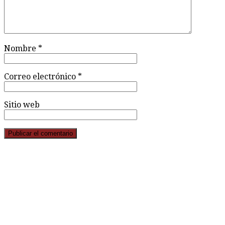
Nombre
*
Correo electrónico
*
Sitio web