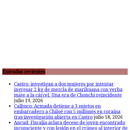
Entradas recientes
Castro: investigan a dos mujeres por intentar
ingresar 2 kg de mezcla de marihuana con yerba
mate a la cárcel. Una era de Chonchi reincidente
julio 19, 2026
Calbuco: Armada detiene a 3 sujetos en
embarcadero a Chiloé con 5 millones en cocaína
tras investigación abierta en Castro
julio 18, 2026
Ancud: Fiscalía aclara deceso de joven encontrado
inconsciente y con lesión en el cráneo al interior de