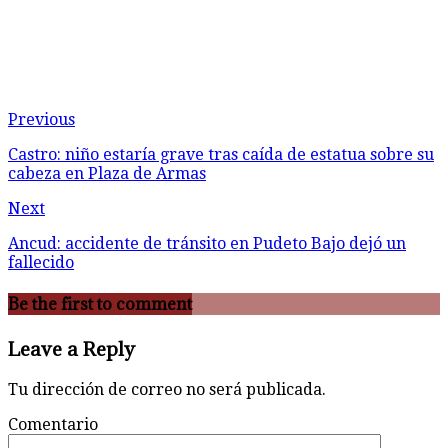
Previous
Castro: niño estaría grave tras caída de estatua sobre su
cabeza en Plaza de Armas
Next
Ancud: accidente de tránsito en Pudeto Bajo dejó un
fallecido
Be the first to comment
Leave a Reply
Tu dirección de correo no será publicada.
Comentario