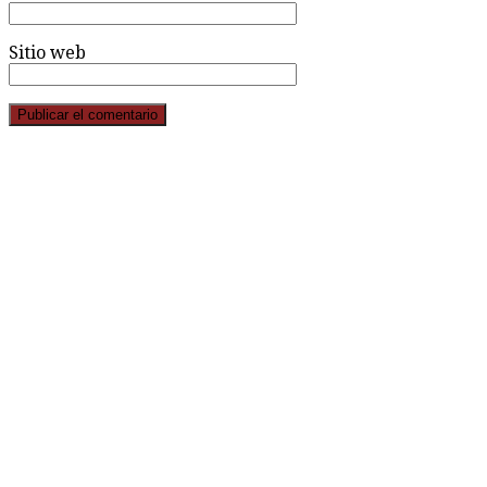
Sitio web