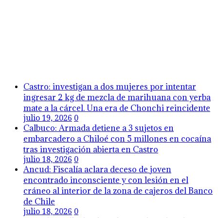
Castro: investigan a dos mujeres por intentar
ingresar 2 kg de mezcla de marihuana con yerba
mate a la cárcel. Una era de Chonchi reincidente
julio 19, 2026
0
Calbuco: Armada detiene a 3 sujetos en
embarcadero a Chiloé con 5 millones en cocaína
tras investigación abierta en Castro
julio 18, 2026
0
Ancud: Fiscalía aclara deceso de joven
encontrado inconsciente y con lesión en el
cráneo al interior de la zona de cajeros del Banco
de Chile
julio 18, 2026
0