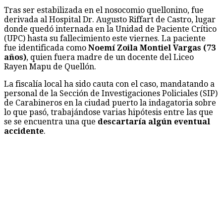
Tras ser estabilizada en el nosocomio quellonino, fue
derivada al Hospital Dr. Augusto Riffart de Castro, lugar
donde quedó internada en la Unidad de Paciente Crítico
(UPC) hasta su fallecimiento este viernes. La paciente
fue identificada como
Noemí Zoila Montiel Vargas (73
años)
, quien fuera madre de un docente del Liceo
Rayen Mapu de Quellón.
La fiscalía local ha sido cauta con el caso, mandatando a
personal de la Sección de Investigaciones Policiales (SIP)
de Carabineros en la ciudad puerto la indagatoria sobre
lo que pasó, trabajándose varias hipótesis entre las que
se se encuentra una que
descartaría algún eventual
accidente
.