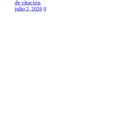
de citación
julio 2, 2026
0