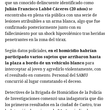
que un conocido delincuente identificado como
Julián Francisco Labbé Cáceres (20 años)
se
encontraba en plena vía pública con una serie de
lesiones atribuibles a un arma blanca, algo que fue
confirmado posteriormente junto con su
fallecimiento por un shock hipovolémico tras heridas
penetrantes en la zona del tórax.
Según datos policiales,
en el homicidio habrían
participado varios sujetos que arribaron hasta
la plaza a bordo de un vehículo blanco
para
interceptar al joven y agredirlo violentamente, con
el resultado en comento. Personal del SAMU
concurrió al lugar constatando el deceso.
Detectives de la Brigada de Homicidios de la Policía
de Investigaciones comenzó una indagatoria que dio
los primeros resultados en la ciudad de Castro, tras