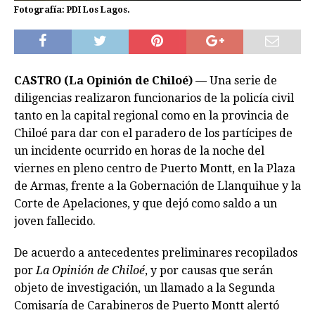
Fotografía: PDI Los Lagos.
CASTRO (La Opinión de Chiloé) —
Una serie de
diligencias realizaron funcionarios de la policía civil
tanto en la capital regional como en la provincia de
Chiloé para dar con el paradero de los partícipes de
un incidente ocurrido en horas de la noche del
viernes en pleno centro de Puerto Montt, en la Plaza
de Armas, frente a la Gobernación de Llanquihue y la
Corte de Apelaciones, y que dejó como saldo a un
joven fallecido.
De acuerdo a antecedentes preliminares recopilados
por
La Opinión de Chiloé
, y por causas que serán
objeto de investigación, un llamado a la Segunda
Comisaría de Carabineros de Puerto Montt alertó