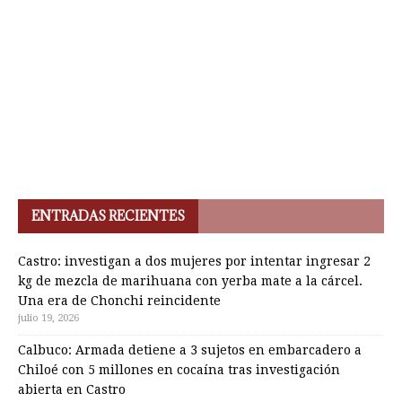
ENTRADAS RECIENTES
Castro: investigan a dos mujeres por intentar ingresar 2
kg de mezcla de marihuana con yerba mate a la cárcel.
Una era de Chonchi reincidente
julio 19, 2026
Calbuco: Armada detiene a 3 sujetos en embarcadero a
Chiloé con 5 millones en cocaína tras investigación
abierta en Castro