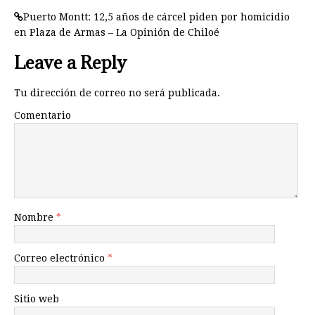
Puerto Montt: 12,5 años de cárcel piden por homicidio
en Plaza de Armas – La Opinión de Chiloé
Leave a Reply
Tu dirección de correo no será publicada.
Comentario
Nombre
*
Correo electrónico
*
Sitio web